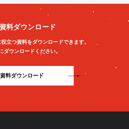
資料ダウンロード
に役立つ資料をダウンロードできます。
にダウンロードください。
資料ダウンロード