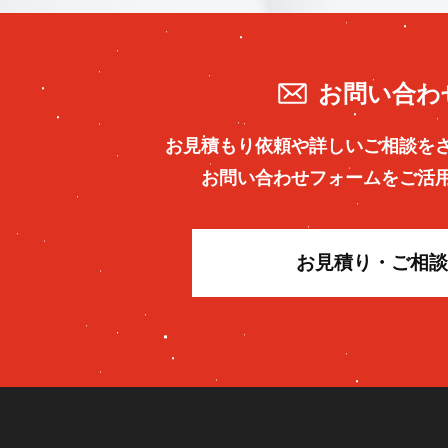
お問い合わ
お見積もり依頼や詳しいご相談を
お問い合わせフォームをご活
お見積り・ご相談