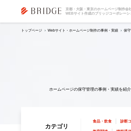
京都・大阪・東京のホームページ制作会
WEBサイト作成のブリッジコーポレーシ
トップページ
Webサイト・ホームページ制作の事例・実績
保守
ホームページの保守管理の事例・実績を紹介
食品・飲食
診断
カテゴリ