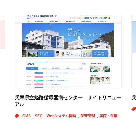
兵庫県立姫路循環器病センター サイトリニュー
アル
CMS
SEO
Webシステム開発
保守管理
病院・医療