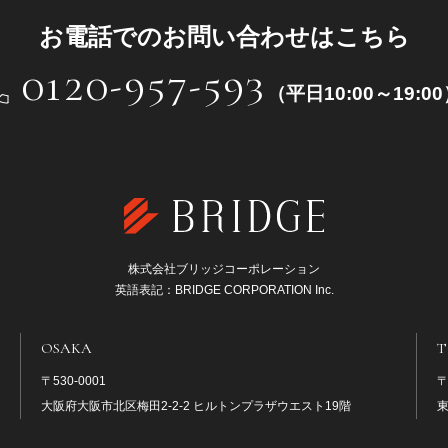
お電話でのお問い合わせはこちら
0120-957-593
（平日10:00～19:0
株式会社ブリッジコーポレーション
英語表記：BRIDGE CORPORATION Inc.
OSAKA
T
〒530-0001
〒
大阪府大阪市北区梅田2-2-2 ヒルトンプラザウエスト19階
東