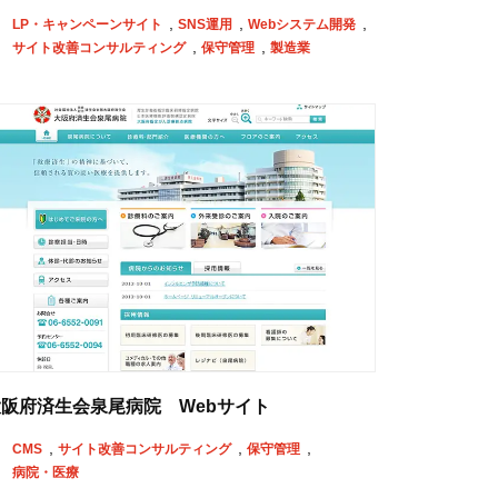
LP・キャンペーンサイト
SNS運用
Webシステム開発
サイト改善コンサルティング
保守管理
製造業
阪府済生会泉尾病院 Webサイト
CMS
サイト改善コンサルティング
保守管理
病院・医療