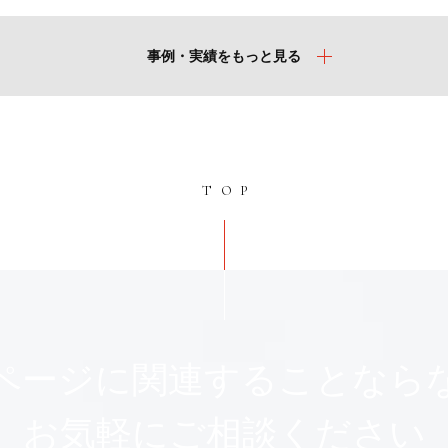
事例・実績をもっと見る
TOP
ページに関連することなら
お気軽にご相談ください