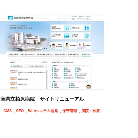
兵庫県立柏原病院 サイトリニューアル
CMS
SEO
Webシステム開発
保守管理
病院・医療