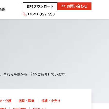
お問い合わせ
資料ダウンロード
概要
0120-957-593
、それら事例から一部をご紹介しています。
祉・介護
病院・医療
流通・小売り