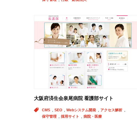
大阪府済生会泉尾病院 看護部サイト
CMS
SEO
Webシステム開発
アクセス解析
保守管理
採用サイト
病院・医療