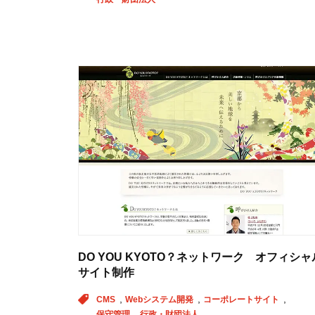
DO YOU KYOTO？ネットワーク オフィシャ
サイト制作
CMS
Webシステム開発
コーポレートサイト
保守管理
行政・財団法人