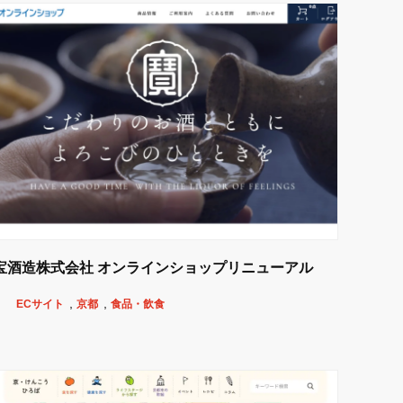
宝酒造株式会社 オンラインショップリニューアル
ECサイト
京都
食品・飲食