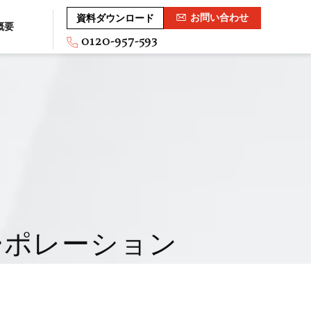
お問い合わせ
資料ダウンロード
概要
0120-957-593
ーポレーション