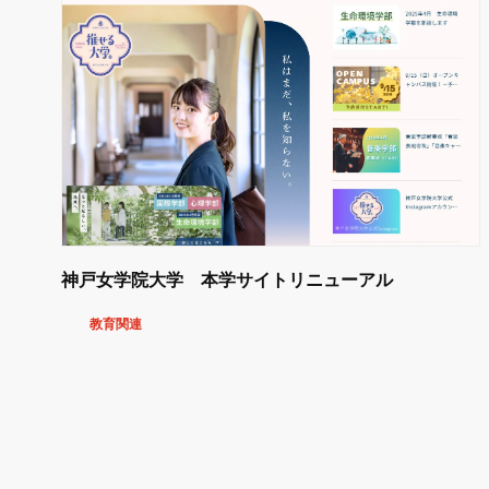
神戸女学院大学 本学サイトリニューアル
教育関連