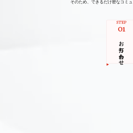
そのため、できるだけ密なコミュ
STEP
01
お打ち合わせ