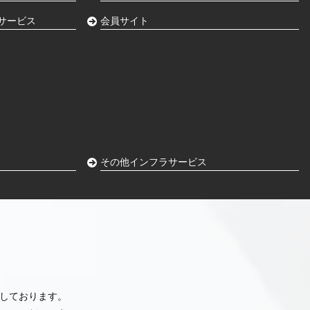
サービス
会員サイト
その他インフラサービス
しております。