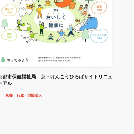
京都市保健福祉局 京・けんこうひろばサイトリニュ
ーアル
京都
行政・財団法人