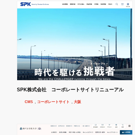
SPK株式会社 コーポレートサイトリニューアル
CMS
コーポレートサイト
大阪