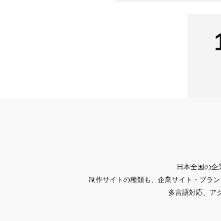
日本全国の企
制作サイトの種類も、企業サイト・ブラン
多言語対応、アク