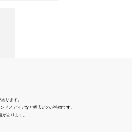
があります。
ウンドメディアなど幅広いのが特徴です。
実績があります。