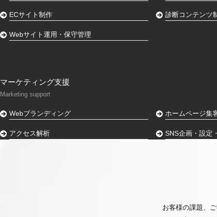
ECサイト制作
診断コンテンツ
Webサイト運用・保守管理
マーケティング支援
Marketing support
Webブランディング
ホームページ集
アクセス解析
SNS企画・設定
お客様の課題、ご