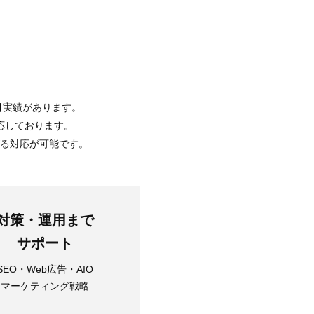
引実績があります。
応しております。
がる対応が可能です。
対策・運用まで
サポート
SEO・Web広告・AIO
マーケティング戦略