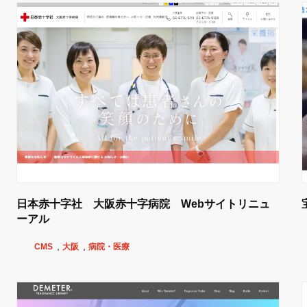
日本赤十字社 大阪赤十字病院 Webサイトリニュ
ーアル
CMS
大阪
病院・医療