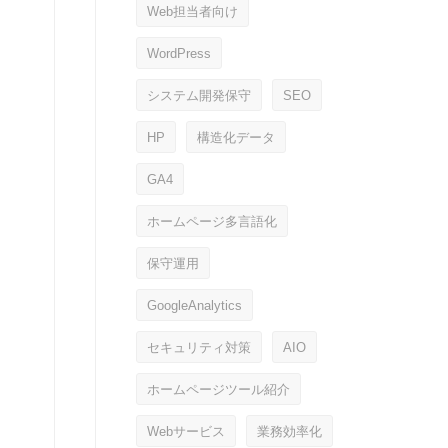
Web担当者向け
WordPress
システム開発保守
SEO
HP
構造化データ
GA4
ホームページ多言語化
保守運用
GoogleAnalytics
セキュリティ対策
AIO
ホームページツール紹介
Webサービス
業務効率化