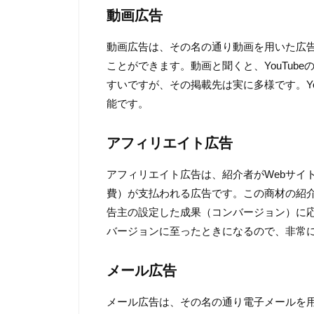
動画広告
動画広告は、その名の通り動画を用いた広
ことができます。動画と聞くと、YouTub
すいですが、その掲載先は実に多様です。YouTube
能です。
アフィリエイト広告
アフィリエイト広告は、紹介者が
Webサ
費）が支払われる広告です。この商材の紹
告主の設定した成果（コンバージョン）に
バージョンに至ったときになるので、非常
メール広告
メール広告は、その名の通り電子メールを