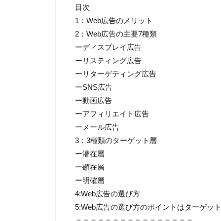
目次
1：Web広告のメリット
2：Web広告の主要7種類
ーディスプレイ広告
ーリスティング広告
ーリターゲティング広告
ーSNS広告
ー動画広告
ーアフィリエイト広告
ーメール広告
3：3種類のターゲット層
ー潜在層
ー顕在層
ー明確層
4:Web広告の選び方
5:Web広告の選び方のポイントはターゲッ
＝＝＝＝＝＝＝＝＝＝＝＝＝＝＝＝