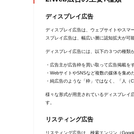
ディスプレイ広告
ディスプレイ広告は、ウェブサイトやスマ
スプレイ広告は、幅広い層に認知拡大が可
ディスプレイ広告には、以下の３つの種類
・広告主が広告枠を買い取って広告掲載を
・WebサイトやSNSなど複数の媒体を集
・純広告のような「枠」ではなく、「人（Co
様々な形式が用意されているディスプレイ広
す。
リスティング広告
リスティング広告は、検索エンジン（Googl