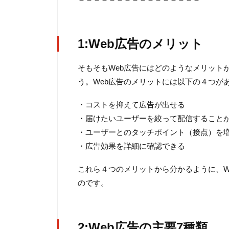
1:Web広告のメリット
そもそもWeb広告にはどのようなメリット
う。Web広告のメリットには以下の４つが
・コストを抑えて広告が出せる
・届けたいユーザーを絞って配信すること
・ユーザーとのタッチポイント（接点）を
・広告効果を詳細に確認できる
これら４つのメリットから分かるように、W
のです。
2:Web広告の主要7種類