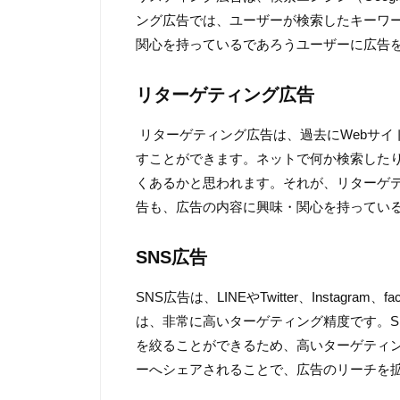
ング広告では、ユーザーが検索したキーワ
関心を持っているであろうユーザーに広告
リターゲティング広告
リターゲティング広告は、過去にWebサイ
すことができます。ネットで何か検索した
くあるかと思われます。それが、リターゲ
告も、広告の内容に興味・関心を持ってい
SNS広告
SNS広告は、LINEやTwitter、Instag
は、非常に高いターゲティング精度です。S
を絞ることができるため、高いターゲティン
ーへシェアされることで、広告のリーチを