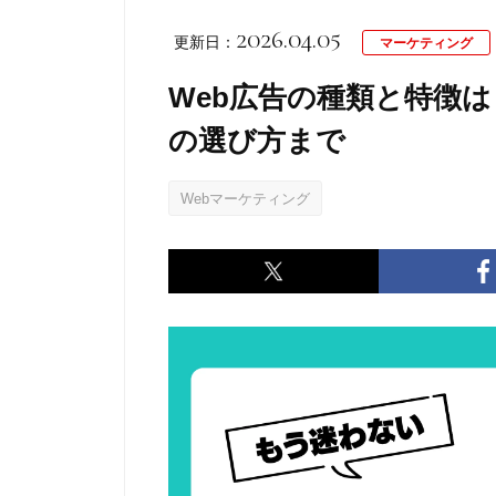
2026.04.05
更新日：
マーケティング
Web広告の種類と特徴
の選び方まで
Webマーケティング
Twitter
Facebook