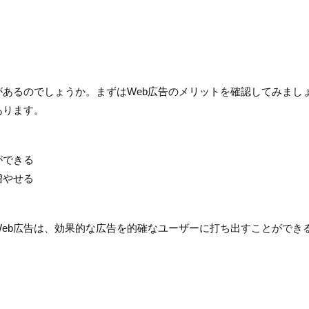
があるのでしょうか。まずはWeb広告のメリットを確認してみまし
あります。
ができる
増やせる
eb広告は、効果的な広告を的確なユーザーに打ち出すことができ