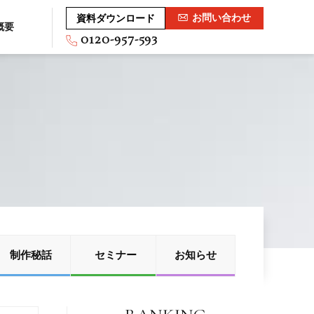
お問い合わせ
資料ダウンロード
概要
0120-957-593
G
制作秘話
セミナー
お知らせ