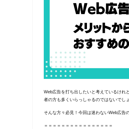
Web広告を打ち出したいと考えているけれ
者の方も多くいらっしゃるのではないでし
そんな方々必見！今回は迷わないWeb広告
＝＝＝＝＝＝＝＝＝＝＝＝＝＝＝＝