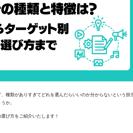
ど、種類がありすぎてどれを選んだらいいのか分からないという担
ょうか。
の選び方をご紹介いたします！