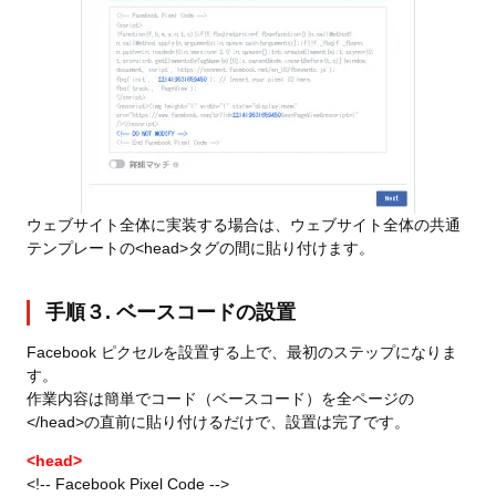
ウェブサイト全体に実装する場合は、ウェブサイト全体の共通
テンプレートの<head>タグの間に貼り付けます。
手順３. ベースコードの設置
Facebook ピクセルを設置する上で、最初のステップになりま
す。
作業内容は簡単でコード（ベースコード）を全ページの
</head>の直前に貼り付けるだけで、設置は完了です。
<head>
<!-- Facebook Pixel Code -->