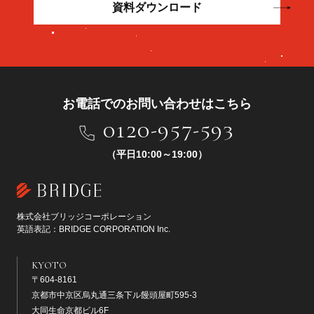
資料ダウンロード
お電話でのお問い合わせはこちら
0120-957-593
（平日10:00～19:00）
株式会社ブリッジコーポレーション
英語表記：BRIDGE CORPORATION Inc.
KYOTO
〒604-8161
京都市中京区烏丸通三条下ル饅頭屋町595-3
大同生命京都ビル6F