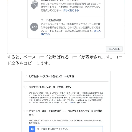
すると、ベースコードと呼ばれるコードが表示されます。コー
ド全体をコピーします。