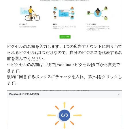
ピクセルの名前を入力します。1つの広告アカウントに割り当て
られるピクセルは1つだけなので、自分のビジネスを代表する名
前を選んでください。
※ピクセルの名前は、後で[Facebookピクセル]タブから変更で
きます。
規約に同意するボックスにチェックを入れ、[次へ]をクリックし
ます。