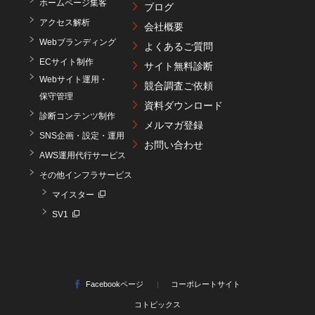
ホームページ集客
ブログ
アクセス解析
会社概要
Webブランディング
よくあるご質問
ECサイト制作
サイト無料診断
Webサイト運用・
競合調査ご依頼
保守管理
資料ダウンロード
診断コンテンツ制作
メルマガ登録
SNS企画・設定・運用
お問い合わせ
AWS運用代行サービス
その他インフラサービス
マイスター
SV1
Facebookページ
コーポレートサイト
コトピックス