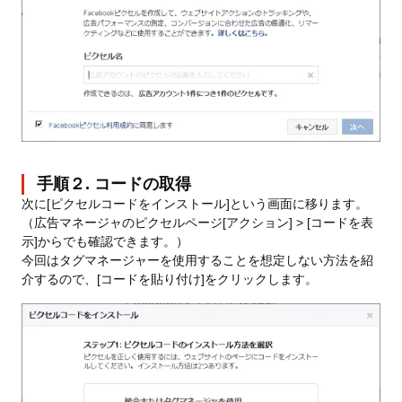
手順２. コードの取得
次に[ピクセルコードをインストール]という画面に移ります。
（広告マネージャのピクセルページ[アクション] > [コードを表
示]からでも確認できます。）
今回はタグマネージャーを使用することを想定しない方法を紹
介するので、[コードを貼り付け]をクリックします。