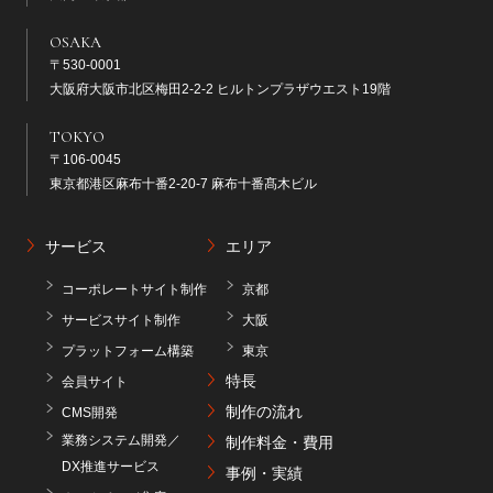
OSAKA
〒530-0001
大阪府大阪市北区梅田2-2-2 ヒルトンプラザウエスト19階
TOKYO
〒106-0045
東京都港区麻布十番2-20-7 麻布十番髙木ビル
サービス
エリア
コーポレートサイト制作
京都
サービスサイト制作
大阪
プラットフォーム構築
東京
特長
会員サイト
制作の流れ
CMS開発
業務システム開発／
制作料金・費用
DX推進サービス
事例・実績