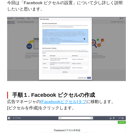
今回は「Facebook ピクセルの設置」について少し詳しく説明
したいと思います。
手順１. Facebook ピクセルの作成
広告マネージャの
[Facebookピクセル]タブ
に移動します。
[ピクセルを作成]をクリックします。