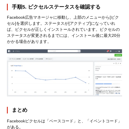
手順5. ピクセルステータスを確認する
Facebook広告マネージャに移動し、上部のメニューから[ピク
セル]を選択します。ステータスが[アクティブ]になっていれ
ば、ピクセルが正しくインストールされています。ピクセルの
ステータスが変更されるまでには、インストール後に最大20分
かかる場合があります。
まとめ
Facebookピクセルは「ベースコード」と、「イベントコード」
がある。