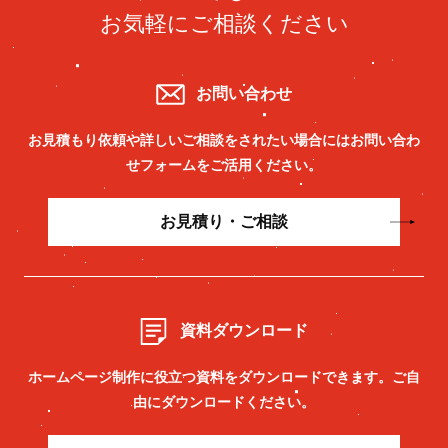
お気軽にご相談ください
お問い合わせ
お見積もり依頼や詳しいご相談をされたい場合には
お問い合わ
せフォームをご活用ください。
お見積り・ご相談
資料ダウンロード
ホームページ制作に役立つ資料をダウンロードできます。
ご自
由にダウンロードください。