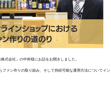
造株式会社」の中村様にお話をお聞きしました。
からファン作りの取り組み、そして持続可能な運用方法についてイン