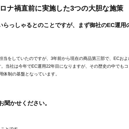
ロナ禍直前に実施した3つの大胆な施策
いらっしゃるとのことですが、まず御社のEC運用
ム担当をしていたのですが、3年前から現在の商品第三部で、ECおよ
。当社は今年でEC運用22年目になりますが、その歴史の中でもコ
用体制の基盤となっています。
お聞かせください。
たことです。