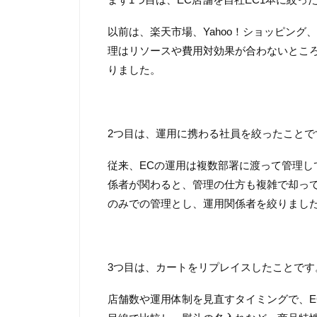
以前は、楽天市場、Yahoo！ショッピング
理はリソースや費用対効果が合わないところ
りました。
2つ目は、運用に携わる社員を絞ったことで
従来、ECの運用は複数部署に渡って管理
係者が関わると、管理の仕方も複雑で却って
のみでの管理とし、運用関係者を絞りまし
3つ目は、カートをリプレイスしたことです
店舗数や運用体制を見直すタイミングで、EC