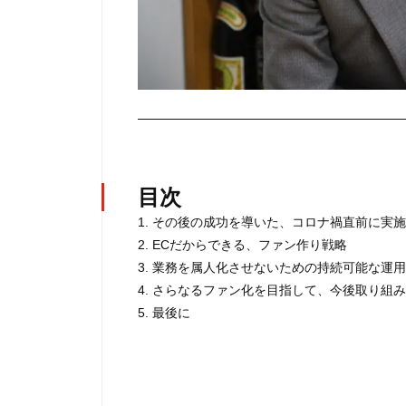
———————————————————
目次
1. その後の成功を導いた、コロナ禍直前に実
2. ECだからできる、ファン作り戦略
3. 業務を属人化させないための持続可能な運
4. さらなるファン化を目指して、今後取り組
5. 最後に