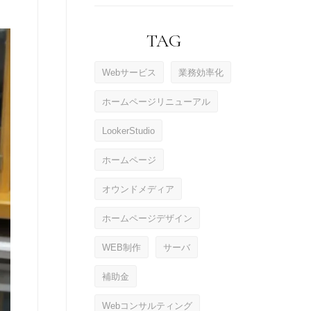
TAG
Webサービス
業務効率化
ホームページリニューアル
LookerStudio
ホームページ
オウンドメディア
ホームページデザイン
WEB制作
サーバ
補助金
Webコンサルティング