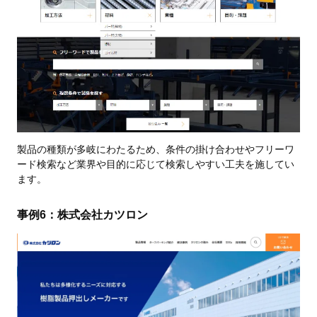
製品の種類が多岐にわたるため、条件の掛け合わせやフリーワ
ード検索など業界や目的に応じて検索しやすい工夫を施してい
ます。
事例6：株式会社カツロン