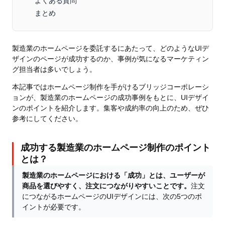
よくある質問
まとめ
製造業のホームページを委託するにあたって、どのようなUIデ
ザインのページが成功するのか、事例が気になるマーケティン
グ担当者は多いでしょう。
本記事ではホームページ制作を手がけるブリッジコーポレーシ
ョンが、製造業のホームページの成功事例をもとに、UIデザイ
ンのポイントを紹介します。集客や成約率の向上のため、ぜひ
参考にしてください。
成功する製造業のホームページ制作のポイント
とは？
製造業のホームページにおける「成功」とは、ユーザーが
商品を選びやすく、注文につながりやすいことです。
注文
につながるホームページのUIデザインには、次の5つのポ
イントが必要です。