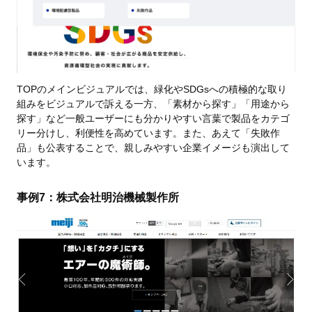
TOPのメインビジュアルでは、緑化やSDGsへの積極的な取り
組みをビジュアルで訴える一方、「素材から探す」「用途から
探す」など一般ユーザーにも分かりやすい言葉で製品をカテゴ
リー分けし、利便性を高めています。また、あえて「失敗作
品」も公表することで、親しみやすい企業イメージも演出して
います。
事例7：株式会社明治機械製作所