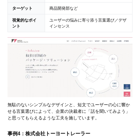
ターゲット
商品開発部など
視覚的なポイ
ユーザーの悩みに寄り添う言葉選び／デザ
ント
インセンス
無駄のないシンプルなデザインと、短文でユーザーの心に響か
せる言葉選びによって、企業の決裁者に「話を聞いてみよう」
と思ってもらえるような工夫を施しています。
事例4：株式会社トーヨートレーラー