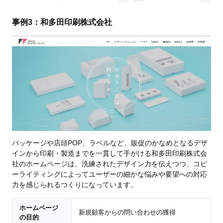
事例3：和多田印刷株式会社
パッケージや店頭POP、ラベルなど、販促のかなめとなるデザ
インから印刷・製造までを一貫して手がける和多田印刷株式会
社のホームページは、洗練されたデザイン力を伝えつつ、コピ
ーライティングによってユーザーの細かな悩みや要望への対応
力を感じられるつくりになっています。
ホームページ
新規顧客からの問い合わせの獲得
の目的