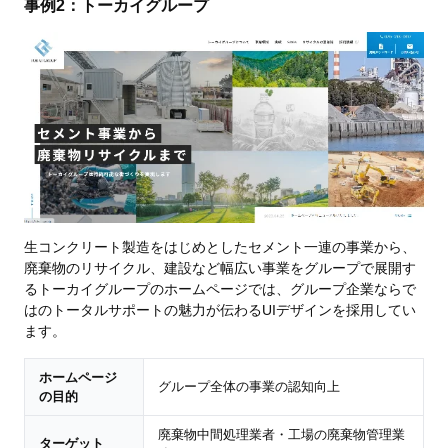
事例2：トーカイグループ
⽣コンクリート製造をはじめとしたセメント⼀連の事業から、
廃棄物のリサイクル、建設など幅広い事業をグループで展開す
るトーカイグループのホームページでは、グループ企業ならで
はのトータルサポートの魅力が伝わるUIデザインを採用してい
ます。
ホームページ
グループ全体の事業の認知向上
の目的
廃棄物中間処理業者・⼯場の廃棄物管理業
ターゲット