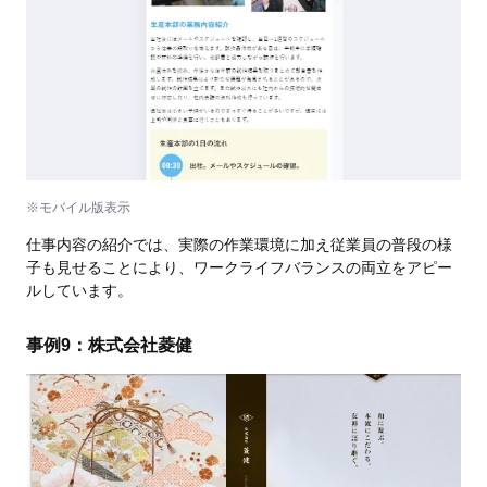
※モバイル版表示
仕事内容の紹介では、実際の作業環境に加え従業員の普段の様
子も見せることにより、ワークライフバランスの両立をアピー
ルしています。
事例9：株式会社菱健