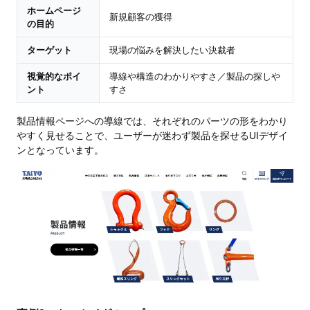
ホームページ
新規顧客の獲得
の目的
ターゲット
現場の悩みを解決したい決裁者
視覚的なポイ
導線や構造のわかりやすさ／製品の探しや
ント
すさ
製品情報ページへの導線では、それぞれのパーツの形をわかり
やすく見せることで、ユーザーが迷わず製品を探せるUIデザイ
ンとなっています。