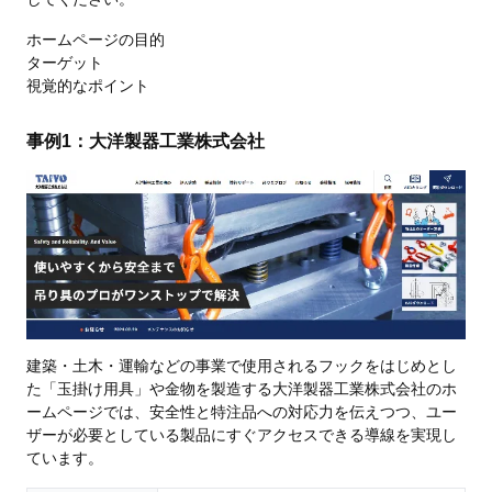
ホームページの目的
ターゲット
視覚的なポイント
事例1：大洋製器工業株式会社
建築・土木・運輸などの事業で使用されるフックをはじめとし
た「玉掛け用具」や金物を製造する大洋製器工業株式会社のホ
ームページでは、安全性と特注品への対応力を伝えつつ、ユー
ザーが必要としている製品にすぐアクセスできる導線を実現し
ています。