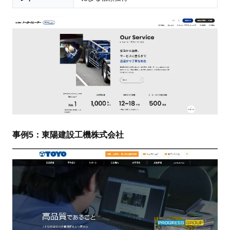
事例5：東陽建設工機株式会社