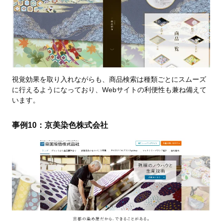
視覚効果を取り入れながらも、商品検索は種類ごとにスムーズ
に行えるようになっており、Webサイトの利便性も兼ね備えて
います。
事例10：京美染色株式会社