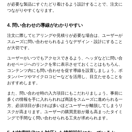
が必要な製品にすぐたどり着けるよう設計することで、注文に
つながりやすくなります。
4. 問い合わせの導線がわかりやすい
注文に際してヒアリングや見積りが必要な場合は、ユーザーが
スムーズに問い合わせられるようなデザイン・設計にすること
が大切です。
ユーザーがいつでもアクセスできるよう、ヘッダなどに問い合
わせページへのリンクを常に表示させておくことはもちろん、
コンテンツ内にも問い合わせを促す導線を設置しましょう。ボ
タンパーツやマイクロコピーなどを活用し、目立たせることを
おすすめします。
また、問い合わせ時の入力項目にもこだわりましょう。事前に
多くの情報を手に入れられれば商談をスムーズに進められる一
方、必須項目が多ければ多いほどユーザーが離脱してしまうリ
スクが高まります。ユーザーの購買意欲が最も高まったタイミ
ングで手間なく問い合わせられる工夫が求められます。