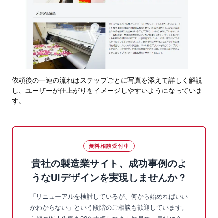
依頼後の一連の流れはステップごとに写真を添えて詳しく解説
し、ユーザーが仕上がりをイメージしやすいようになっていま
す。
無料相談受付中
貴社の製造業サイト、成功事例のよ
うなUIデザインを実現しませんか？
「リニューアルを検討しているが、何から始めればいい
かわからない」という段階のご相談も歓迎しています。