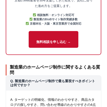
京都のWeb集客を30年支援してきた知見で、貴社に合っ
た進め方をご提案します。
相談無料・オンライン対応可
製造業のBtoBサイト制作実績多数
京都本社・大阪・東京営業所で全国対応
無料相談を申し込む →
製造業のホームページ制作に関するよくある質
問
Q. 製造業のホームページ制作で最も重視すべきポイント
は何ですか？
A. ターゲットの明確化、情報のわかりやすさ、商品カタ
ログの探しやすさ、問い合わせ導線のわかりやすさの4点