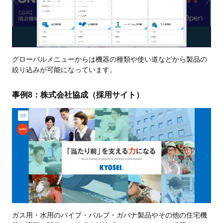
グローバルメニューからは機器の種類や使い道などから製品の
絞り込みが可能になっています。
事例8：株式会社協成（採用サイト）
ガス用・水用のパイプ・バルブ・ガバナ製品やその他の住宅機