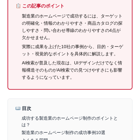
この記事のポイント
製造業のホームページで成功するには、ターゲット
の明確化・情報のわかりやすさ・商品カタログの探
しやすさ・問い合わせ導線のわかりやすさの4点が
欠かせません。
実際に成果を上げた10社の事例から、目的・ターゲ
ット・視覚的なポイントを具体的に解説します。
AI検索が普及した現在は、UIデザインだけでなく情
報構造そのものがAI検索での見つけやすさにも影響
するようになっています。
目次
成功する製造業のホームページ制作のポイントと
は？
製造業のホームページ制作の成功事例10選