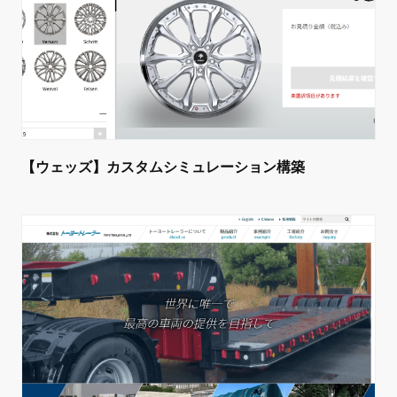
【ウェッズ】カスタムシミュレーション構築