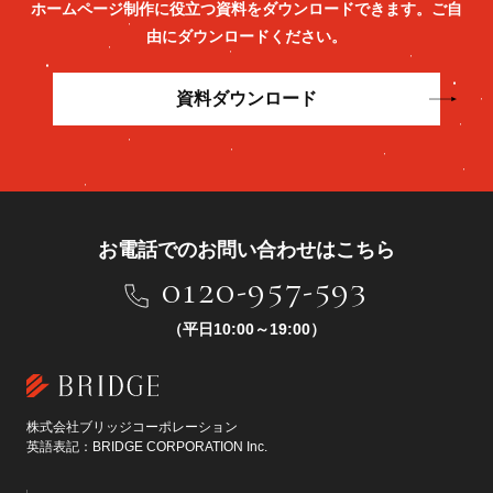
ホームページ制作に役立つ資料をダウンロードできます。
ご自
由にダウンロードください。
資料ダウンロード
お電話でのお問い合わせはこちら
0120-957-593
（平日10:00～19:00）
株式会社ブリッジコーポレーション
英語表記：BRIDGE CORPORATION Inc.