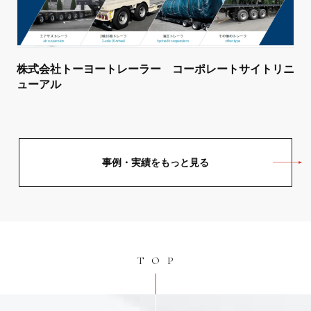
株式会社トーヨートレーラー コーポレートサイトリニ
ューアル
事例・実績をもっと見る
TOP