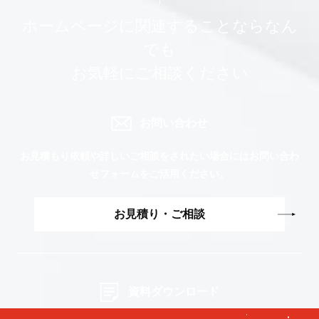
ホームページに関連することならなん
でも
お気軽にご相談ください
お問い合わせ
お見積もり依頼や詳しいご相談をされたい場合には
お問い合わ
せフォームをご活用ください。
お見積り・ご相談
資料ダウンロード