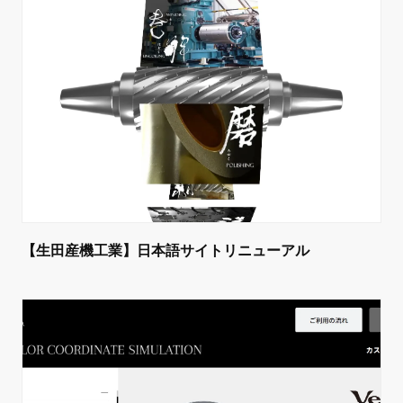
【生田産機工業】日本語サイトリニューアル