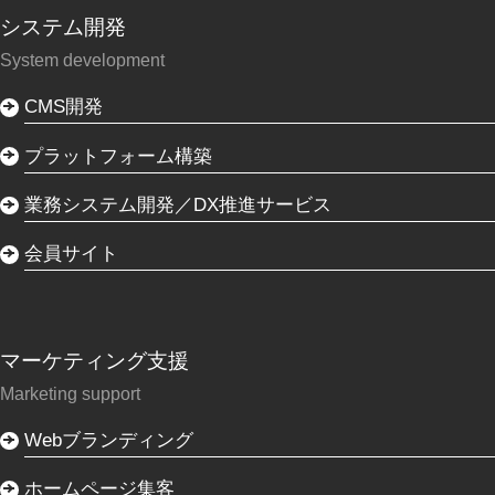
システム開発
System development
CMS開発
プラットフォーム構築
業務システム開発／DX推進サービス
会員サイト
マーケティング支援
Marketing support
Webブランディング
ホームページ集客