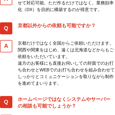
せて対応可能。ただ作るだけではなく。業務効率
化（DX）を目的に構築するのが得意です。
京都以外からの依頼も可能ですか？
京都だけではなく全国からご依頼いただけます。
関西や関東をはじめ、遠くは北海道などからもご
依頼をいただいています。
遠方のお客様にも直接お伺いしての対面でのお打
ち合わせとWEBでのお打ち合わせを組み合わせて
しっかりとコミュニケーションを取りながら制作
を進めてまいります。
ホームページではなくシステムやサーバー
の相談も可能でしょうか？