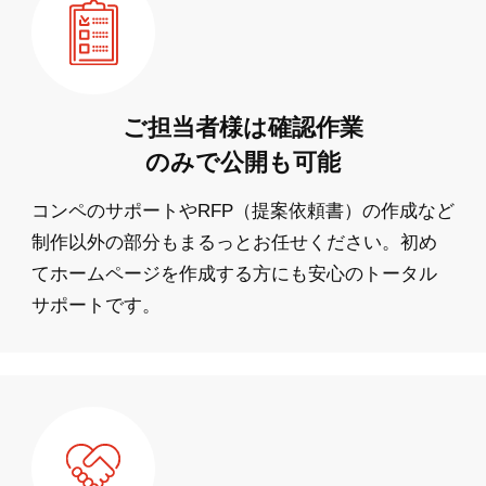
ご担当者様は確認作業
のみで公開も可能
コンペのサポートやRFP（提案依頼書）の作成など
制作以外の部分もまるっとお任せください。初め
てホームページを作成する方にも安心のトータル
サポートです。