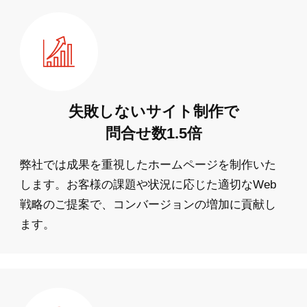
失敗しないサイト制作で
問合せ数1.5倍
弊社では成果を重視したホームページを制作いた
します。お客様の課題や状況に応じた適切なWeb
戦略のご提案で、コンバージョンの増加に貢献し
ます。