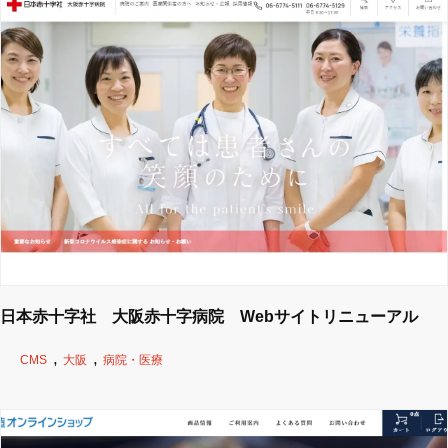
日本赤十字社 大阪赤十字病院 Webサイトリニューアル
CMS
大阪
病院・医療