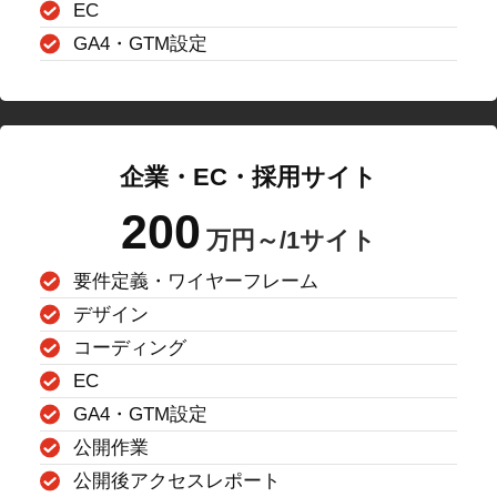
EC
GA4・GTM設定
企業・EC・採用サイト
200
万円～/1サイト
要件定義・ワイヤーフレーム
デザイン
コーディング
EC
GA4・GTM設定
公開作業
公開後アクセスレポート