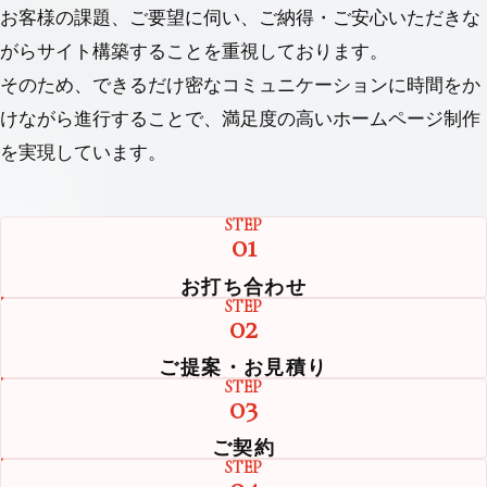
お客様の課題、ご要望に伺い、ご納得・ご安⼼いただきな
がらサイト構築することを重視しております。
そのため、できるだけ密なコミュニケーションに時間をか
けながら進⾏することで、満⾜度の⾼いホームページ制作
を実現しています。
STEP
01
お打ち合わせ
STEP
02
ご提案・お見積り
STEP
03
ご契約
STEP