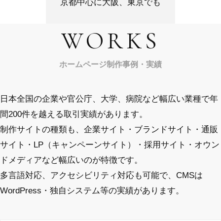
京都中心に大阪、東京でも
WORKS
ホームページ制作事例・実績
日本全国の企業や官公庁、大学、病院など幅広い業種で年
間200件を越える取引実績があります。
制作サイトの種類も、企業サイト・ブランドサイト・通販
サイト・LP（キャンペーンサイト）・採用サイト・オウン
ドメディアなど幅広いのが特徴です。
多言語対応、アクセシビリティ対応も可能で、CMSは
WordPress・独自システム等の実績があります。