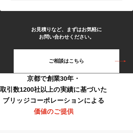
お見積りなど、まずはお気軽に
お問い合わせください。
ご相談はこちら
京都で創業30年・
取引数1200社以上の実績に基づいた
ブリッジコーポレーションによる
価値のご提供