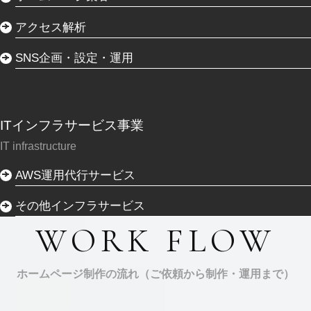
アクセス解析
SNS企画・設定・運用
ITインフラサービス事業
IT infrastructure
AWS運用代行サービス
その他インフラサービス
WORK FLOW
ホームページ制作の流れ（ご依頼から制作・運用まで）