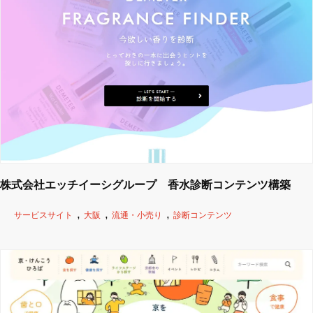
株式会社エッチイーシグループ 香水診断コンテンツ構築
サービスサイト
大阪
流通・小売り
診断コンテンツ