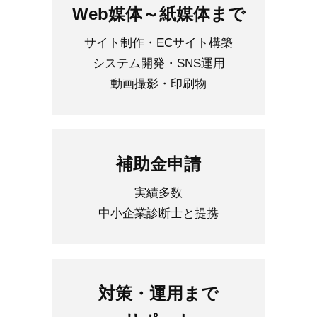
Web媒体～紙媒体まで
サイト制作・ECサイト構築
システム開発・SNS運用
動画撮影・印刷物
補助金申請
実績多数
中小企業診断士と提携
対策・運用まで