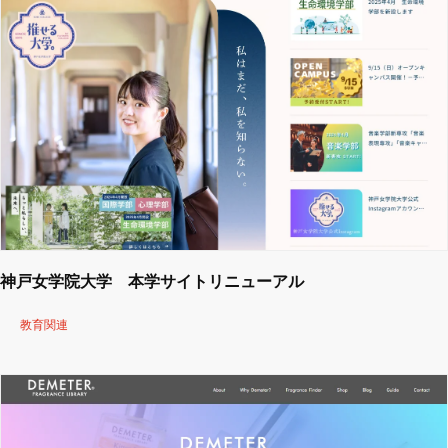
神戸女学院大学 本学サイトリニューアル
教育関連