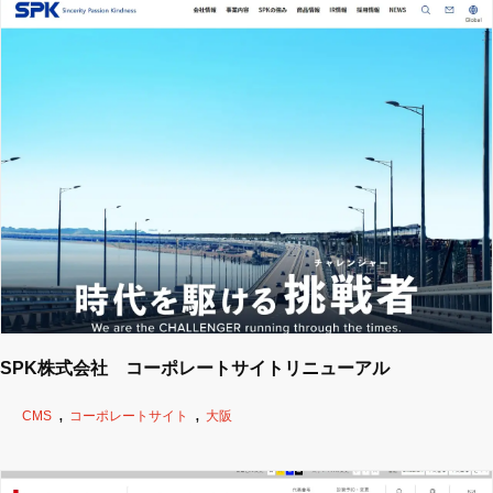
SPK株式会社 コーポレートサイトリニューアル
CMS
コーポレートサイト
大阪