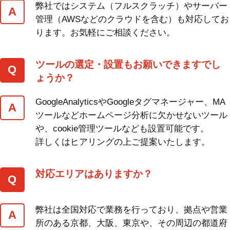
弊社ではシステム（フルスクラッチ）やサーバー
管理（AWSなどのクラウドを含む）も対応してお
ります。お気軽にご相談ください。
ツールの選定・設置もお願いできますでし
ょうか？
GoogleAnalyticsやGoogleタグマネージャー、MA
ツールなどホームページ分析に欠かせないツール
や、cookie管理ツールなども設置可能です。
詳しくはヒアリングの上ご提案いたします。
対応エリアはありますか？
弊社は全国対応で業務を行っており、拠点や営業
所のある京都、大阪、東京や、その周辺の都道府