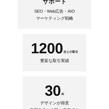
サポート
SEO・Web広告・AIO
マーケティング戦略
1200
社との取引
豊富な取引実績
30
年
デザインが得意