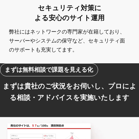
セキュリティ対策に
よる安心のサイト運用
弊社にはネットワークの専門家が在籍しており、
サーバーやシステムの保守など、セキュリティ面
のサポートも充実してます。
まずは無料相談で課題を見える化
まずは貴社のご状況をお伺いし、プロによ
る相談・アドバイスを実施いたします