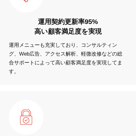
運用契約更新率95%
高い顧客満足度を実現
運用メニューも充実しており、コンサルティン
グ、Web広告、アクセス解析、軽微改修などの総
合サポートによって高い顧客満足度を実現してま
す。