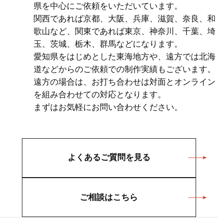
県を中心にご依頼をいただいています。
関西であれば京都、大阪、兵庫、滋賀、奈良、和
歌山など、関東であれば東京、神奈川、千葉、埼
玉、茨城、栃木、群馬などになります。
愛知県をはじめとした東海地方や、遠方では北海
道などからのご依頼での制作実績もございます。
遠方の場合は、お打ち合わせは対面とオンライン
を組み合わせての対応となります。
まずはお気軽にお問い合わせください。
よくあるご質問を見る
ご相談はこちら