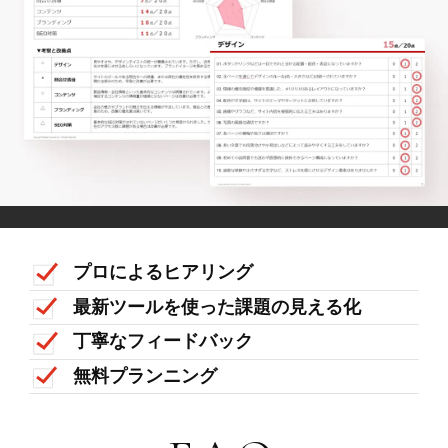
プロによるヒアリング
最新ツールを使った課題の見える化
丁寧なフィードバック
無料プランニング