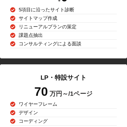
5項目に沿ったサイト診断
サイトマップ作成
リニューアルプランの策定
課題点抽出
コンサルティングによる面談
LP・特設サイト
70
万円～/1ページ
ワイヤーフレーム
デザイン
コーディング