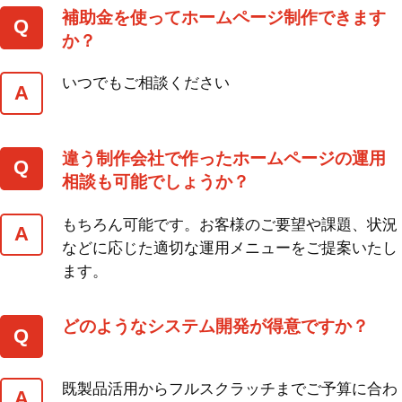
補助金を使ってホームページ制作できます
か？
いつでもご相談ください
違う制作会社で作ったホームページの運用
相談も可能でしょうか？
もちろん可能です。お客様のご要望や課題、状況
などに応じた適切な運用メニューをご提案いたし
ます。
どのようなシステム開発が得意ですか？
既製品活用からフルスクラッチまでご予算に合わ