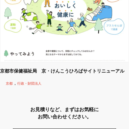
京都市保健福祉局 京・けんこうひろばサイトリニューアル
京都
行政・財団法人
お見積りなど、まずはお気軽に
お問い合わせください。