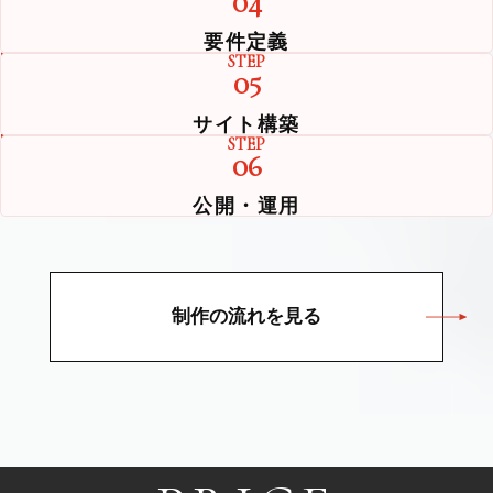
04
要件定義
STEP
05
サイト構築
STEP
06
公開・運用
制作の流れを見る