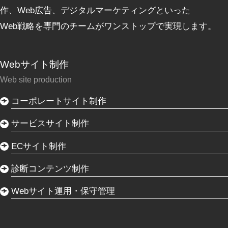
作、Web広告、デジタルマーケティングといった
Web戦略を専門のチームがワンストップで実現します。
Webサイト制作
Web site production
コーポレートサイト制作
サービスサイト制作
ECサイト制作
診断コンテンツ制作
Webサイト運用・保守管理