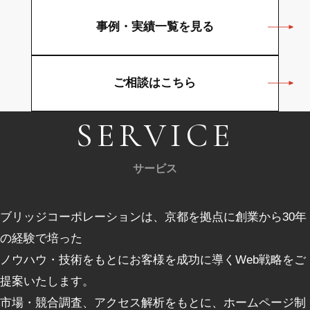
事例・実績一覧を見る
ご相談はこちら
SERVICE
サービス
ブリッジコーポレーションは、京都を拠点に創業から30年
の経験で培った
ノウハウ・技術をもとにお客様を成功に導くWeb戦略をご
提案いたします。
市場・競合調査、アクセス解析をもとに、ホームページ制