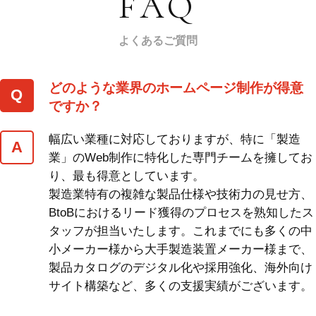
FAQ
よくあるご質問
どのような業界のホームページ制作が得意
ですか？
幅広い業種に対応しておりますが、特に「製造
業」のWeb制作に特化した専門チームを擁してお
り、最も得意としています。
製造業特有の複雑な製品仕様や技術力の見せ方、
BtoBにおけるリード獲得のプロセスを熟知したス
タッフが担当いたします。これまでにも多くの中
小メーカー様から大手製造装置メーカー様まで、
製品カタログのデジタル化や採用強化、海外向け
サイト構築など、多くの支援実績がございます。