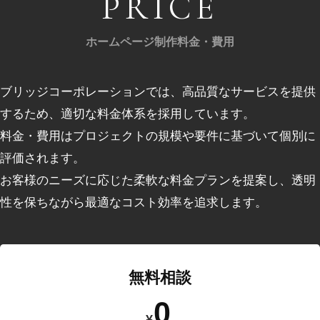
PRICE
ホームページ制作料金・費用
ブリッジコーポレーションでは、⾼品質なサービスを提供
するため、適切な料⾦体系を採⽤しています。
料⾦・費用はプロジェクトの規模や要件に基づいて個別に
評価されます。
お客様のニーズに応じた柔軟な料⾦プランを提案し、透明
性を保ちながら最適なコスト効率を追求します。
無料相談
0
¥