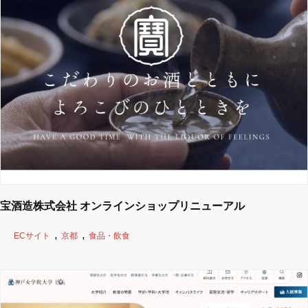
宝酒造株式会社 オンラインショップリニューアル
ECサイト
京都
食品・飲食