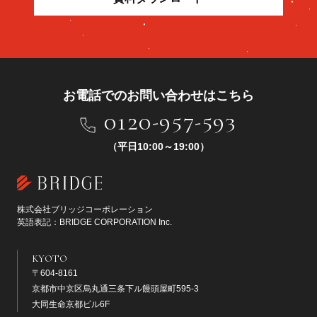
お電話でのお問い合わせはこちら
0120-957-593
（平日10:00～19:00）
株式会社ブリッジコーポレーション
英語表記：BRIDGE CORPORATION Inc.
KYOTO
〒604-8161
京都市中京区烏丸通三条下ル饅頭屋町595-3
大同生命京都ビル6F