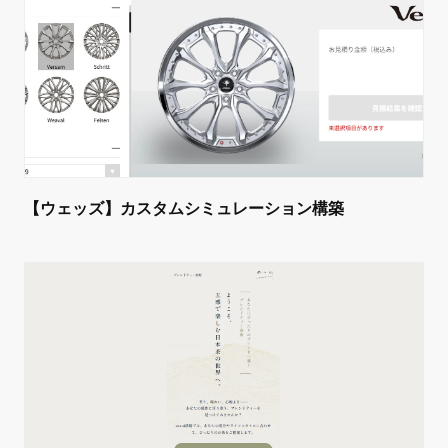
【ウェッズ】カスタムシミュレーション構築