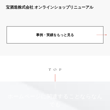
宝酒造株式会社 オンラインショップリニューアル
事例・実績をもっと見る
TOP
ホームページに関連することならなん
でも