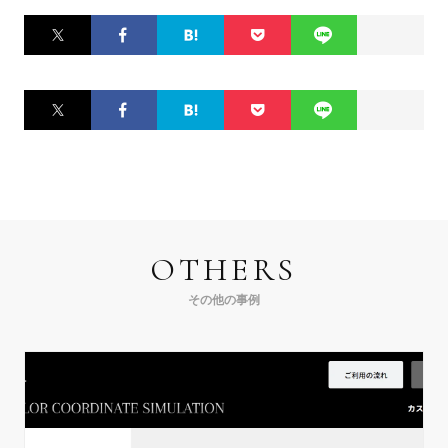
Twitter
Facebook
はてなブ
Pocket
LINE
ックマー
ク
Twitter
Facebook
はてなブ
Pocket
LINE
ックマー
ク
OTHERS
その他の事例