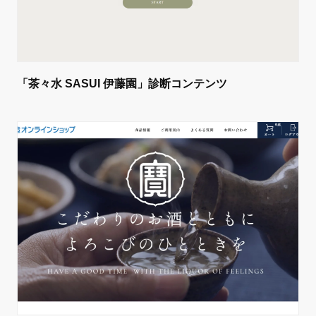
「茶々水 SASUI 伊藤園」診断コンテンツ