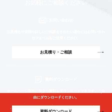
お気軽にご相談ください
お問い合わせ
お見積もり依頼や詳しいご相談をされたい場合には
お問い合わ
せフォームをご活用ください。
お見積り・ご相談
資料ダウンロード
ホームページ制作に役立つ資料をダウンロードできます。
ご自
由にダウンロードください。
資料ダウンロード