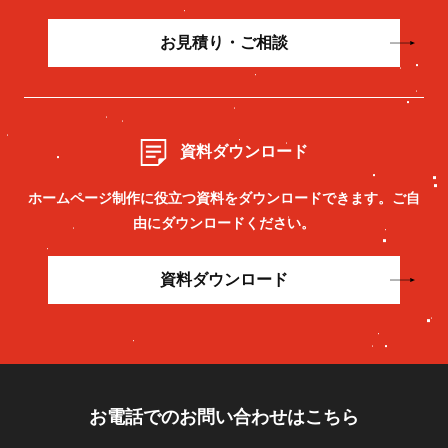
お見積り・ご相談
資料ダウンロード
ホームページ制作に役立つ資料をダウンロードできます。
ご自
由にダウンロードください。
資料ダウンロード
お電話でのお問い合わせはこちら