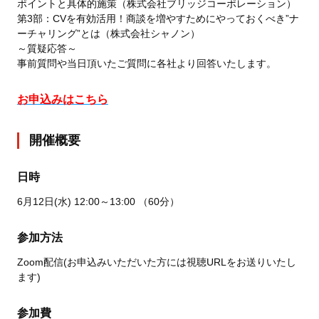
ポイントと具体的施策（株式会社ブリッジコーポレーション）
第3部：CVを有効活用！商談を増やすためにやっておくべき”ナ
ーチャリング”とは（株式会社シャノン）
～質疑応答～
事前質問や当日頂いたご質問に各社より回答いたします。
お申込みはこちら
開催概要
日時
6月12日(水) 12:00～13:00 （60分）
参加方法
Zoom配信(お申込みいただいた方には視聴URLをお送りいたし
ます)
参加費