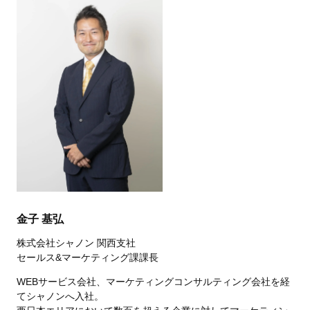
金子 基弘
株式会社シャノン 関西支社
セールス&マーケティング課課長
WEBサービス会社、マーケティングコンサルティング会社を経
てシャノンへ入社。