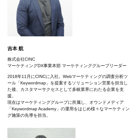
吉本 航
株式会社CINC
マーケティングDX事業本部 マーケティンググループリーダー
2018年11月にCINCに入社。Webマーケティングの調査分析ツ
ール「Keywordmap」を提案するソリューション営業を担当し
た後、カスタマーサクセスとして多岐業界にわたる企業を支
援。
現在はマーケティンググループに所属し、オウンドメディア
「Keywordmap Academy」の運用をはじめ様々なマーケティン
グ施策の先導を担当。