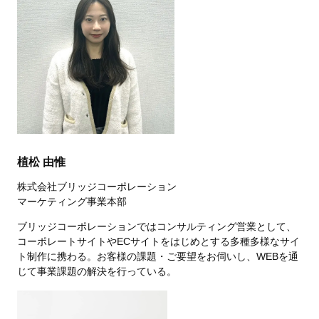
植松 由惟
株式会社ブリッジコーポレーション
マーケティング事業本部
ブリッジコーポレーションではコンサルティング営業として、
コーポレートサイトやECサイトをはじめとする多種多様なサイ
ト制作に携わる。お客様の課題・ご要望をお伺いし、WEBを通
じて事業課題の解決を行っている。