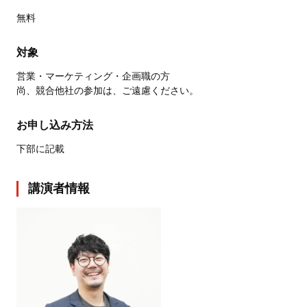
無料
対象
営業・マーケティング・企画職の方
尚、競合他社の参加は、ご遠慮ください。
お申し込み方法
下部に記載
講演者情報