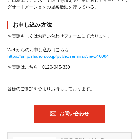
西日本エリアにおいて数百を超える企業に対してマーケティン
グオートメーションの提案活動を行っている。
お申し込み方法
お電話もしくはお問い合わせフォームにて承ります。
Webからのお申し込みはこちら
https://smp.shanon.co.jp/public/seminar/view/46084
お電話はこちら：0120‐945‐339
皆様のご参加を心よりお待ちしております。
お問い合わせ