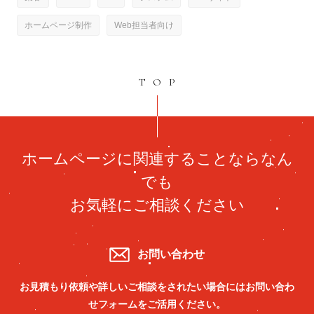
ホームページ制作
Web担当者向け
TOP
ホームページに関連することならなん
でも
お気軽にご相談ください
お問い合わせ
お見積もり依頼や詳しいご相談をされたい場合には
お問い合わ
せフォームをご活用ください。