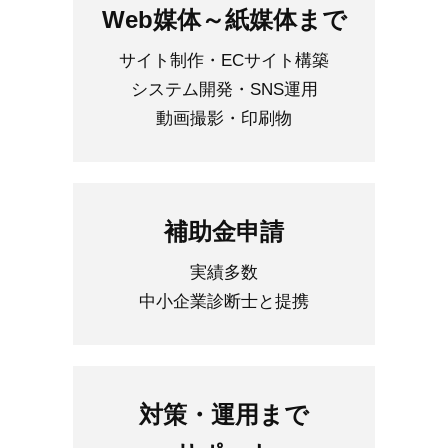
Web媒体～紙媒体まで
サイト制作・ECサイト構築
システム開発・SNS運用
動画撮影・印刷物
補助金申請
実績多数
中小企業診断士と提携
対策・運用まで