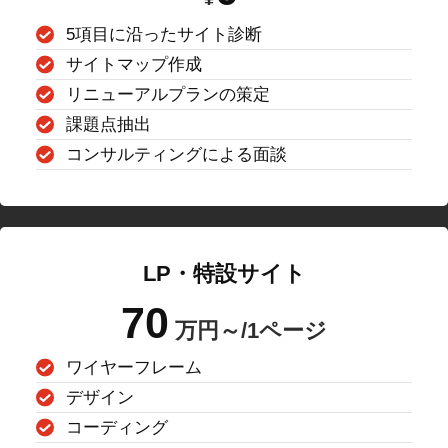
5項目に沿ったサイト診断
サイトマップ作成
リニューアルプランの策定
課題点抽出
コンサルティングによる面談
LP・特設サイト
70
万円～/1ページ
ワイヤーフレーム
デザイン
コーディング