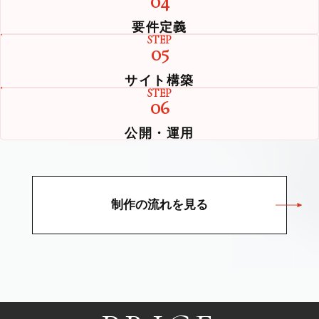
04
要件定義
STEP
05
サイト構築
STEP
06
公開・運用
制作の流れを見る