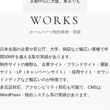
京都中心に大阪、東京でも
WORKS
ホームページ制作事例・実績
日本全国の企業や官公庁、大学、病院など幅広い業種で年
間200件を越える取引実績があります。
制作サイトの種類も、企業サイト・ブランドサイト・通販
サイト・LP（キャンペーンサイト）・採用サイト・オウン
ドメディアなど幅広いのが特徴です。
多言語対応、アクセシビリティ対応も可能で、CMSは
WordPress・独自システム等の実績があります。