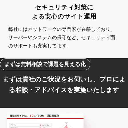
セキュリティ対策に
よる安心のサイト運用
弊社にはネットワークの専門家が在籍しており、
サーバーやシステムの保守など、セキュリティ面
のサポートも充実してます。
まずは無料相談で課題を見える化
まずは貴社のご状況をお伺いし、プロによ
る相談・アドバイスを実施いたします