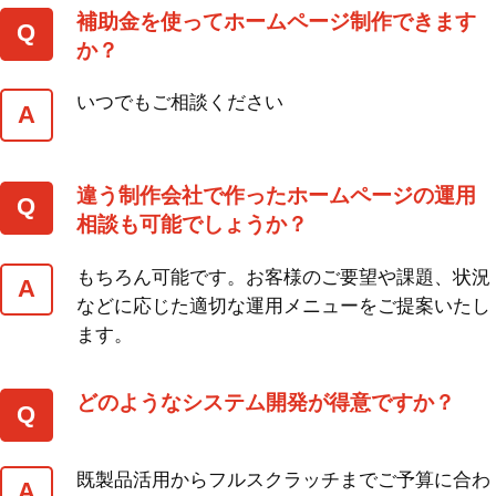
補助金を使ってホームページ制作できます
か？
いつでもご相談ください
違う制作会社で作ったホームページの運用
相談も可能でしょうか？
もちろん可能です。お客様のご要望や課題、状況
などに応じた適切な運用メニューをご提案いたし
ます。
どのようなシステム開発が得意ですか？
既製品活用からフルスクラッチまでご予算に合わ