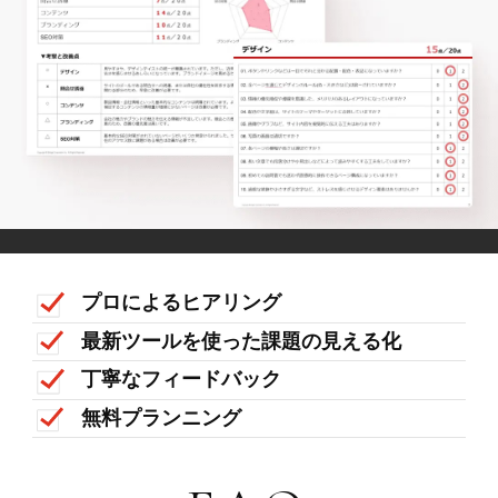
プロによるヒアリング
最新ツールを使った課題の見える化
丁寧なフィードバック
無料プランニング