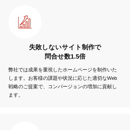
失敗しないサイト制作で
問合せ数1.5倍
弊社では成果を重視したホームページを制作いた
します。お客様の課題や状況に応じた適切なWeb
戦略のご提案で、コンバージョンの増加に貢献し
ます。