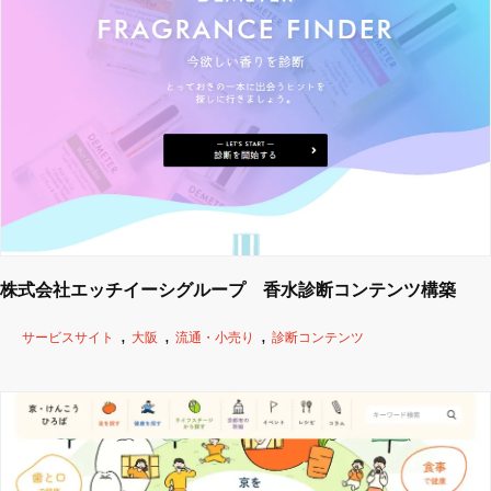
株式会社エッチイーシグループ 香水診断コンテンツ構築
サービスサイト
大阪
流通・小売り
診断コンテンツ