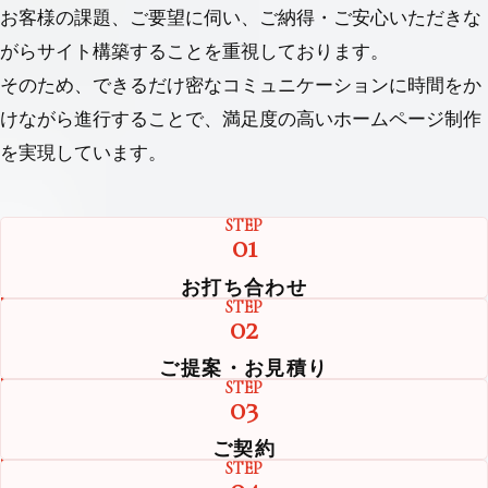
お客様の課題、ご要望に伺い、ご納得・ご安⼼いただきな
がらサイト構築することを重視しております。
そのため、できるだけ密なコミュニケーションに時間をか
けながら進⾏することで、満⾜度の⾼いホームページ制作
を実現しています。
STEP
01
お打ち合わせ
STEP
02
ご提案・お見積り
STEP
03
ご契約
STEP