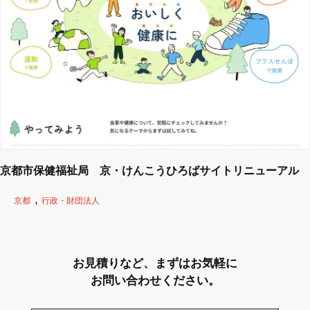
京都市保健福祉局 京・けんこうひろばサイトリニューアル
京都
行政・財団法人
お見積りなど、まずはお気軽に
お問い合わせください。