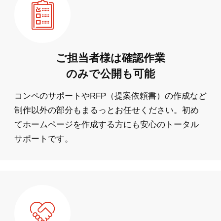
ご担当者様は確認作業
のみで公開も可能
コンペのサポートやRFP（提案依頼書）の作成など
制作以外の部分もまるっとお任せください。初め
てホームページを作成する方にも安心のトータル
サポートです。