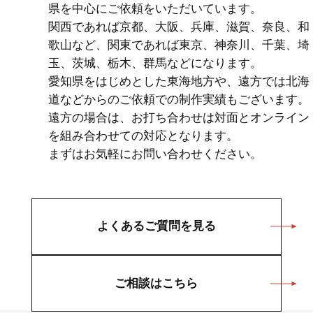
県を中心にご依頼をいただいています。
関西であれば京都、大阪、兵庫、滋賀、奈良、和
歌山など、関東であれば東京、神奈川、千葉、埼
玉、茨城、栃木、群馬などになります。
愛知県をはじめとした東海地方や、遠方では北海
道などからのご依頼での制作実績もございます。
遠方の場合は、お打ち合わせは対面とオンライン
を組み合わせての対応となります。
まずはお気軽にお問い合わせください。
よくあるご質問を見る
ご相談はこちら