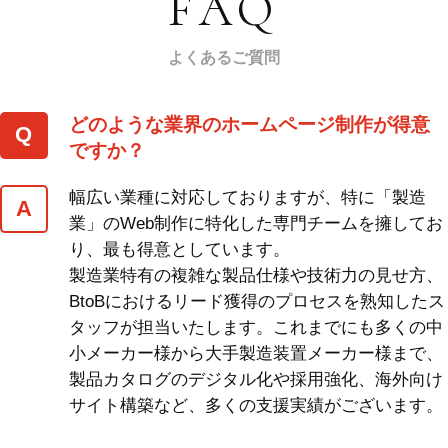
FAQ
よくあるご質問
どのような業界のホームページ制作が得意
ですか？
幅広い業種に対応しておりますが、特に「製造
業」のWeb制作に特化した専門チームを擁してお
り、最も得意としています。
製造業特有の複雑な製品仕様や技術力の見せ方、
BtoBにおけるリード獲得のプロセスを熟知したス
タッフが担当いたします。これまでにも多くの中
小メーカー様から大手製造装置メーカー様まで、
製品カタログのデジタル化や採用強化、海外向け
サイト構築など、多くの支援実績がございます。