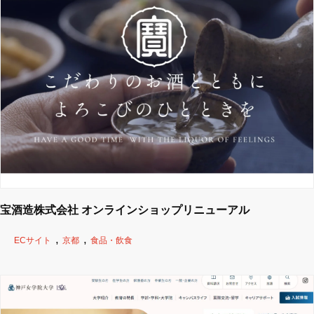
宝酒造株式会社 オンラインショップリニューアル
ECサイト
京都
食品・飲食