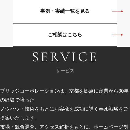
事例・実績一覧を見る
ご相談はこちら
SERVICE
サービス
ブリッジコーポレーションは、京都を拠点に創業から30年
の経験で培った
ノウハウ・技術をもとにお客様を成功に導くWeb戦略をご
提案いたします。
市場・競合調査、アクセス解析をもとに、ホームページ制