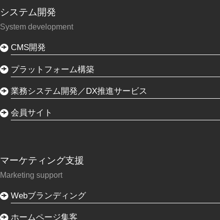
システム開発
System development
CMS開発
プラットフォーム構築
業務システム開発／DX推進サービス
会員サイト
マーケティング支援
Marketing support
Webブランディング
ホームページ集客