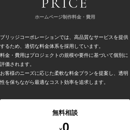
PRICE
ホームページ制作料金・費用
ブリッジコーポレーションでは、⾼品質なサービスを提供
するため、適切な料⾦体系を採⽤しています。
料⾦・費用はプロジェクトの規模や要件に基づいて個別に
評価されます。
お客様のニーズに応じた柔軟な料⾦プランを提案し、透明
性を保ちながら最適なコスト効率を追求します。
無料相談
0
¥