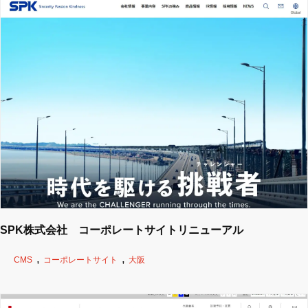
SPK株式会社 コーポレートサイトリニューアル
CMS
コーポレートサイト
大阪