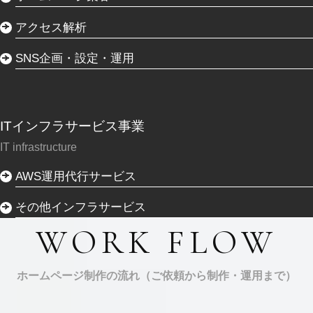
アクセス解析
SNS企画・設定・運用
ITインフラサービス事業
IT infrastructure
AWS運用代行サービス
その他インフラサービス
WORK FLOW
ホームページ制作の流れ（ご依頼から制作・運用まで）