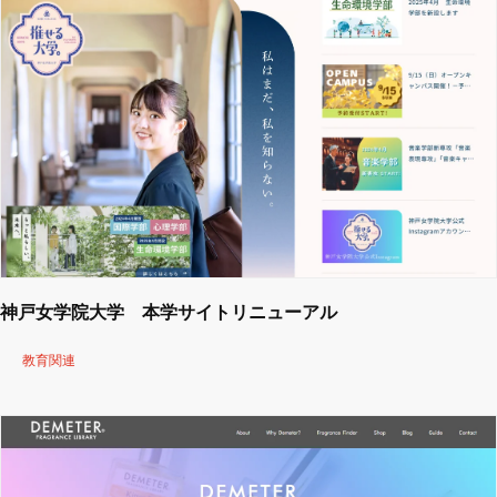
神戸女学院大学 本学サイトリニューアル
教育関連