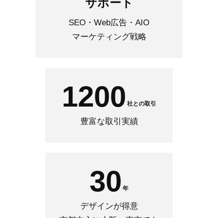
サポート
SEO・Web広告・AIO
マーケティング戦略
1200
社との取引
豊富な取引実績
30
年
デザインが得意