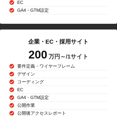
EC
GA4・GTM設定
企業・EC・採用サイト
200
万円～/1サイト
要件定義・ワイヤーフレーム
デザイン
コーディング
EC
GA4・GTM設定
公開作業
公開後アクセスレポート