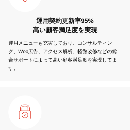
運用契約更新率95%
高い顧客満足度を実現
運用メニューも充実しており、コンサルティン
グ、Web広告、アクセス解析、軽微改修などの総
合サポートによって高い顧客満足度を実現してま
す。