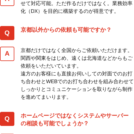
せて対応可能。ただ作るだけではなく。業務効率
化（DX）を目的に構築するのが得意です。
京都以外からの依頼も可能ですか？
京都だけではなく全国からご依頼いただけます。
関西や関東をはじめ、遠くは北海道などからもご
依頼をいただいています。
遠方のお客様にも直接お伺いしての対面でのお打
ち合わせとWEBでのお打ち合わせを組み合わせて
しっかりとコミュニケーションを取りながら制作
を進めてまいります。
ホームページではなくシステムやサーバー
の相談も可能でしょうか？