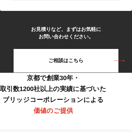
お見積りなど、まずはお気軽に
お問い合わせください。
ご相談はこちら
京都で創業30年・
取引数1200社以上の実績に基づいた
ブリッジコーポレーションによる
価値のご提供