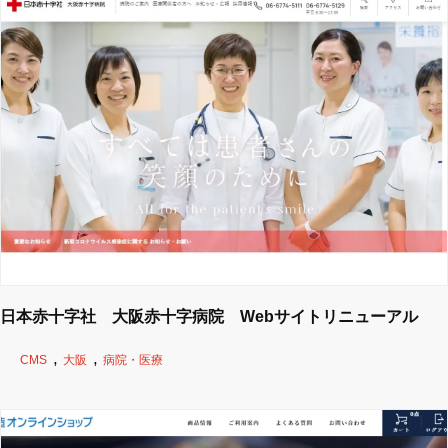
日本赤十字社 大阪赤十字病院 Webサイトリニューアル
CMS
大阪
病院・医療