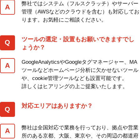
弊社ではシステム（フルスクラッチ）やサーバー
管理（AWSなどのクラウドを含む）も対応してお
ります。お気軽にご相談ください。
ツールの選定・設置もお願いできますでし
ょうか？
GoogleAnalyticsやGoogleタグマネージャー、MA
ツールなどホームページ分析に欠かせないツール
や、cookie管理ツールなども設置可能です。
詳しくはヒアリングの上ご提案いたします。
対応エリアはありますか？
弊社は全国対応で業務を行っており、拠点や営業
所のある京都、大阪、東京や、その周辺の都道府