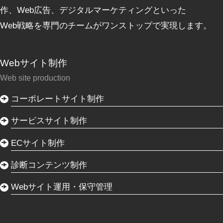
作、Web広告、デジタルマーケティングといった
Web戦略を専門のチームがワンストップで実現します。
Webサイト制作
Web site production
コーポレートサイト制作
サービスサイト制作
ECサイト制作
診断コンテンツ制作
Webサイト運用・保守管理