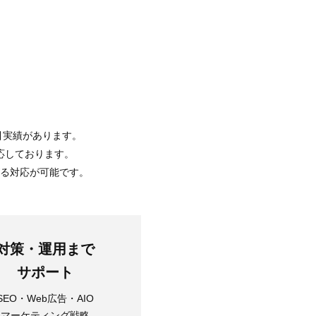
引実績があります。
応しております。
がる対応が可能です。
対策・運用まで
サポート
SEO・Web広告・AIO
マーケティング戦略