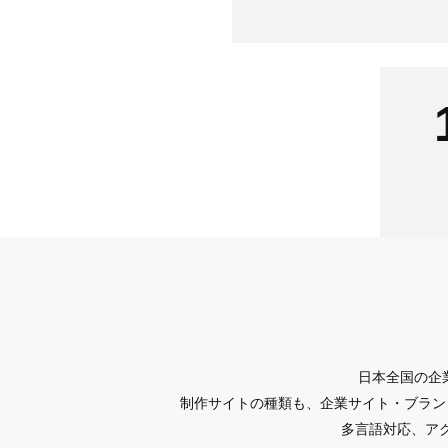
日本全国の企
制作サイトの種類も、企業サイト・ブラン
多言語対応、アク