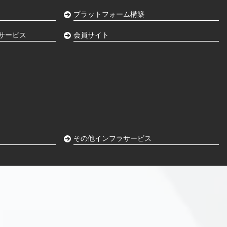
プラットフォーム構築
サービス
会員サイト
その他インフラサービス