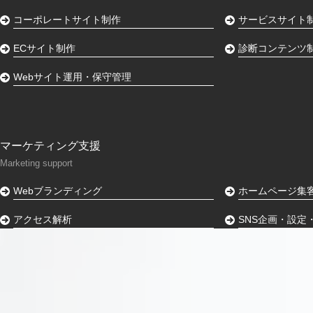
コーポレートサイト制作
サービスサイト
ECサイト制作
診断コンテンツ
Webサイト運用・保守管理
マーケティング支援
Marketing support
Webブランディング
ホームページ集
アクセス解析
SNS企画・設定