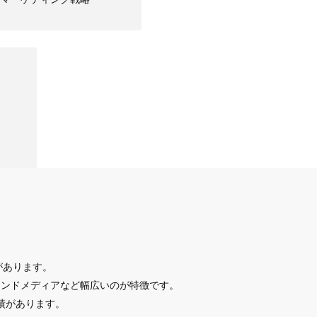
があります。
ウンドメディアなど幅広いのが特徴です。
実績があります。