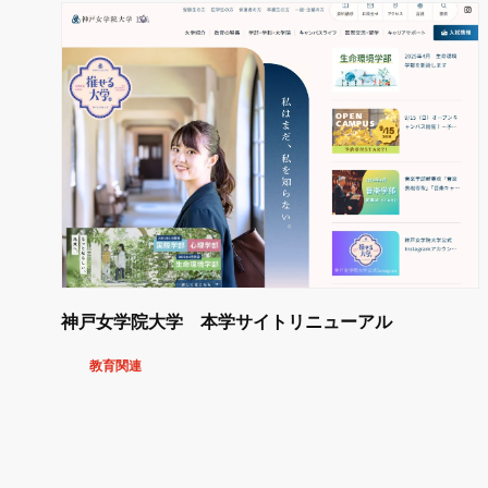
神戸女学院大学 本学サイトリニューアル
教育関連