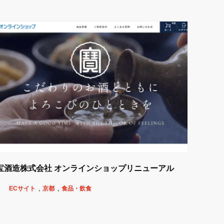
宝酒造株式会社 オンラインショップリニューアル
ECサイト
京都
食品・飲食