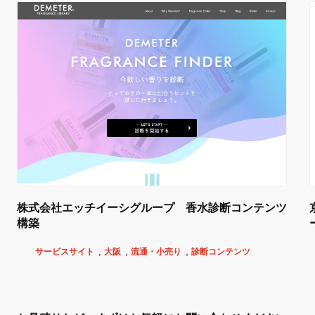
株式会社エッチイーシグループ 香水診断コンテンツ
構築
サービスサイト
大阪
流通・小売り
診断コンテンツ