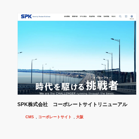
SPK株式会社 コーポレートサイトリニューアル
CMS
コーポレートサイト
大阪