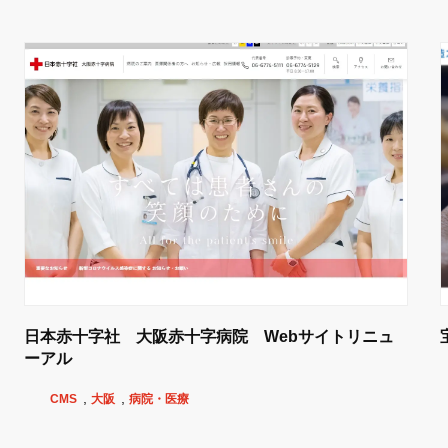
日本赤十字社 大阪赤十字病院 Webサイトリニュ
ーアル
CMS
大阪
病院・医療