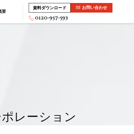
お問い合わせ
資料ダウンロード
概要
0120-957-593
ーポレーション