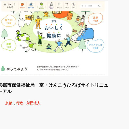
京都市保健福祉局 京・けんこうひろばサイトリニュ
ーアル
京都
行政・財団法人