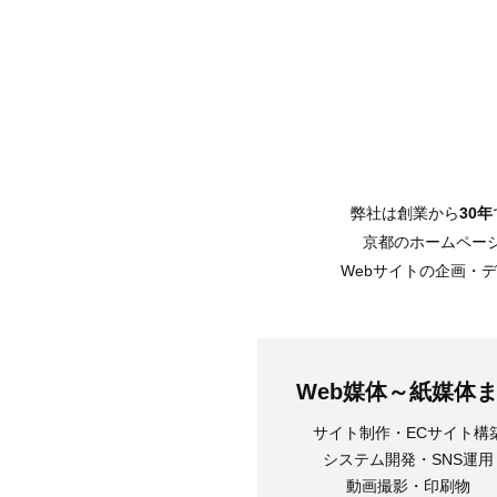
弊社は創業から
30年
京都のホームペー
Webサイトの企画・
Web媒体～紙媒体
サイト制作・ECサイト構
システム開発・SNS運用
動画撮影・印刷物