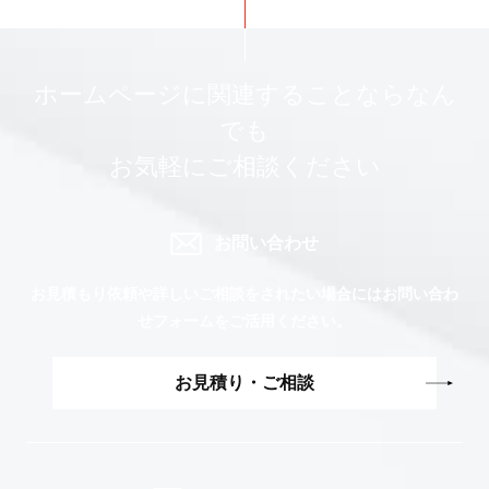
ホームページに関連することならなん
でも
お気軽にご相談ください
お問い合わせ
お見積もり依頼や詳しいご相談をされたい場合には
お問い合わ
せフォームをご活用ください。
お見積り・ご相談