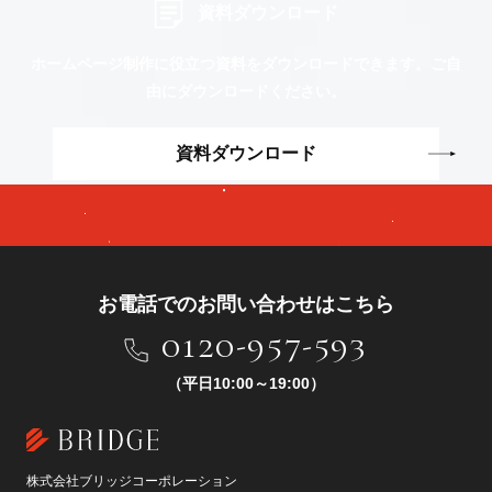
資料ダウンロード
ホームページ制作に役立つ資料をダウンロードできます。
ご自
由にダウンロードください。
資料ダウンロード
お電話でのお問い合わせはこちら
0120-957-593
（平日10:00～19:00）
株式会社ブリッジコーポレーション