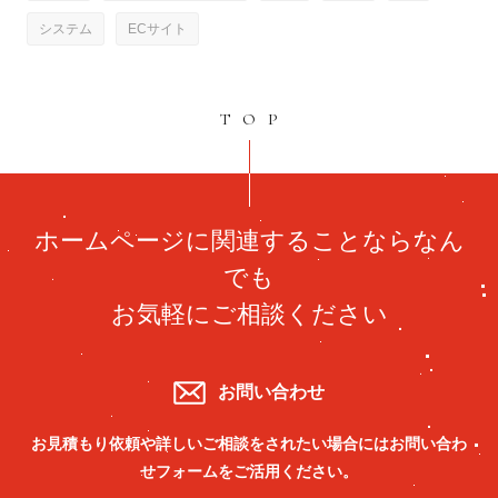
システム
ECサイト
TOP
ホームページに関連することならなん
でも
お気軽にご相談ください
お問い合わせ
お見積もり依頼や詳しいご相談をされたい場合には
お問い合わ
せフォームをご活用ください。