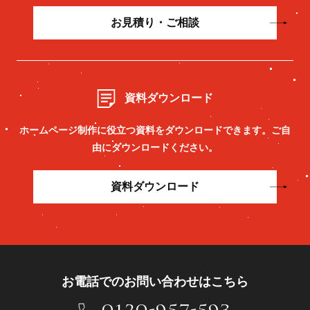
お見積り・ご相談
資料ダウンロード
ホームページ制作に役立つ資料をダウンロードできます。
ご自
由にダウンロードください。
資料ダウンロード
お電話でのお問い合わせはこちら
0120-957-593