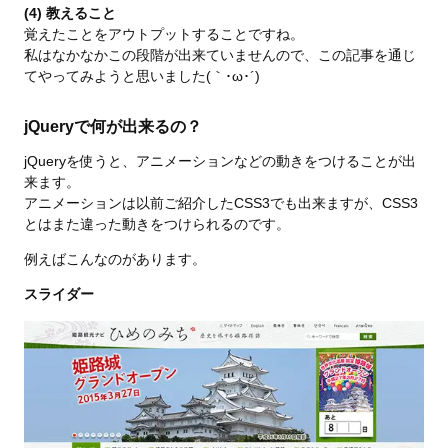
(4) 教えること
覚えたことをアウトプットすることですね。
私はなかなかこの段階が出来ていませんので、この記事を通じ
てやってみようと思いました(｀･ω･´)ゞ
jQueryで何が出来るの？
jQueryを使うと、アニメーションなどの動きをつけることが出
来ます。
アニメーションは以前ご紹介したCSS3でも出来ますが、CSS3
とはまた違った動きをつけられるのです。
例えばこんなのがあります。
スライダー