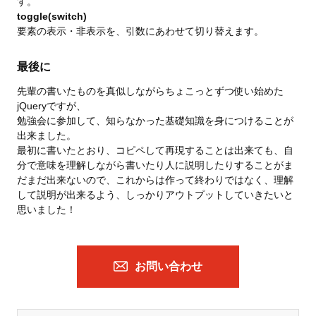
す。
toggle(switch)
要素の表示・非表示を、引数にあわせて切り替えます。
最後に
先輩の書いたものを真似しながらちょこっとずつ使い始めた
jQueryですが、
勉強会に参加して、知らなかった基礎知識を身につけることが
出来ました。
最初に書いたとおり、コピペして再現することは出来ても、自
分で意味を理解しながら書いたり人に説明したりすることがま
だまだ出来ないので、これからは作って終わりではなく、理解
して説明が出来るよう、しっかりアウトプットしていきたいと
思いました！
お問い合わせ