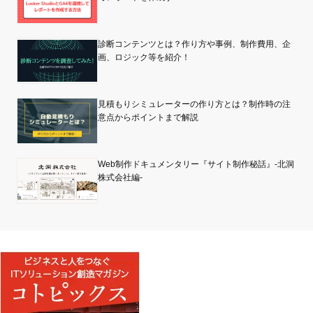
診断コンテンツとは？作り方や事例、制作費用、企
画、ロジック等を紹介！
見積もりシミュレーターの作り方とは？制作時の注
意点からポイントまで解説
Web制作ドキュメンタリー『サイト制作秘話』-北洞
株式会社編-