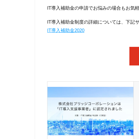
IT導入補助金の申請でお悩みの場合もお気
IT導入補助金制度の詳細については、下記
IT導入補助金2020