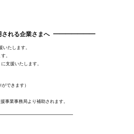
用される企業さまへ ━━━━━━━
援いたします。
ます。
うに支援いたします。
作ができます）
入支援事業事務局より補助されます。
━━━━━━━━━━━━━━━━━