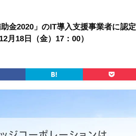
補助金2020」のIT導入支援事業者に認定
月18日（金）17：00）
はてなブックマーク
Pocket