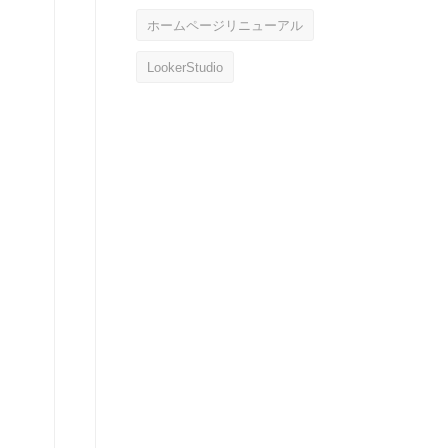
ホームページリニューアル
LookerStudio