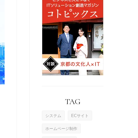
TAG
システム
ECサイト
ホームページ制作