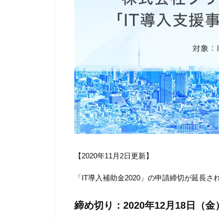
【2020年11月2日更新】
「IT導入補助金2020」の申請締切が延長さ
締め切り：2020年12月18日（金