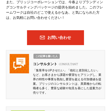
また、ブリッジコーポレーションでは、今春よりブランディン
グコンサルティングパッケージの提供を始めました。このフレ
ームワークは自社のどこで使えるかなあ、と気になられた方
は、お気軽にお問い合わせください！
お問い合わせ
この記事を書いた人
コンサルタント
CONSULTANT
「集客率をUPさせたい」「他社と差別化したい」
など、お客さまから課題や要望をヒアリングし、業
界の特性や事業を熟知し要望を超える付加価値を提
案。ブリッジのコンサルタントは、異業種からの転
職者も多く、豊富な経験や知見を基にした提案力が
売りです。