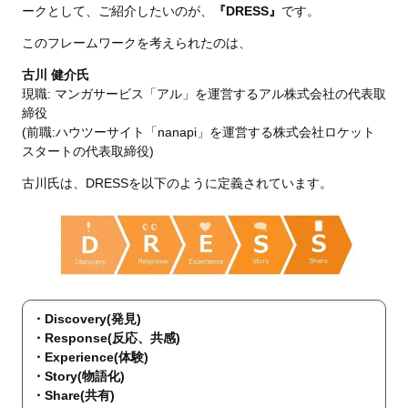
ークとして、ご紹介したいのが、
『DRESS』
です。
このフレームワークを考えられたのは、
古川 健介氏
現職: マンガサービス「アル」を運営するアル株式会社の代表取
締役
(前職:ハウツーサイト「nanapi」を運営する株式会社ロケット
スタートの代表取締役)
古川氏は、DRESSを以下のように定義されています。
・Discovery(発見)
・Response(反応、共感)
・Experience(体験)
・Story(物語化)
・Share(共有)