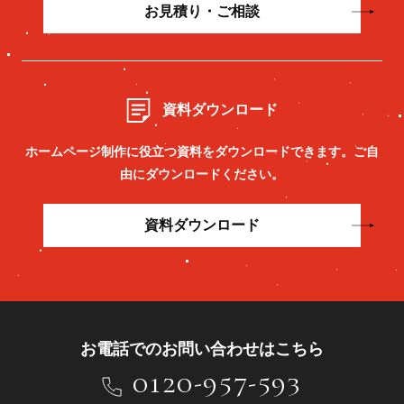
お見積り・ご相談
資料ダウンロード
ホームページ制作に役立つ資料をダウンロードできます。
ご自
由にダウンロードください。
資料ダウンロード
お電話でのお問い合わせはこちら
0120-957-593