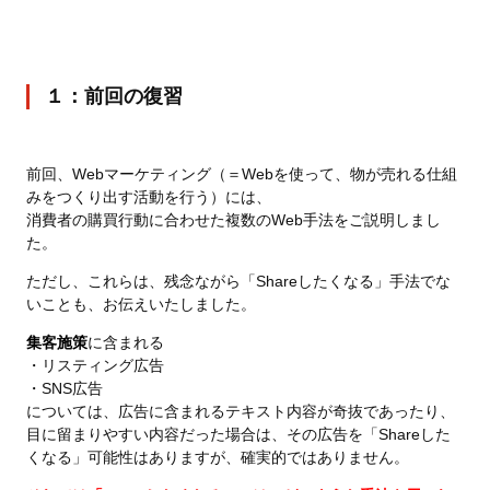
１：前回の復習
前回、Webマーケティング（＝Webを使って、物が売れる仕組
みをつくり出す活動を行う）には、
消費者の購買行動に合わせた複数のWeb手法をご説明しまし
た。
ただし、これらは、残念ながら「Shareしたくなる」手法でな
いことも、お伝えいたしました。
集客施策
に含まれる
・リスティング広告
・SNS広告
については、広告に含まれるテキスト内容が奇抜であったり、
目に留まりやすい内容だった場合は、その広告を「Shareした
くなる」可能性はありますが、確実的ではありません。