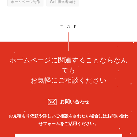
ホームページ制作
Web担当者向け
TOP
ホームページに関連することならなん
でも
お気軽にご相談ください
お問い合わせ
お見積もり依頼や詳しいご相談をされたい場合には
お問い合わ
せフォームをご活用ください。