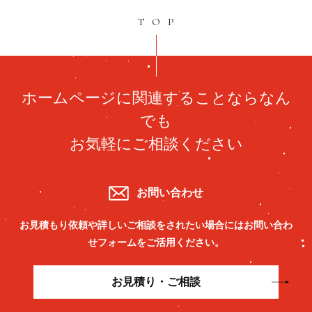
TOP
ホームページに関連することならなん
でも
お気軽にご相談ください
お問い合わせ
お見積もり依頼や詳しいご相談をされたい場合には
お問い合わ
せフォームをご活用ください。
お見積り・ご相談