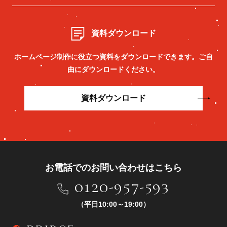
資料ダウンロード
ホームページ制作に役立つ資料をダウンロードできます。
ご自
由にダウンロードください。
資料ダウンロード
お電話でのお問い合わせはこちら
0120-957-593
（平日10:00～19:00）