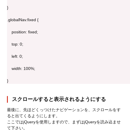
}
.globalNav.fixed {
    position: fixed;
    top: 0;
    left: 0;
    width: 100%;
}
スクロールすると表示されるようにする
最後に、先ほどくっつけたナビゲーションを、スクロールをす
ると出てくるようにします。
ここではjQueryを使用しますので、まずはjQueryを読み込ませ
て下さい。