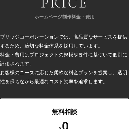
PRICE
ホームページ制作料金・費用
ブリッジコーポレーションでは、⾼品質なサービスを提供
するため、適切な料⾦体系を採⽤しています。
料⾦・費用はプロジェクトの規模や要件に基づいて個別に
評価されます。
お客様のニーズに応じた柔軟な料⾦プランを提案し、透明
性を保ちながら最適なコスト効率を追求します。
無料相談
0
¥