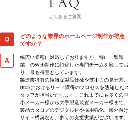
FAQ
よくあるご質問
どのような業界のホームページ制作が得意
ですか？
幅広い業種に対応しておりますが、特に「製造
業」のWeb制作に特化した専門チームを擁してお
り、最も得意としています。
製造業特有の複雑な製品仕様や技術力の見せ方、
BtoBにおけるリード獲得のプロセスを熟知したス
タッフが担当いたします。これまでにも多くの中
小メーカー様から大手製造装置メーカー様まで、
製品カタログのデジタル化や採用強化、海外向け
サイト構築など、多くの支援実績がございます。