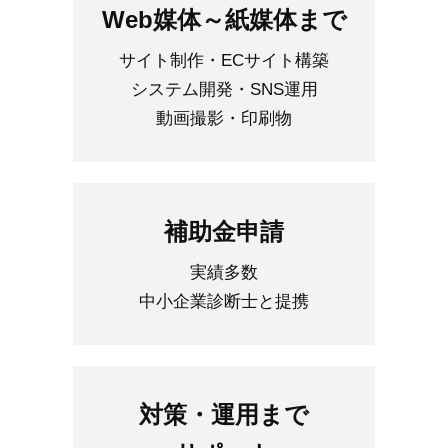
Web媒体～紙媒体まで
サイト制作・ECサイト構築
システム開発・SNS運用
動画撮影・印刷物
補助金申請
実績多数
中小企業診断士と提携
対策・運用まで