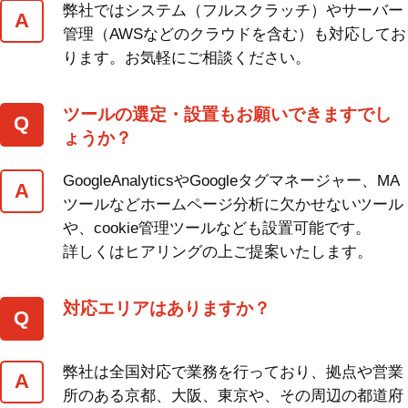
弊社ではシステム（フルスクラッチ）やサーバー
管理（AWSなどのクラウドを含む）も対応してお
ります。お気軽にご相談ください。
ツールの選定・設置もお願いできますでし
ょうか？
GoogleAnalyticsやGoogleタグマネージャー、MA
ツールなどホームページ分析に欠かせないツール
や、cookie管理ツールなども設置可能です。
詳しくはヒアリングの上ご提案いたします。
対応エリアはありますか？
弊社は全国対応で業務を行っており、拠点や営業
所のある京都、大阪、東京や、その周辺の都道府