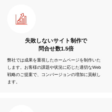
失敗しないサイト制作で
問合せ数1.5倍
弊社では成果を重視したホームページを制作いた
します。お客様の課題や状況に応じた適切なWeb
戦略のご提案で、コンバージョンの増加に貢献し
ます。