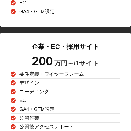
EC
GA4・GTM設定
企業・EC・採用サイト
200
万円～/1サイト
要件定義・ワイヤーフレーム
デザイン
コーディング
EC
GA4・GTM設定
公開作業
公開後アクセスレポート