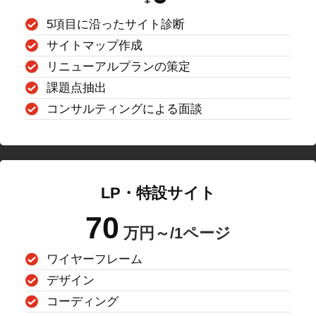
5項目に沿ったサイト診断
サイトマップ作成
リニューアルプランの策定
課題点抽出
コンサルティングによる面談
LP・特設サイト
70
万円～/1ページ
ワイヤーフレーム
デザイン
コーディング