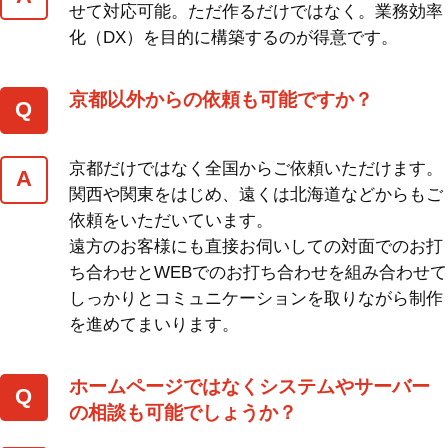
せて対応可能。ただ作るだけではなく。業務効率
化（DX）を目的に構築するのが得意です。
京都以外からの依頼も可能ですか？
京都だけではなく全国からご依頼いただけます。
関西や関東をはじめ、遠くは北海道などからもご
依頼をいただいています。
遠方のお客様にも直接お伺いしての対面でのお打
ち合わせとWEBでのお打ち合わせを組み合わせて
しっかりとコミュニケーションを取りながら制作
を進めてまいります。
ホームページではなくシステムやサーバー
の相談も可能でしょうか？