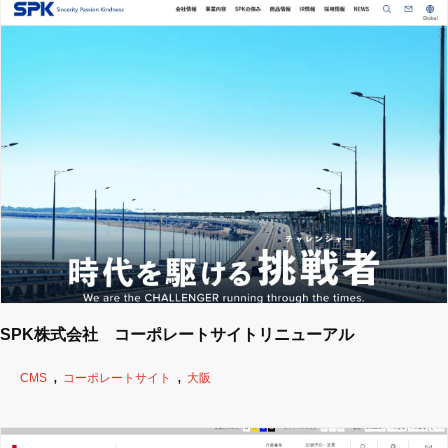
SPK株式会社 コーポレートサイトリニューアル
CMS
コーポレートサイト
大阪