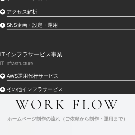
アクセス解析
SNS企画・設定・運用
ITインフラサービス事業
IT infrastructure
AWS運用代行サービス
その他インフラサービス
WORK FLOW
ホームページ制作の流れ（ご依頼から制作・運用まで）