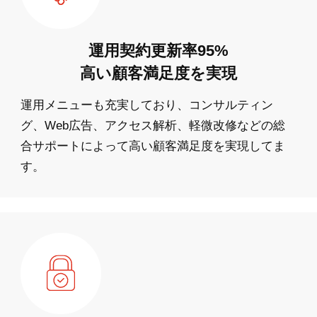
運用契約更新率95%
高い顧客満足度を実現
運用メニューも充実しており、コンサルティン
グ、Web広告、アクセス解析、軽微改修などの総
合サポートによって高い顧客満足度を実現してま
す。