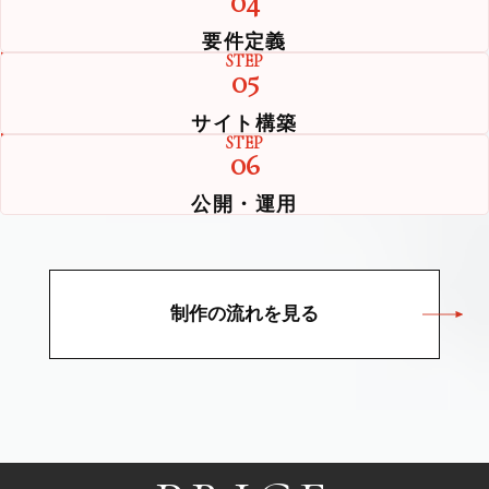
04
要件定義
STEP
05
サイト構築
STEP
06
公開・運用
制作の流れを見る