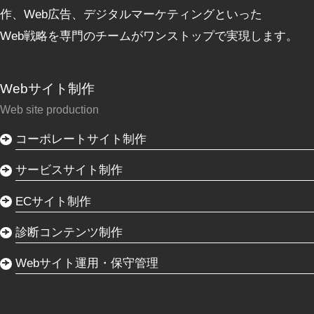
作、Web広告、デジタルマーケティングといった
Web戦略を専門のチームがワンストップで実現します。
Webサイト制作
Web site production
コーポレートサイト制作
サービスサイト制作
ECサイト制作
診断コンテンツ制作
Webサイト運用・保守管理