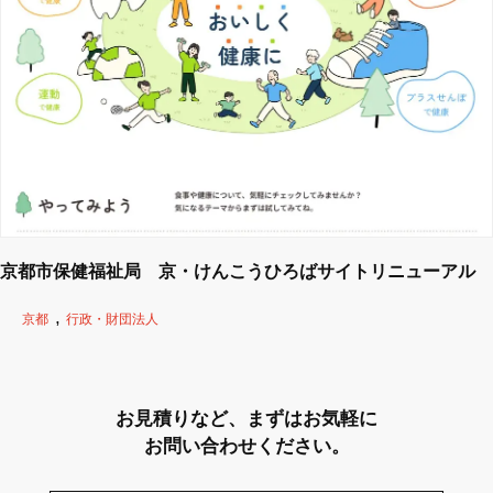
京都市保健福祉局 京・けんこうひろばサイトリニューアル
京都
行政・財団法人
お見積りなど、まずはお気軽に
お問い合わせください。