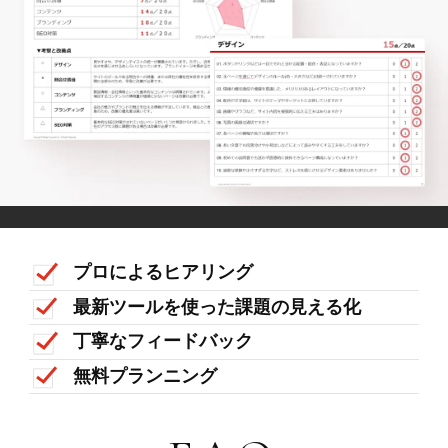
プロによるヒアリング
最新ツールを使った課題の見える化
丁寧なフィードバック
無料プランニング