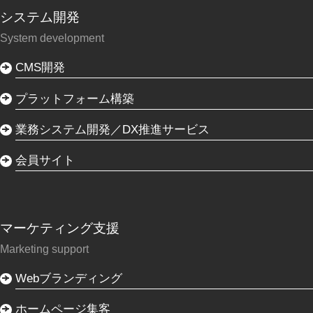
システム開発
System development
CMS開発
プラットフォーム構築
業務システム開発／DX推進サービス
会員サイト
マーケティング支援
Marketing support
Webブランディング
ホームページ集客