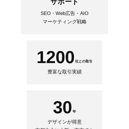
サポート
SEO・Web広告・AIO
マーケティング戦略
1200
社との取引
豊富な取引実績
30
年
デザインが得意