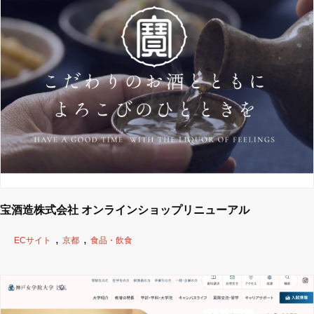
宝酒造株式会社 オンラインショップリニューアル
ECサイト
京都
食品・飲食