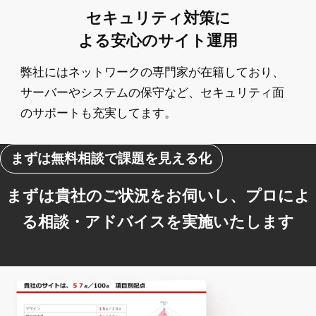
セキュリティ対策に
よる安心のサイト運用
弊社にはネットワークの専門家が在籍しており、
サーバーやシステムの保守など、セキュリティ面
のサポートも充実してます。
まずは無料相談で課題を見える化
まずは貴社のご状況をお伺いし、プロによ
る相談・アドバイスを実施いたします