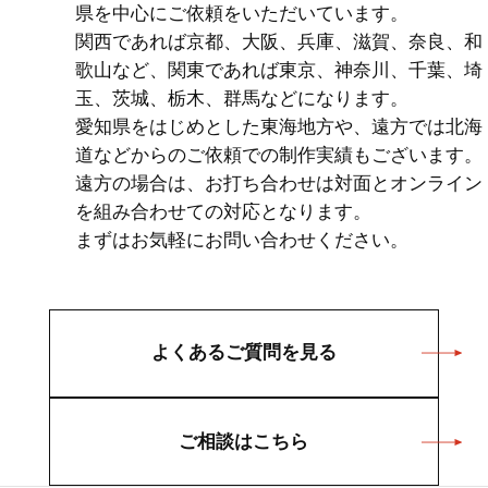
県を中心にご依頼をいただいています。
関西であれば京都、大阪、兵庫、滋賀、奈良、和
歌山など、関東であれば東京、神奈川、千葉、埼
玉、茨城、栃木、群馬などになります。
愛知県をはじめとした東海地方や、遠方では北海
道などからのご依頼での制作実績もございます。
遠方の場合は、お打ち合わせは対面とオンライン
を組み合わせての対応となります。
まずはお気軽にお問い合わせください。
よくあるご質問を見る
ご相談はこちら