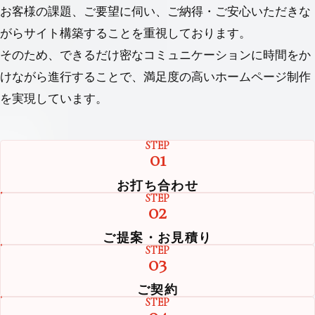
お客様の課題、ご要望に伺い、ご納得・ご安⼼いただきな
がらサイト構築することを重視しております。
そのため、できるだけ密なコミュニケーションに時間をか
けながら進⾏することで、満⾜度の⾼いホームページ制作
を実現しています。
STEP
01
お打ち合わせ
STEP
02
ご提案・お見積り
STEP
03
ご契約
STEP