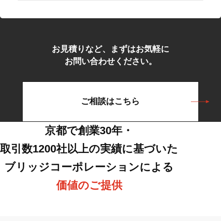
お見積りなど、まずはお気軽に
お問い合わせください。
ご相談はこちら
京都で創業30年・
取引数1200社以上の実績に基づいた
ブリッジコーポレーションによる
価値のご提供