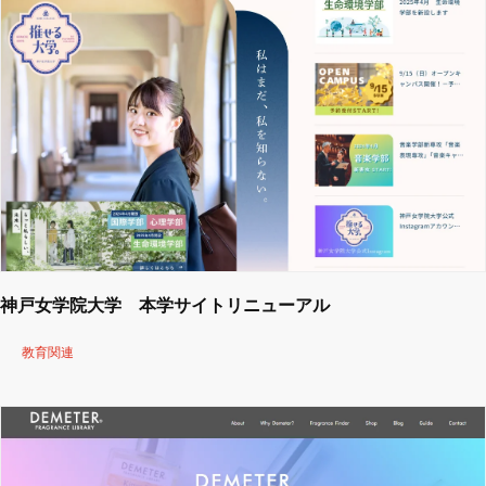
神戸女学院大学 本学サイトリニューアル
教育関連