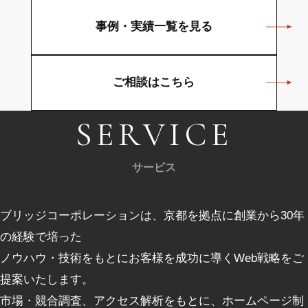
事例・実績一覧を見る
ご相談はこちら
SERVICE
サービス
ブリッジコーポレーションは、京都を拠点に創業から30年
の経験で培った
ノウハウ・技術をもとにお客様を成功に導くWeb戦略をご
提案いたします。
市場・競合調査、アクセス解析をもとに、ホームページ制