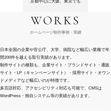
京都中心に大阪、東京でも
WORKS
ホームページ制作事例・実績
日本全国の企業や官公庁、大学、病院など幅広い業種で年
間200件を越える取引実績があります。
制作サイトの種類も、企業サイト・ブランドサイト・通販
サイト・LP（キャンペーンサイト）・採用サイト・オウン
ドメディアなど幅広いのが特徴です。
多言語対応、アクセシビリティ対応も可能で、CMSは
WordPress・独自システム等の実績があります。