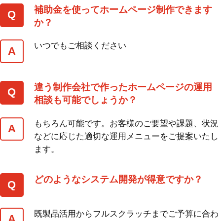
補助金を使ってホームページ制作できます
か？
いつでもご相談ください
違う制作会社で作ったホームページの運用
相談も可能でしょうか？
もちろん可能です。お客様のご要望や課題、状況
などに応じた適切な運用メニューをご提案いたし
ます。
どのようなシステム開発が得意ですか？
既製品活用からフルスクラッチまでご予算に合わ