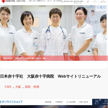
日本赤十字社 大阪赤十字病院 Webサイトリニューアル
CMS
大阪
病院・医療