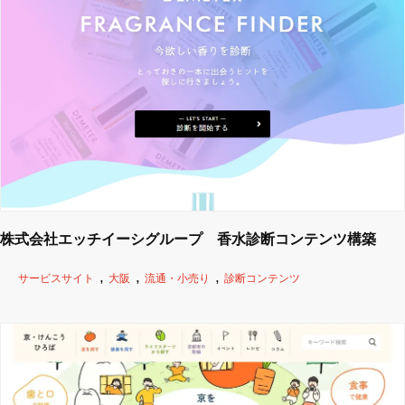
株式会社エッチイーシグループ 香水診断コンテンツ構築
サービスサイト
大阪
流通・小売り
診断コンテンツ