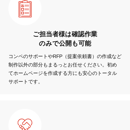
ご担当者様は確認作業
のみで公開も可能
コンペのサポートやRFP（提案依頼書）の作成など
制作以外の部分もまるっとお任せください。初め
てホームページを作成する方にも安心のトータル
サポートです。