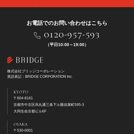
お電話でのお問い合わせはこちら
0120-957-593
（平日10:00～19:00）
株式会社ブリッジコーポレーション
英語表記：BRIDGE CORPORATION Inc.
KYOTO
〒604-8161
京都市中京区烏丸通三条下ル饅頭屋町595-3
大同生命京都ビル6F
OSAKA
〒530-0001