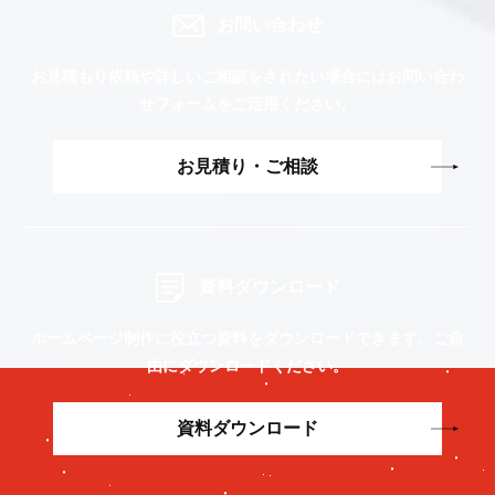
お問い合わせ
お見積もり依頼や詳しいご相談をされたい場合には
お問い合わ
せフォームをご活用ください。
お見積り・ご相談
資料ダウンロード
ホームページ制作に役立つ資料をダウンロードできます。
ご自
由にダウンロードください。
資料ダウンロード