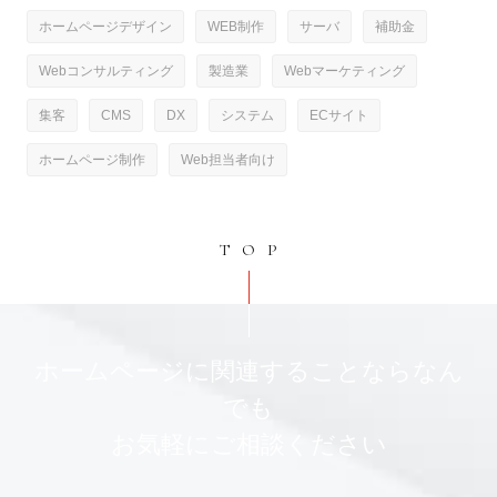
ホームページデザイン
WEB制作
サーバ
補助金
Webコンサルティング
製造業
Webマーケティング
集客
CMS
DX
システム
ECサイト
ホームページ制作
Web担当者向け
TOP
ホームページに関連することならなん
でも
お気軽にご相談ください