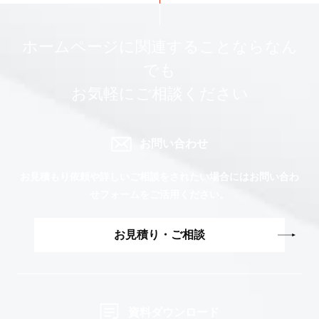
ホームページに関連することならなん
でも
お気軽にご相談ください
お問い合わせ
お見積もり依頼や詳しいご相談をされたい場合には
お問い合わ
せフォームをご活用ください。
お見積り・ご相談
資料ダウンロード