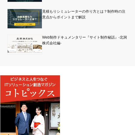
見積もりシミュレーターの作り方とは？制作時の注
意点からポイントまで解説
Web制作ドキュメンタリー『サイト制作秘話』-北洞
株式会社編-