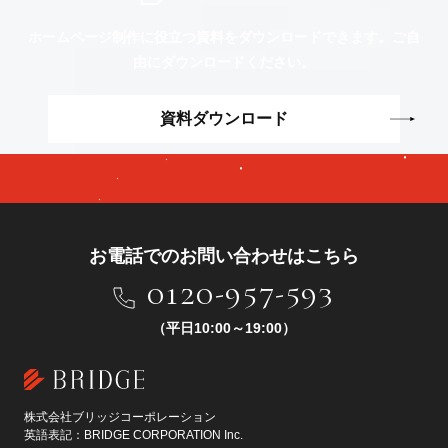
ホームページ制作に役立つ資料をダウンロードできます。
ご自
由にダウンロードください。
資料ダウンロード
お電話でのお問い合わせはこちら
0120-957-593
（平日10:00～19:00）
株式会社ブリッジコーポレーション
英語表記：BRIDGE CORPORATION Inc.