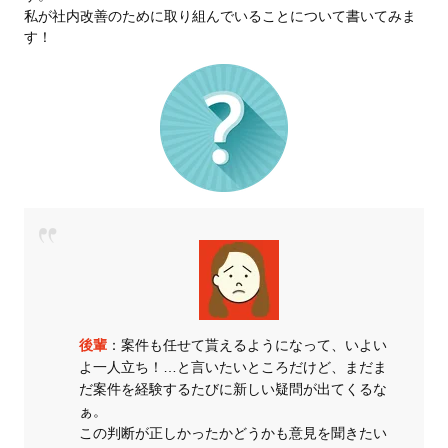
私が社内改善のために取り組んでいることについて書いてみま
す！
後輩
：案件も任せて貰えるようになって、いよい
よ一人立ち！…と言いたいところだけど、まだま
だ案件を経験するたびに新しい疑問が出てくるな
ぁ。
この判断が正しかったかどうかも意見を聞きたい