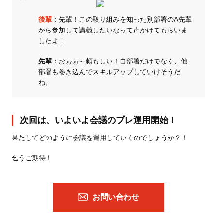
後輩
：先輩！この取り組みを知った別部署のA先輩
から参加して講義したいなって声かけてもらいま
したよ！
先輩
：おぉぉ～頼もしい！自部署だけでなく、他
部署も巻き込んでスキルアップしていけそうだ
ね。
次回は、いよいよ会議のプレ運用開始！
果たしてどのように会議を運用していくのでしょうか？！
乞うご期待！
お問い合わせ