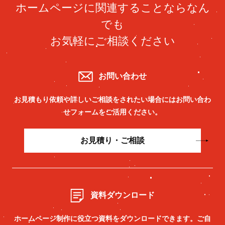
ホームページに関連することならなん
でも
お気軽にご相談ください
お問い合わせ
お見積もり依頼や詳しいご相談をされたい場合には
お問い合わ
せフォームをご活用ください。
お見積り・ご相談
資料ダウンロード
ホームページ制作に役立つ資料をダウンロードできます。
ご自