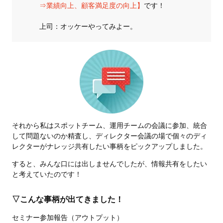
⇒業績向上、顧客満足度の向上】
です！
上司：オッケーやってみよー。
それから私はスポットチーム、運用チームの会議に参加、統合
して問題ないのか精査し、ディレクター会議の場で個々のディ
レクターがナレッジ共有したい事柄をピックアップしました。
すると、みんな口には出しませんでしたが、情報共有をしたい
と考えていたのです！
▽こんな事柄が出てきました！
セミナー参加報告（アウトプット）