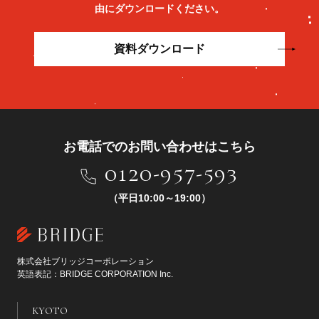
由にダウンロードください。
資料ダウンロード
お電話でのお問い合わせはこちら
0120-957-593
（平日10:00～19:00）
株式会社ブリッジコーポレーション
英語表記：BRIDGE CORPORATION Inc.
KYOTO