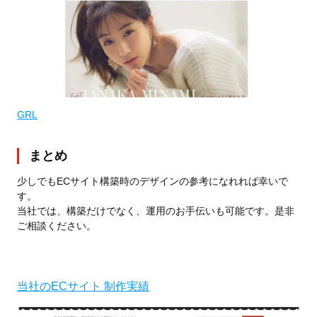
GRL
まとめ
少しでもECサイト構築時のデザインの参考になれれば幸いで
す。
当社では、構築だけでなく、運用のお手伝いも可能です。是非
ご相談ください。
当社のECサイト 制作実績