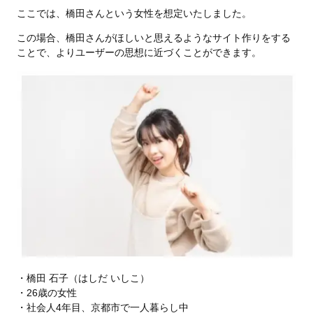
ここでは、橋田さんという女性を想定いたしました。
この場合、橋田さんがほしいと思えるようなサイト作りをする
ことで、よりユーザーの思想に近づくことができます。
・橋田 石子（はしだ いしこ）
・26歳の女性
・社会人4年目、京都市で一人暮らし中