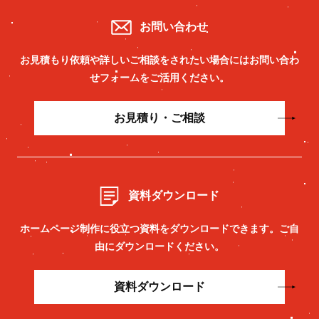
お問い合わせ
お見積もり依頼や詳しいご相談をされたい場合には
お問い合わ
せフォームをご活用ください。
お見積り・ご相談
資料ダウンロード
ホームページ制作に役立つ資料をダウンロードできます。
ご自
由にダウンロードください。
資料ダウンロード