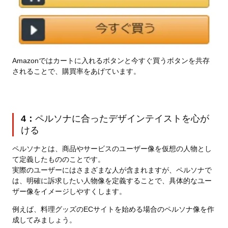
Amazonではカートに入れるボタンと今すぐ買うボタンを共存
されることで、購買率をあげています。
4：
ペルソナに合ったデザインテイストを心が
ける
ペルソナとは、商品やサービスのユーザー像を仮想の人物とし
て定義したもののことです。
実際のユーザーにはさまざまな人が含まれますが、ペルソナで
は、明確に訴求したい人物像を定義することで、具体的なユー
ザー像をイメージしやすくします。
例えば、料理グッズのECサイトを始める場合のペルソナ像を作
成してみましょう。