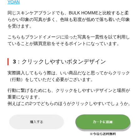
YOAN
同じスキンケアブランドでも、BULK HOMMEと比較すると柔
らかい印象の写真が多く、色味も彩度が低めで落ち着いた印象
を受けます。
こちらもブランドイメージに沿った写真を一貫性を以て利用し
ていることが購買意欲をそそるポイントになっています。
3
：クリックしやすいボタンデザイン
実際購入してもらう際は、いい商品だなと思ってからクリック
（行動）をしていただく必要がございます。
行動に繋げるためにも、クリックをしやすいデザインと場所が
重要になります。
例えばこの2つでどちらのほうがクリックしやすいでしょうか。