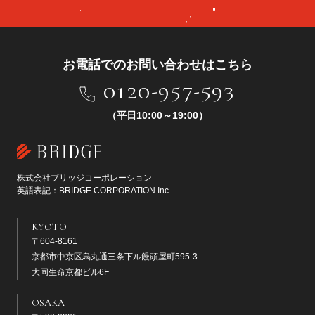
お電話でのお問い合わせはこちら
0120-957-593
（平日10:00～19:00）
株式会社ブリッジコーポレーション
英語表記：BRIDGE CORPORATION Inc.
KYOTO
〒604-8161
京都市中京区烏丸通三条下ル饅頭屋町595-3
大同生命京都ビル6F
OSAKA