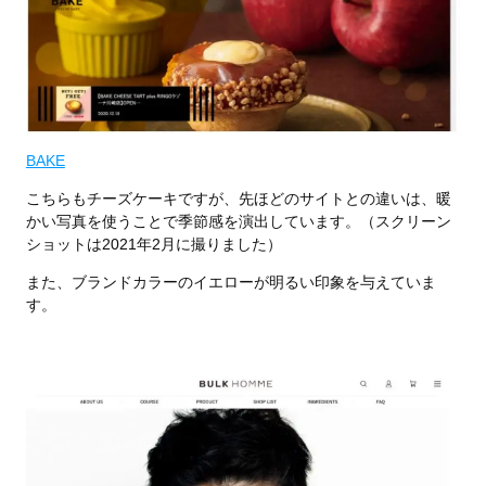
BAKE
こちらもチーズケーキですが、先ほどのサイトとの違いは、暖
かい写真を使うことで季節感を演出しています。（スクリーン
ショットは2021年2月に撮りました）
また、ブランドカラーのイエローが明るい印象を与えていま
す。