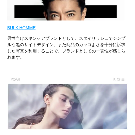
BULK HOMME
男性向けスキンケアブランドとして、
スタイリッシュでシンプ
ルな黒のサイトデザイン、また商品のカッコよさを十分に訴求
した写真を利用することで、ブランドとしての一貫性が感じら
れます。