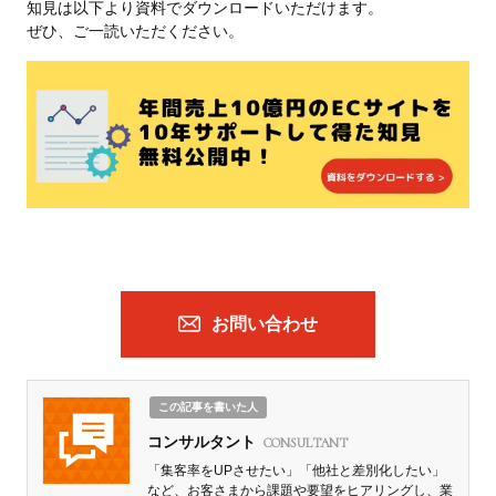
知見は以下より資料でダウンロードいただけます。
ぜひ、ご一読いただください。
お問い合わせ
この記事を書いた人
コンサルタント
CONSULTANT
「集客率をUPさせたい」「他社と差別化したい」
など、お客さまから課題や要望をヒアリングし、業