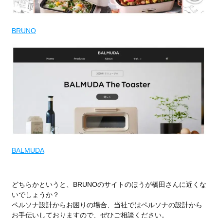
BRUNO
BALMUDA
どちらかというと、BRUNOのサイトのほうが橋田さんに近くな
いでしょうか？
ペルソナ設計からお困りの場合、当社ではペルソナの設計から
お手伝いしておりますので、ぜひご相談ください。