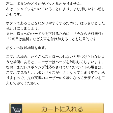
左は、ボタンかどうかがパッと見わかりません。
右は、シャドウをついていることにより、より押しやすい感じ
がします。
ボタンであることをわかりやすくするために、はっきりとした
色と形にしましょう。
また、購入へのハードルを下げるために、『今なら送料無料』
『2点目は無料』など文言を付け加えることも効果的です。
ボタンの設置場所を重要。
スマホの場合、たくさんスクロールしないと見つけられないよ
うな場所にあると、ユーザーはページを離脱してしまいます。
なお、まだレスポンシブ対応をされていないサイトの場合は、
スマホで見ると、ボタンサイズが小さくなってしまう場合があ
りますので、是非実際のユーザーの立場になってデザインを工
夫してみてください。