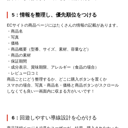
5：情報を整理し、優先順位をつける
ECサイトの商品ページにはたくさんの情報の記載があります。
・商品名
・写真
・価格
・商品概要（型番、サイズ、素材、容量など）
・商品の素材
・保証期間
・成分表示、賞味期限、アレルギー（食品の場合）
・レビュー口コミ
商品ごとにどう整理するか、どこに購入ボタンを置くか
スマホの場合、写真・商品名・価格と商品ボタンがスクロール
しなくても良い一画面内に収まる方がいいです！
6：
回遊しやすい導線設計を心がける