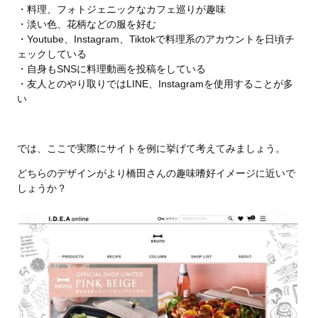
・料理、フォトジェニックなカフェ巡りが趣味
・淡い色、花柄などの服を好む
・Youtube、Instagram、Tiktokで料理系のアカウントを日頃チ
ェックしている
・自身もSNSに料理動画を投稿をしている
・友人とのやり取りではLINE、Instagramを使用することが多
い
では、ここで実際にサイトを例に挙げて考えてみましょう。
どちらのデザインがより橋田さんの趣味嗜好イメージに近いで
しょうか？