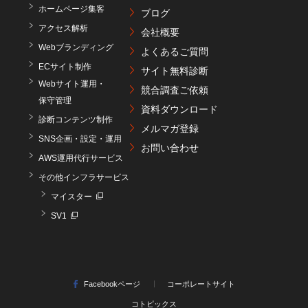
ホームページ集客
ブログ
アクセス解析
会社概要
Webブランディング
よくあるご質問
ECサイト制作
サイト無料診断
Webサイト運用・
競合調査ご依頼
保守管理
資料ダウンロード
診断コンテンツ制作
メルマガ登録
SNS企画・設定・運用
お問い合わせ
AWS運用代行サービス
その他インフラサービス
マイスター
SV1
Facebookページ
コーポレートサイト
コトピックス