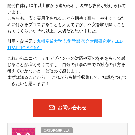
開発自体は10年以上前から進められ、現在も改良が続けられて
います。
こちらも、広く実用化されることを期待！暮らしやすくするた
めに何かをプラスすることも大切ですが、不安を取り除くこと
も同じくらいかそれ以上、大切だと思いました。
引用・参考元：
九州産業大学 芸術学部 落合太郎研究室 / LED
TRAFFIC SIGNAL
これからユニバーサルデザインへの対応や変化を身をもって感
じることが増えそうですし、自分の仕事の中での対応の仕方を
考えていかないと、と改めて感じます。
まずは知ることから･･･これからも情報収集して、知識をつけて
いきたいと思います！
お問い合わせ
この記事を書いた人