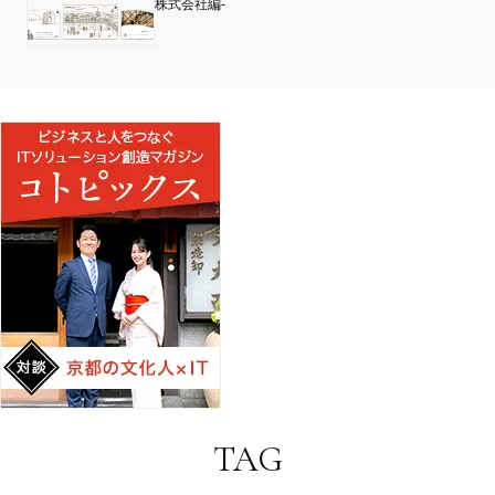
株式会社編-
TAG