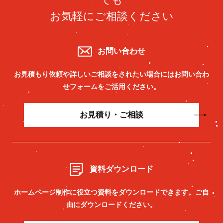
お気軽にご相談ください
お問い合わせ
お見積もり依頼や詳しいご相談をされたい場合には
お問い合わ
せフォームをご活用ください。
お見積り・ご相談
資料ダウンロード
ホームページ制作に役立つ資料をダウンロードできます。
ご自
由にダウンロードください。