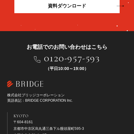
資料ダウンロード
お電話でのお問い合わせはこちら
0120-957-593
（平日10:00～19:00）
株式会社ブリッジコーポレーション
英語表記：BRIDGE CORPORATION Inc.
KYOTO
〒604-8161
京都市中京区烏丸通三条下ル饅頭屋町595-3