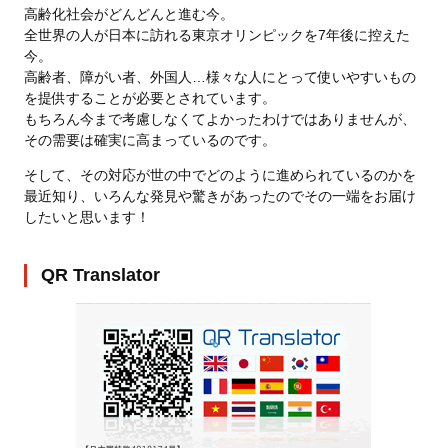
高齢化社会がどんどんと進む今。
全世界の人が日本に訪れる東京オリンピックを7年後に控えた
今。
高齢者、障がい者、外国人…様々な人にとって使いやすいもの
を提供することが必要とされています。
もちろん今まで考慮しなくてよかったわけではありませんが、
その需要は確実に高まっているのです。
そして、その対応が世の中でどのように進められているのかを
最近知り、いろんな発見や驚きがあったのでその一端をお届け
したいと思います！
QR Translator