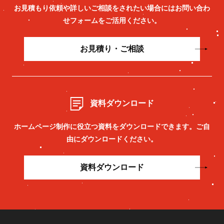
お見積もり依頼や詳しいご相談をされたい場合には
お問い合わ
せフォームをご活用ください。
お見積り・ご相談
資料ダウンロード
ホームページ制作に役立つ資料をダウンロードできます。
ご自
由にダウンロードください。
資料ダウンロード