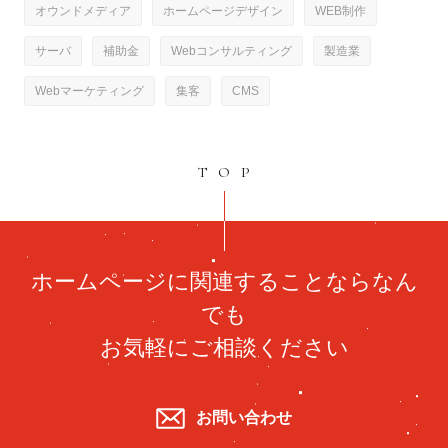
オウンドメディア
ホームページデザイン
WEB制作
サーバ
補助金
Webコンサルティング
製造業
Webマーケティング
集客
CMS
TOP
ホームページに関連することならなん
でも
お気軽にご相談ください
お問い合わせ