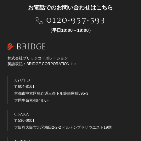
お電話でのお問い合わせはこちら
0120-957-593
（平日10:00～19:00）
株式会社ブリッジコーポレーション
英語表記：BRIDGE CORPORATION Inc.
KYOTO
〒604-8161
京都市中京区烏丸通三条下ル饅頭屋町595-3
大同生命京都ビル6F
OSAKA
〒530-0001
大阪府大阪市北区梅田2-2-2 ヒルトンプラザウエスト19階