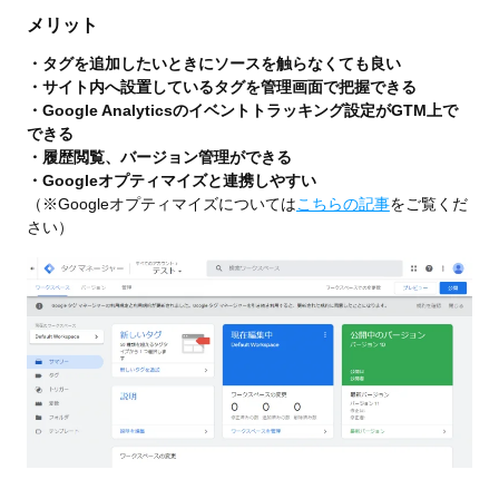
メリット
・タグを追加したいときにソースを触らなくても良い
・サイト内へ設置しているタグを管理画面で把握できる
・Google Analyticsのイベントトラッキング設定がGTM上で
できる
・履歴閲覧、バージョン管理ができる
・Googleオプティマイズと連携しやすい
（※Googleオプティマイズについては
こちらの記事
をご覧くだ
さい）