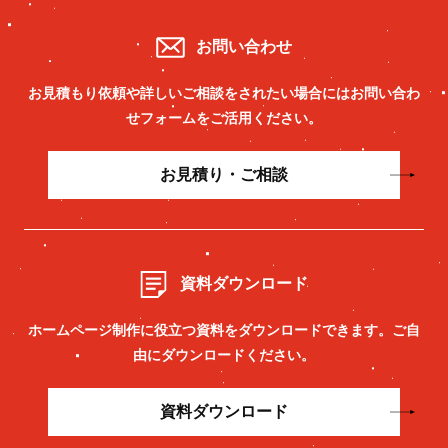
お問い合わせ
お見積もり依頼や詳しいご相談をされたい場合には
お問い合わ
せフォームをご活用ください。
お見積り・ご相談
資料ダウンロード
ホームページ制作に役立つ資料をダウンロードできます。
ご自
由にダウンロードください。
資料ダウンロード