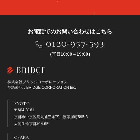
お電話でのお問い合わせはこちら
0120-957-593
（平日10:00～19:00）
株式会社ブリッジコーポレーション
英語表記：BRIDGE CORPORATION Inc.
KYOTO
〒604-8161
京都市中京区烏丸通三条下ル饅頭屋町595-3
大同生命京都ビル6F
OSAKA