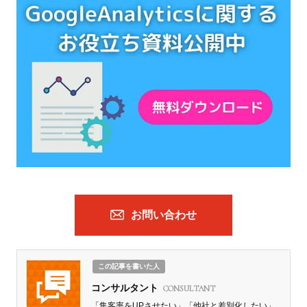
お問い合わせ
この記事を書いた人
コンサルタント
CONSULTANT
「集客率をUPさせたい」「他社と差別化したい」