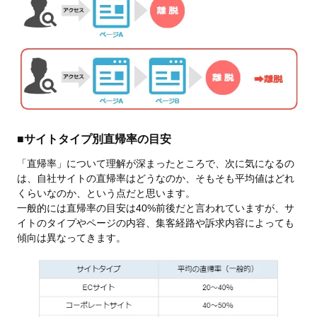
■サイトタイプ別直帰率の目安
「直帰率」について理解が深まったところで、次に気になるの
は、自社サイトの直帰率はどうなのか、そもそも平均値はどれ
くらいなのか、という点だと思います。
一般的には直帰率の目安は40%前後だと言われていますが、サ
イトのタイプやページの内容、集客経路や訴求内容によっても
傾向は異なってきます。