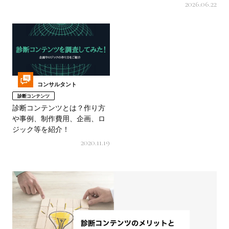
2026.06.22
コンサルタント
診断コンテンツ
診断コンテンツとは？作り方
や事例、制作費用、企画、ロ
ジック等を紹介！
2020.11.19