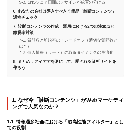
5-3. SNSシェア画面のデザインが成否の分ける
6. あなたの会社は導入すべき？簡易「診断コンテンツ」
適性チェック
7. 診断コンテンツの作成・運用における2つの注意点と
離脱率対策
7-1. 質問数と離脱率のトレードオフ（適切な質問数と
は？）
7-2. 個人情報（リード）の取得タイミングの最適化
8. まとめ：アイデアを形にして、愛される診断サイトを
作ろう
1. なぜ今「診断コンテンツ」がWebマーケティ
ングで人気なのか？
1-1. 情報過多社会における「超高性能フィルター」とし
ての役割