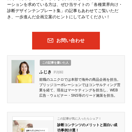
ーションを求めている方は、ぜひ当サイトの「各種業界向け・
診断デザインテンプレート集」の記事もあわせてご覧いただ
き、一歩進んだ企画立案のヒントにしてみてください！
お問い合わせ
この記事を書いた人
ふじき
FUJIKI
前職のユニクロでは本部で海外の商品企画を担当。
ブリッジコーポレーションではコンサルティング営
業を経て、現在はマーケティングを担当し、WEB
広告・ウェビナー・SNS等のリード施策を担当。
この記事が気に入ったらシェア！
診断コンテンツのメリットと面白い成
功事例10選！