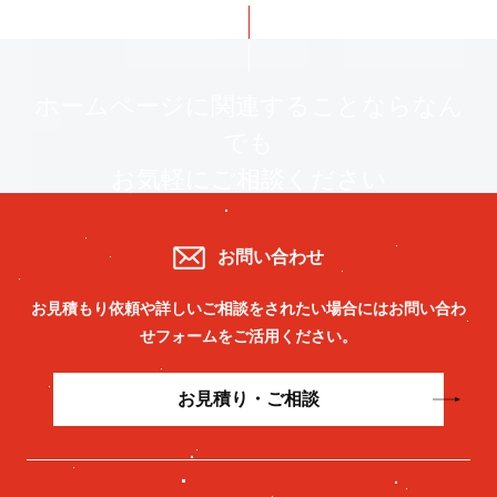
ホームページに関連することならなん
でも
お気軽にご相談ください
お問い合わせ
お見積もり依頼や詳しいご相談をされたい場合には
お問い合わ
せフォームをご活用ください。
お見積り・ご相談