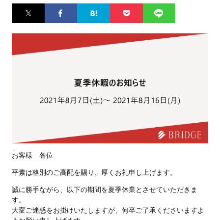
Twitter
Facebook
はてなブ
Pocket
LINE
ックマー
ク
お客様 各位
平素は格別のご高配を賜り、厚くお礼申し上げます。
誠に勝手ながら、以下の期間を夏季休業とさせていただきま
す。
大変ご迷惑をお掛けいたしますが、何卒ご了承くださいますよ