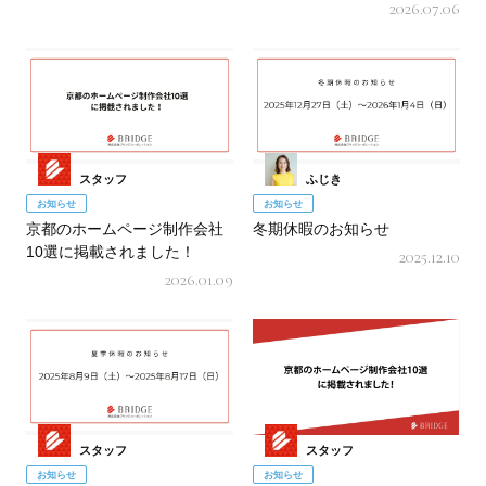
2026.07.06
スタッフ
ふじき
お知らせ
お知らせ
京都のホームページ制作会社
冬期休暇のお知らせ
10選に掲載されました！
2025.12.10
2026.01.09
スタッフ
スタッフ
お知らせ
お知らせ