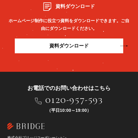
資料ダウンロード
ホームページ制作に役立つ資料をダウンロードできます。
ご自
由にダウンロードください。
資料ダウンロード
お電話でのお問い合わせはこちら
0120-957-593
（平日10:00～19:00）
株式会社ブリッジコーポレーション