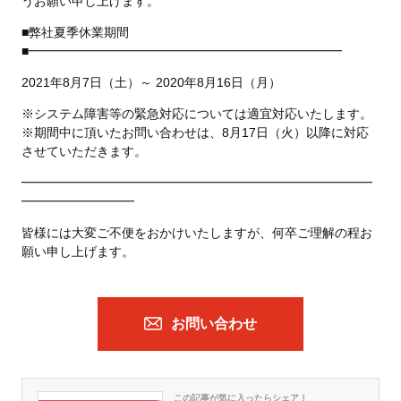
うお願い申し上げます。
■弊社夏季休業期間
■━━━━━━━━━━━━━━━━━━━━━━━━━
2021年8月7日（土）～ 2020年8月16日（月）
※システム障害等の緊急対応については適宜対応いたします。
※期間中に頂いたお問い合わせは、8月17日（火）以降に対応
させていただきます。
━━━━━━━━━━━━━━━━━━━━━━━━━━━━
━━━━━━━━━
皆様には大変ご不便をおかけいたしますが、何卒ご理解の程お
願い申し上げます。
お問い合わせ
この記事が気に入ったらシェア！