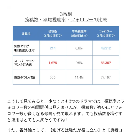
こうして見てみると、少なくとも3つのドラマでは、視聴率とフ
ォロワー数の相関関係は見えませんが、投稿数が多いほどフォ
ロワー数が多くなる傾向が見て取れます。でも投稿数を増やす
と運用はとても大変そうですね！
また、番外編として、【逃げるは恥だが役に立つ】と【勇者ヨ