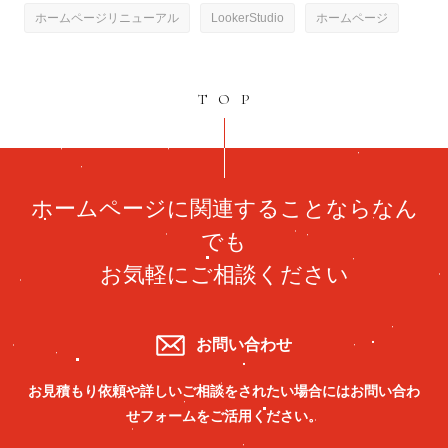
ホームページリニューアル
LookerStudio
ホームページ
TOP
ホームページに関連することならなん
でも
お気軽にご相談ください
お問い合わせ
お見積もり依頼や詳しいご相談をされたい場合には
お問い合わ
せフォームをご活用ください。