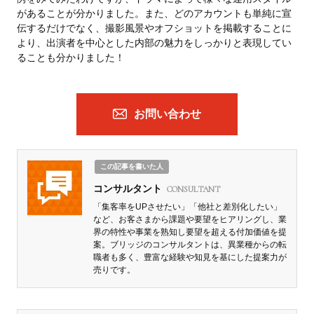
があることが分かりました。また、どのアカウントも単純に宣
伝するだけでなく、撮影風景やオフショットを掲載することに
より、出演者を中心とした内部の魅力をしっかりと表現してい
ることも分かりました！
お問い合わせ
この記事を書いた人
コンサルタント
CONSULTANT
「集客率をUPさせたい」「他社と差別化したい」
など、お客さまから課題や要望をヒアリングし、業
界の特性や事業を熟知し要望を超える付加価値を提
案。ブリッジのコンサルタントは、異業種からの転
職者も多く、豊富な経験や知見を基にした提案力が
売りです。