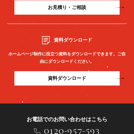
お見積り・ご相談
資料ダウンロード
ホームページ制作に役立つ資料をダウンロードできます。
ご自
由にダウンロードください。
資料ダウンロード
お電話でのお問い合わせはこちら
0120-957-593