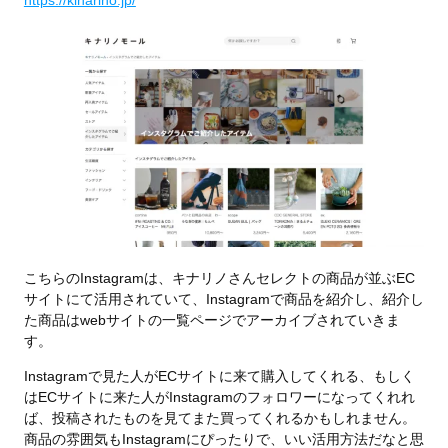
https://kinarino.jp/
こちらのInstagramは、キナリノさんセレクトの商品が並ぶEC
サイトにて活用されていて、Instagramで商品を紹介し、紹介し
た商品はwebサイトの一覧ページでアーカイブされていきま
す。
Instagramで見た人がECサイトに来て購入してくれる、もしく
はECサイトに来た人がInstagramのフォロワーになってくれれ
ば、投稿されたものを見てまた買ってくれるかもしれません。
商品の雰囲気もInstagramにぴったりで、いい活用方法だなと思