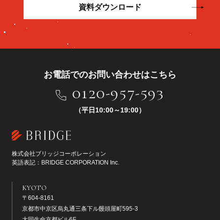
資料ダウンロード
お電話でのお問い合わせはこちら
0120-957-593
（平日10:00～19:00）
株式会社ブリッジコーポレーション
英語表記：BRIDGE CORPORATION Inc.
KYOTO
〒604-8161
京都市中京区烏丸通三条下ル饅頭屋町595-3
大同生命京都ビル6F