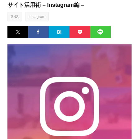
サイト活用術 – Instagram編 –
SNS
Instagram
Twitter
Facebook
はてなブ
Pocket
LINE
ックマー
ク