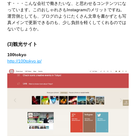
す・・・こんな会社で働きたいな、と思わせるコンテンツにな
っています。このおしゃれさもInstagramのメリットですね。
運営側としても、ブログのようにたくさん文章を書かずとも写
真メインで更新できるのも、少し負担を軽くしてくれるのでは
ないでしょうか。
(3)観光サイト
100tokyo
http://100tokyo.jp/