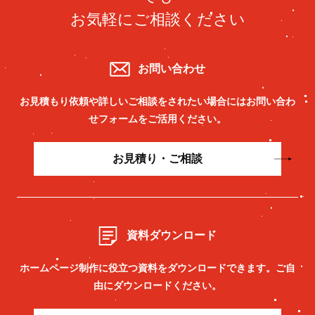
お気軽にご相談ください
お問い合わせ
お見積もり依頼や詳しいご相談をされたい場合には
お問い合わ
せフォームをご活用ください。
お見積り・ご相談
資料ダウンロード
ホームページ制作に役立つ資料をダウンロードできます。
ご自
由にダウンロードください。