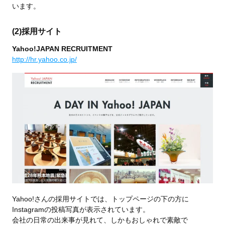
います。
(2)採用サイト
Yahoo!JAPAN RECRUITMENT
http://hr.yahoo.co.jp/
Yahoo!さんの採用サイトでは、トップページの下の方に
Instagramの投稿写真が表示されています。
会社の日常の出来事が見れて、しかもおしゃれで素敵で