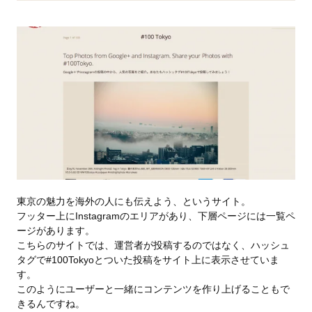
東京の魅力を海外の人にも伝えよう、というサイト。
フッター上にInstagramのエリアがあり、下層ページには一覧ペ
ージがあります。
こちらのサイトでは、運営者が投稿するのではなく、ハッシュ
タグで#100Tokyoとついた投稿をサイト上に表示させていま
す。
このようにユーザーと一緒にコンテンツを作り上げることもで
きるんですね。