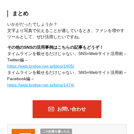
まとめ
いかがだったでしょうか？
文字より写真で伝えることが適しているとき、ファンを増やす
ツールとして、ぜひ活用したいですね。
その他のSNSの活用事例はこちらの記事もどうぞ！
タイムラインを載せるだけじゃない、SNS×Webサイト活用術 –
Twitter編 –
https://web.bridge-net.jp/blog/1405/
タイムラインを載せるだけじゃない、SNS×Webサイト活用術 –
Facebook編 –
https://web.bridge-net.jp/blog/1474/
お問い合わせ
この記事を書いた人