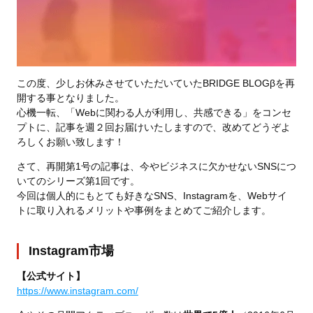
この度、少しお休みさせていただいていたBRIDGE BLOGβを再
開する事となりました。
心機一転、「Webに関わる人が利用し、共感できる」をコンセ
プトに、記事を週２回お届けいたしますので、改めてどうぞよ
ろしくお願い致します！
さて、再開第1号の記事は、今やビジネスに欠かせないSNSにつ
いてのシリーズ第1回です。
今回は個人的にもとても好きなSNS、Instagramを、Webサイ
トに取り入れるメリットや事例をまとめてご紹介します。
Instagram市場
【公式サイト】
https://www.instagram.com/