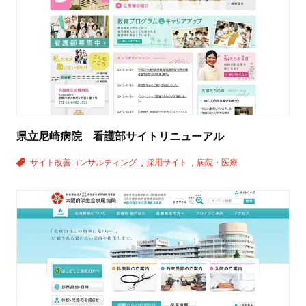
県立尼崎病院 看護部サイトリニューアル
サイト改善コンサルティング
採用サイト
病院・医療