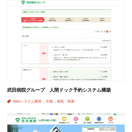
武田病院グループ 人間ドック予約システム構築
Webシステム開発
京都
病院・医療