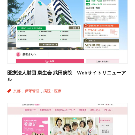
医療法人財団 康生会 武田病院 Webサイトリニューア
ル
京都
保守管理
病院・医療