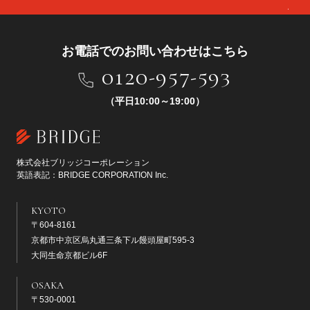
お電話でのお問い合わせはこちら
0120-957-593
（平日10:00～19:00）
株式会社ブリッジコーポレーション
英語表記：BRIDGE CORPORATION Inc.
KYOTO
〒604-8161
京都市中京区烏丸通三条下ル饅頭屋町595-3
大同生命京都ビル6F
OSAKA
〒530-0001