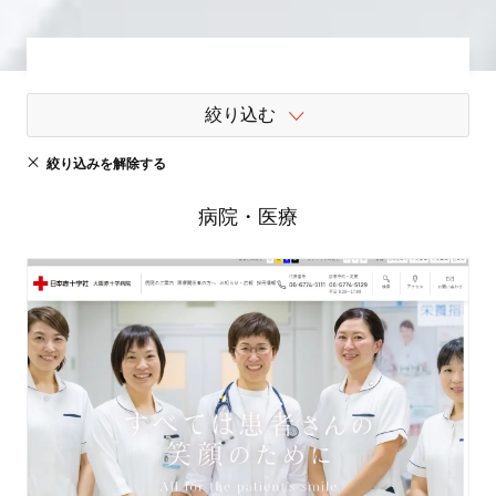
絞り込む
絞り込みを解除する
病院・医療