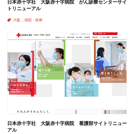
日本赤十字社 大阪赤十字病院 がん診療センターサイ
トリニューアル
大阪
病院・医療
日本赤十字社 大阪赤十字病院 看護部サイトリニュー
アル