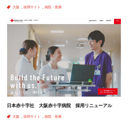
大阪
採用サイト
病院・医療
日本赤十字社 大阪赤十字病院 採用リニューアル
大阪
採用サイト
病院・医療