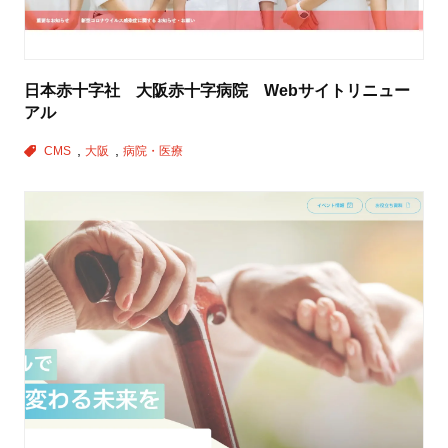
日本赤十字社 大阪赤十字病院 Webサイトリニュー
アル
CMS
大阪
病院・医療