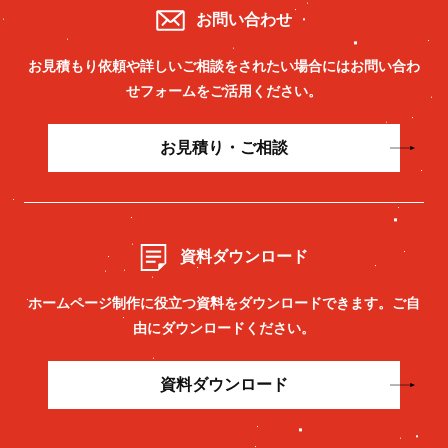
お問い合わせ
お見積もり依頼や詳しいご相談をされたい場合には
お問い合わ
せフォームをご活用ください。
お見積り・ご相談
資料ダウンロード
ホームページ制作に役立つ資料をダウンロードできます。
ご自
由にダウンロードください。
資料ダウンロード