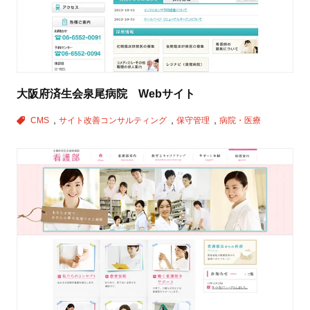
大阪府済生会泉尾病院 Webサイト
CMS
サイト改善コンサルティング
保守管理
病院・医療