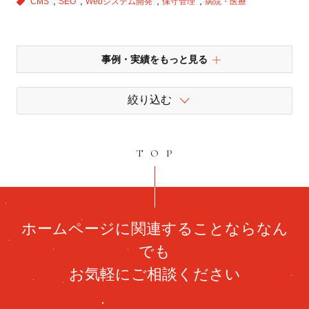
CMS
SEO
Webシステム開発
保守管理
病院・医療
事例・実績をもっと見る
絞り込む
TOP
ホームページに関連することならなん
でも
お気軽にご相談ください