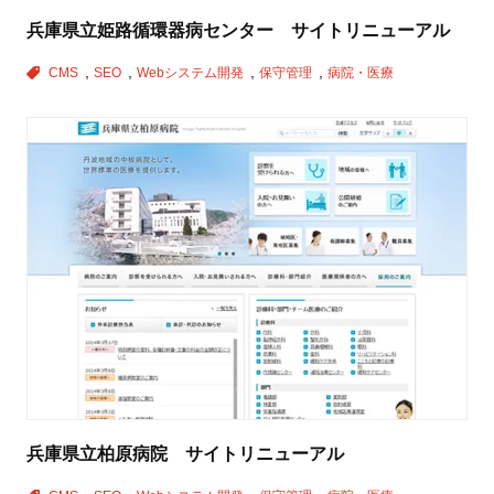
兵庫県立姫路循環器病センター サイトリニューアル
CMS
SEO
Webシステム開発
保守管理
病院・医療
兵庫県立柏原病院 サイトリニューアル