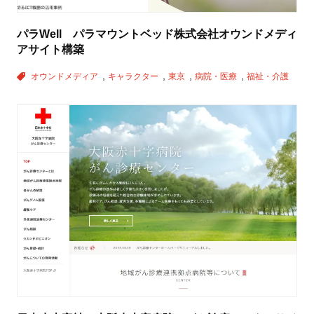
パラWell パラマウントベッド株式会社オウンドメディ
アサイト構築
オウンドメディア
キャラクター
東京
病院・医療
福祉・介護