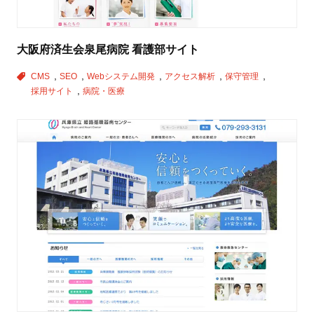
大阪府済生会泉尾病院 看護部サイト
CMS
SEO
Webシステム開発
アクセス解析
保守管理
採用サイト
病院・医療