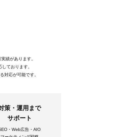
引実績があります。
応しております。
がる対応が可能です。
対策・運用まで
サポート
SEO・Web広告・AIO
マーケティング戦略