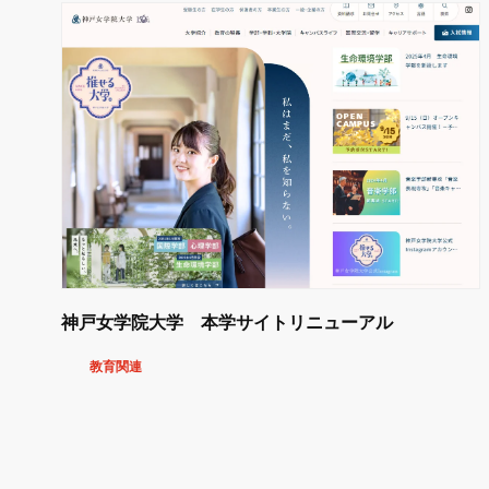
神戸女学院大学 本学サイトリニューアル
教育関連