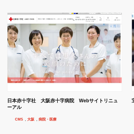
日本赤十字社 大阪赤十字病院 Webサイトリニュ
ーアル
CMS
大阪
病院・医療