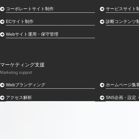
コーポレートサイト制作
サービスサイト
ECサイト制作
診断コンテンツ
Webサイト運用・保守管理
マーケティング支援
Marketing support
Webブランディング
ホームページ集
アクセス解析
SNS企画・設定