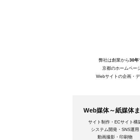
弊社は創業から
30年
京都のホームペー
Webサイトの企画・
Web媒体～紙媒体
サイト制作・ECサイト構
システム開発・SNS運用
動画撮影・印刷物