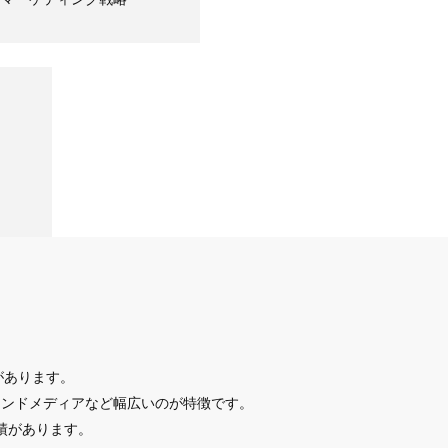
があります。
ウンドメディアなど幅広いのが特徴です。
実績があります。