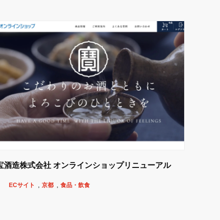
宝酒造株式会社 オンラインショップリニューアル
ECサイト
京都
食品・飲食