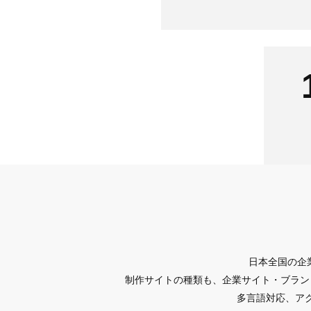
日本全国の企
制作サイトの種類も、企業サイト・ブラン
多言語対応、アク