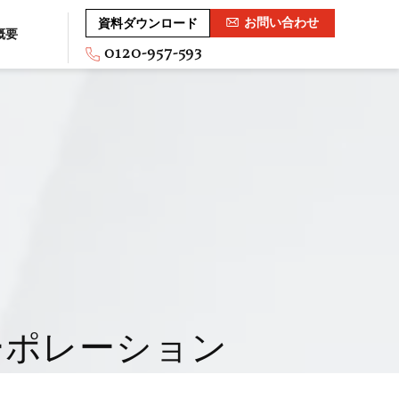
お問い合わせ
資料ダウンロード
概要
0120-957-593
ーポレーション