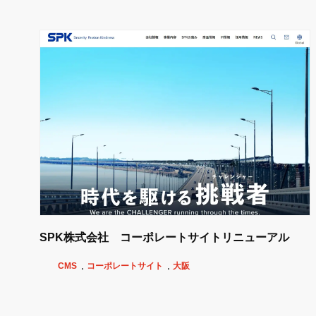
SPK株式会社 コーポレートサイトリニューアル
CMS
コーポレートサイト
大阪