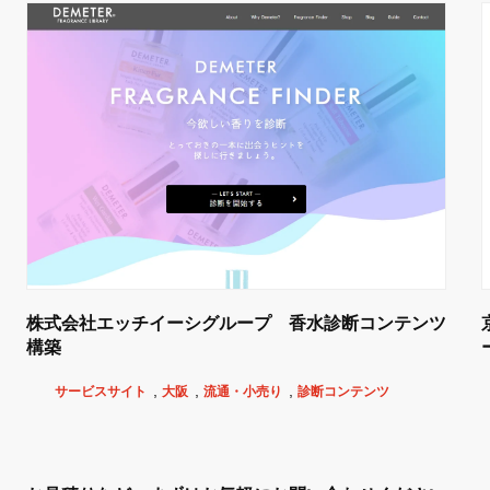
株式会社エッチイーシグループ 香水診断コンテンツ
構築
サービスサイト
大阪
流通・小売り
診断コンテンツ