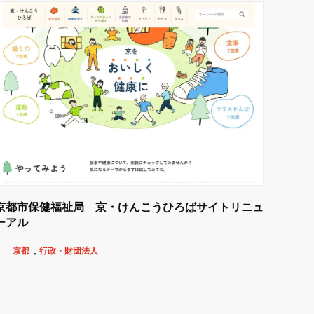
京都市保健福祉局 京・けんこうひろばサイトリニュ
ーアル
京都
行政・財団法人