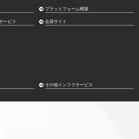
プラットフォーム構築
サービス
会員サイト
その他インフラサービス