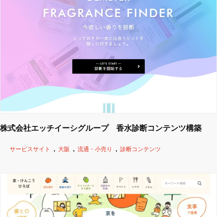
株式会社エッチイーシグループ 香水診断コンテンツ構築
サービスサイト
大阪
流通・小売り
診断コンテンツ