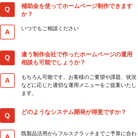
補助金を使ってホームページ制作できます
か？
いつでもご相談ください
違う制作会社で作ったホームページの運用
相談も可能でしょうか？
もちろん可能です。お客様のご要望や課題、状況
などに応じた適切な運用メニューをご提案いたし
ます。
どのようなシステム開発が得意ですか？
既製品活用からフルスクラッチまでご予算に合わ