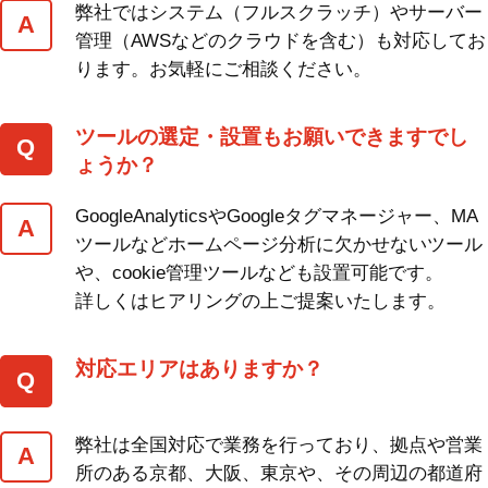
弊社ではシステム（フルスクラッチ）やサーバー
管理（AWSなどのクラウドを含む）も対応してお
ります。お気軽にご相談ください。
ツールの選定・設置もお願いできますでし
ょうか？
GoogleAnalyticsやGoogleタグマネージャー、MA
ツールなどホームページ分析に欠かせないツール
や、cookie管理ツールなども設置可能です。
詳しくはヒアリングの上ご提案いたします。
対応エリアはありますか？
弊社は全国対応で業務を行っており、拠点や営業
所のある京都、大阪、東京や、その周辺の都道府