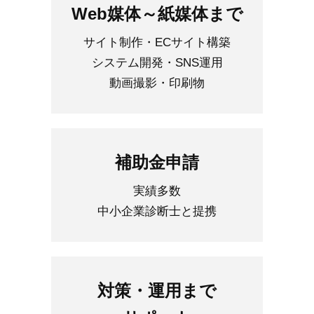
Web媒体～紙媒体まで
サイト制作・ECサイト構築
システム開発・SNS運用
動画撮影・印刷物
補助金申請
実績多数
中小企業診断士と提携
対策・運用まで