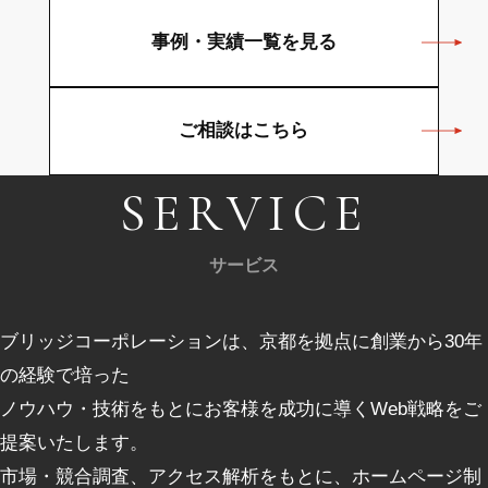
事例・実績一覧を見る
ご相談はこちら
SERVICE
サービス
ブリッジコーポレーションは、京都を拠点に創業から30年
の経験で培った
ノウハウ・技術をもとにお客様を成功に導くWeb戦略をご
提案いたします。
市場・競合調査、アクセス解析をもとに、ホームページ制