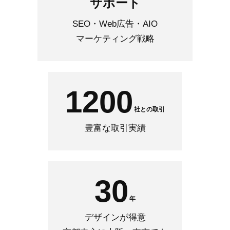
サポート
SEO・Web広告・AIO
マーケティング戦略
1200
社との取引
豊富な取引実績
30
年
デザインが得意