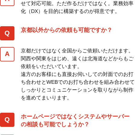
せて対応可能。ただ作るだけではなく。業務効率
化（DX）を目的に構築するのが得意です。
京都以外からの依頼も可能ですか？
京都だけではなく全国からご依頼いただけます。
関西や関東をはじめ、遠くは北海道などからもご
依頼をいただいています。
遠方のお客様にも直接お伺いしての対面でのお打
ち合わせとWEBでのお打ち合わせを組み合わせて
しっかりとコミュニケーションを取りながら制作
を進めてまいります。
ホームページではなくシステムやサーバー
の相談も可能でしょうか？