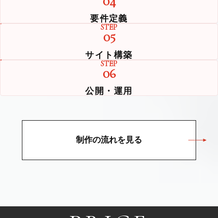
04
要件定義
STEP
05
サイト構築
STEP
06
公開・運用
制作の流れを見る