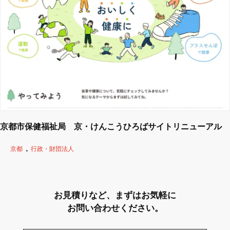
京都市保健福祉局 京・けんこうひろばサイトリニューアル
京都
行政・財団法人
お見積りなど、まずはお気軽に
お問い合わせください。