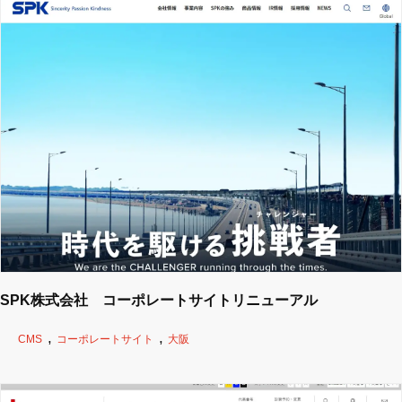
SPK株式会社 コーポレートサイトリニューアル
CMS
コーポレートサイト
大阪