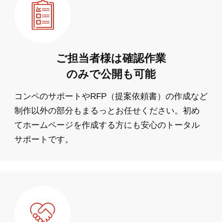
ご担当者様は確認作業
のみで公開も可能
コンペのサポートやRFP（提案依頼書）の作成など
制作以外の部分もまるっとお任せください。初め
てホームページを作成する方にも安心のトータル
サポートです。