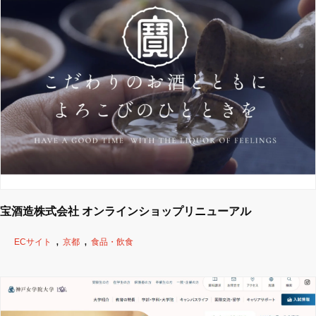
宝酒造株式会社 オンラインショップリニューアル
ECサイト
京都
食品・飲食