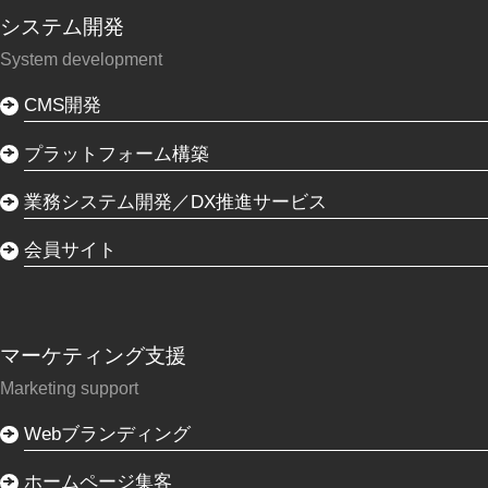
システム開発
System development
CMS開発
プラットフォーム構築
業務システム開発／DX推進サービス
会員サイト
マーケティング支援
Marketing support
Webブランディング
ホームページ集客