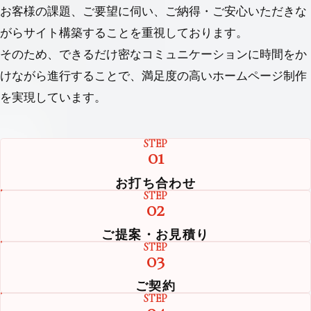
お客様の課題、ご要望に伺い、ご納得・ご安⼼いただきな
がらサイト構築することを重視しております。
そのため、できるだけ密なコミュニケーションに時間をか
けながら進⾏することで、満⾜度の⾼いホームページ制作
を実現しています。
STEP
01
お打ち合わせ
STEP
02
ご提案・お見積り
STEP
03
ご契約
STEP