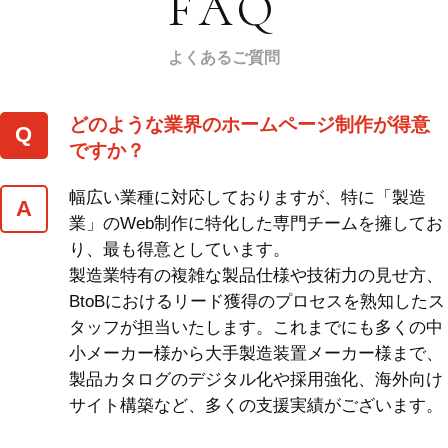
FAQ
よくあるご質問
どのような業界のホームページ制作が得意
ですか？
幅広い業種に対応しておりますが、特に「製造
業」のWeb制作に特化した専門チームを擁してお
り、最も得意としています。
製造業特有の複雑な製品仕様や技術力の見せ方、
BtoBにおけるリード獲得のプロセスを熟知したス
タッフが担当いたします。これまでにも多くの中
小メーカー様から大手製造装置メーカー様まで、
製品カタログのデジタル化や採用強化、海外向け
サイト構築など、多くの支援実績がございます。