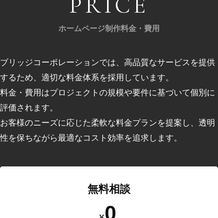
PRICE
ホームページ制作料金・費用
ブリッジコーポレーションでは、⾼品質なサービスを提供
するため、適切な料⾦体系を採⽤しています。
料⾦・費用はプロジェクトの規模や要件に基づいて個別に
評価されます。
お客様のニーズに応じた柔軟な料⾦プランを提案し、透明
性を保ちながら最適なコスト効率を追求します。
無料相談
0
¥