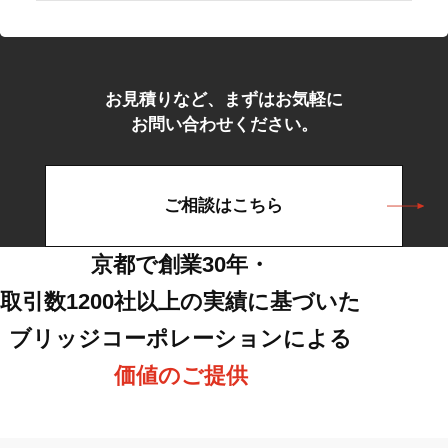
お見積りなど、まずはお気軽に
お問い合わせください。
ご相談はこちら
京都で創業30年・
取引数1200社以上の実績に基づいた
ブリッジコーポレーションによる
価値のご提供