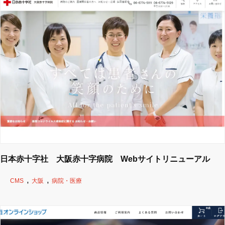
日本赤十字社 大阪赤十字病院 Webサイトリニューアル
CMS
大阪
病院・医療