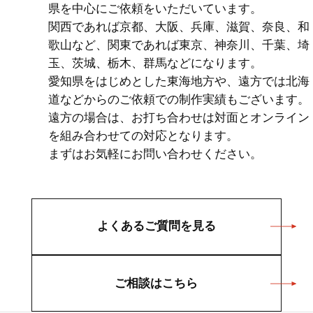
県を中心にご依頼をいただいています。
関西であれば京都、大阪、兵庫、滋賀、奈良、和
歌山など、関東であれば東京、神奈川、千葉、埼
玉、茨城、栃木、群馬などになります。
愛知県をはじめとした東海地方や、遠方では北海
道などからのご依頼での制作実績もございます。
遠方の場合は、お打ち合わせは対面とオンライン
を組み合わせての対応となります。
まずはお気軽にお問い合わせください。
よくあるご質問を見る
ご相談はこちら