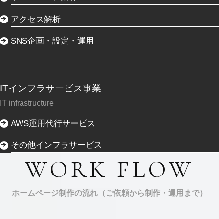
アクセス解析
SNS企画・設定・運用
ITインフラサービス事業
IT infrastructure
AWS運用代行サービス
その他インフラサービス
WORK FLOW
ホームページ制作の流れ（ご依頼から制作・運用まで）