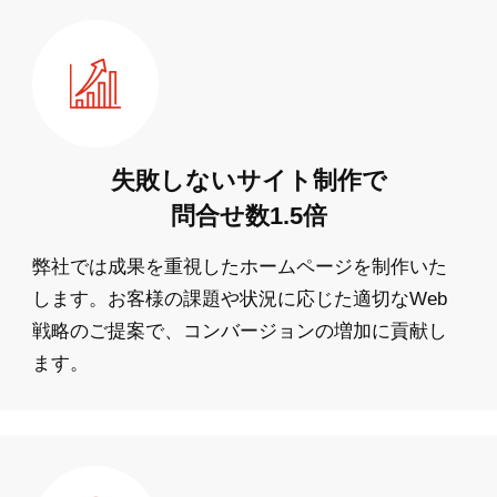
失敗しないサイト制作で
問合せ数1.5倍
弊社では成果を重視したホームページを制作いた
します。お客様の課題や状況に応じた適切なWeb
戦略のご提案で、コンバージョンの増加に貢献し
ます。