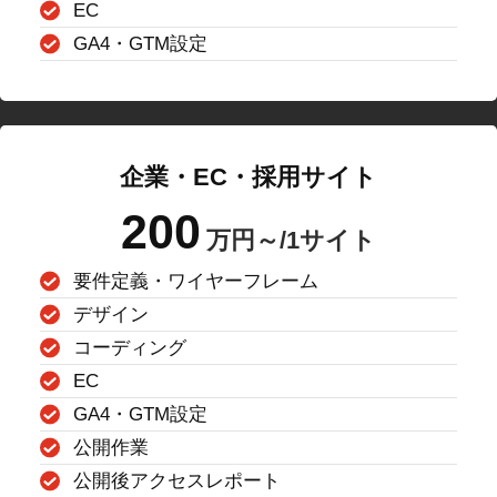
EC
GA4・GTM設定
企業・EC・採用サイト
200
万円～/1サイト
要件定義・ワイヤーフレーム
デザイン
コーディング
EC
GA4・GTM設定
公開作業
公開後アクセスレポート