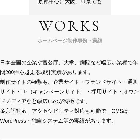
京都中心に大阪、東京でも
WORKS
ホームページ制作事例・実績
日本全国の企業や官公庁、大学、病院など幅広い業種で年
間200件を越える取引実績があります。
制作サイトの種類も、企業サイト・ブランドサイト・通販
サイト・LP（キャンペーンサイト）・採用サイト・オウン
ドメディアなど幅広いのが特徴です。
多言語対応、アクセシビリティ対応も可能で、CMSは
WordPress・独自システム等の実績があります。