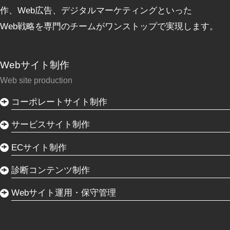
作、Web広告、デジタルマーケティングといった
Web戦略を専門のチームがワンストップで実現します。
Webサイト制作
Web site production
コーポレートサイト制作
サービスサイト制作
ECサイト制作
診断コンテンツ制作
Webサイト運用・保守管理