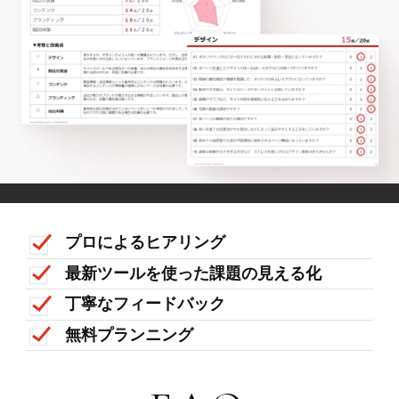
プロによるヒアリング
最新ツールを使った課題の見える化
丁寧なフィードバック
無料プランニング