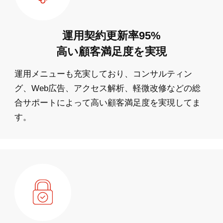
運用契約更新率95%
高い顧客満足度を実現
運用メニューも充実しており、コンサルティン
グ、Web広告、アクセス解析、軽微改修などの総
合サポートによって高い顧客満足度を実現してま
す。