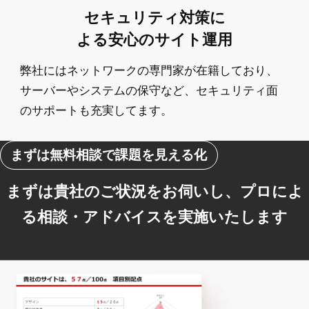
セキュリティ対策に
よる安心のサイト運用
弊社にはネットワークの専門家が在籍しており、
サーバーやシステムの保守など、セキュリティ面
のサポートも充実してます。
まずは無料相談で課題を見える化
まずは貴社のご状況をお伺いし、プロによ
る相談・アドバイスを実施いたします