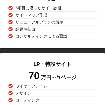
5項目に沿ったサイト診断
サイトマップ作成
リニューアルプランの策定
課題点抽出
コンサルティングによる面談
LP・特設サイト
70
万円～/1ページ
ワイヤーフレーム
デザイン
コーディング