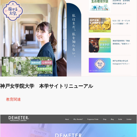
神戸女学院大学 本学サイトリニューアル
教育関連