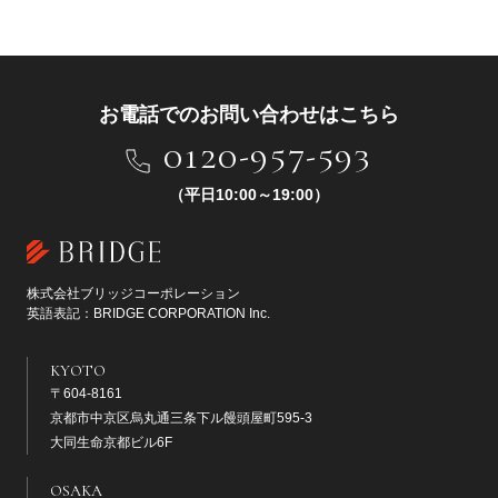
お電話でのお問い合わせはこちら
0120-957-593
（平日10:00～19:00）
株式会社ブリッジコーポレーション
英語表記：BRIDGE CORPORATION Inc.
KYOTO
〒604-8161
京都市中京区烏丸通三条下ル饅頭屋町595-3
大同生命京都ビル6F
OSAKA