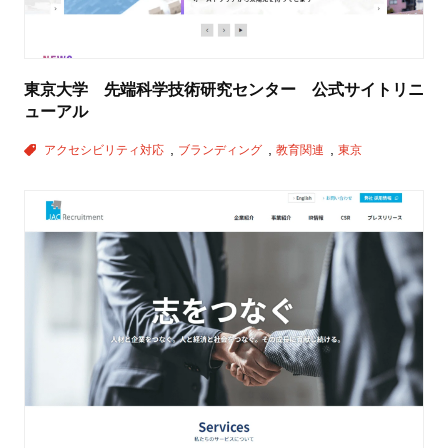
東京大学 先端科学技術研究センター 公式サイトリニ
ューアル
アクセシビリティ対応
ブランディング
教育関連
東京