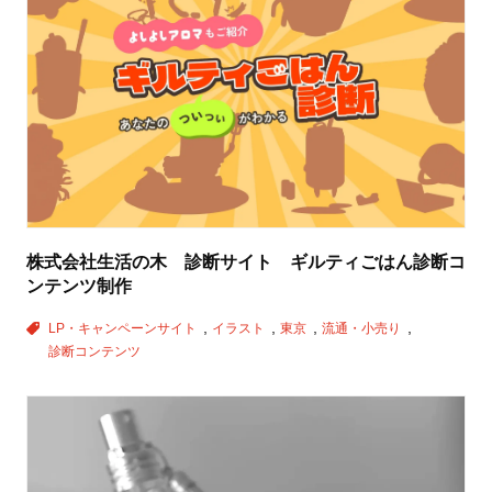
株式会社生活の木 診断サイト ギルティごはん診断コ
ンテンツ制作
LP・キャンペーンサイト
イラスト
東京
流通・小売り
診断コンテンツ