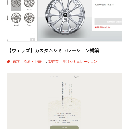
【ウェッズ】カスタムシミュレーション構築
東京
流通・小売り
製造業
見積シミュレーション