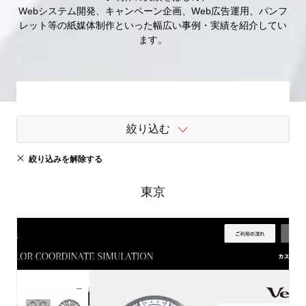
Webシステム開発、キャンペーン企画、Web広告運用、パンフ
レット等の紙媒体制作といった幅広い事例・実績を紹介してい
ます。
絞り込む
絞り込みを解除する
東京