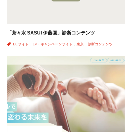
「茶々水 SASUI 伊藤園」診断コンテンツ
ECサイト
LP・キャンペーンサイト
東京
診断コンテンツ