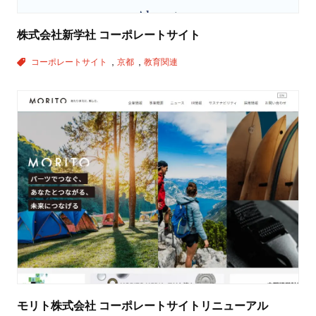
株式会社新学社 コーポレートサイト
コーポレートサイト
京都
教育関連
モリト株式会社 コーポレートサイトリニューアル