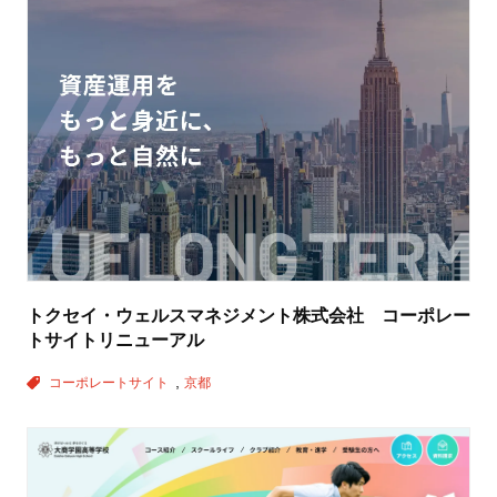
トクセイ・ウェルスマネジメント株式会社 コーポレー
トサイトリニューアル
コーポレートサイト
京都