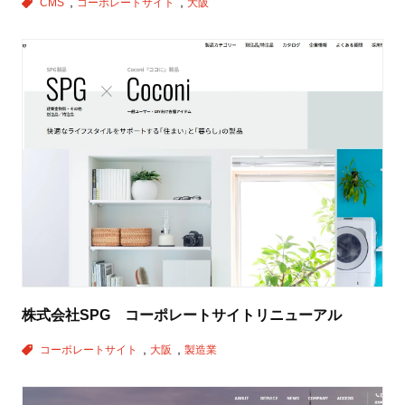
CMS
コーポレートサイト
大阪
株式会社SPG コーポレートサイトリニューアル
コーポレートサイト
大阪
製造業