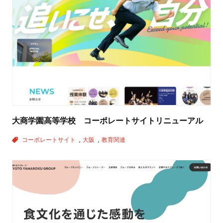
大商学園高等学校 コーポレートサイトリニューアル
コーポレートサイト
大阪
教育関連