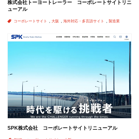
株式会社トーヨートレーラー コーポレートサイトリニ
ューアル
コーポレートサイト
大阪
海外対応・多言語サイト
製造業
SPK株式会社 コーポレートサイトリニューアル