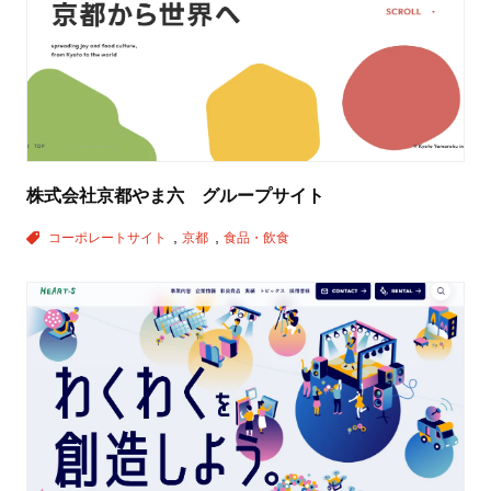
株式会社京都やま六 グループサイト
コーポレートサイト
京都
食品・飲食