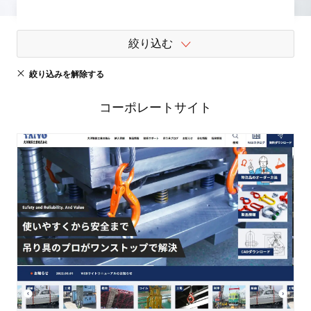
絞り込む
絞り込みを解除する
コーポレートサイト