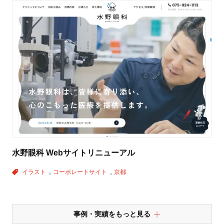
水野眼科 Webサイトリニューアル
イラスト
コーポレートサイト
京都
事例・実績をもっと見る