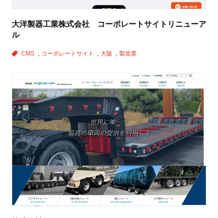
大洋製器工業株式会社 コーポレートサイトリニューア
ル
CMS
コーポレートサイト
大阪
製造業