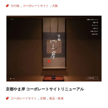
その他
コーポレートサイト
大阪
京都やま岸 コーポレートサイトリニューアル
コーポレートサイト
京都
食品・飲食