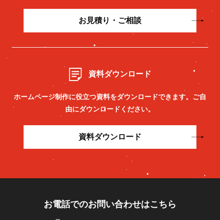
お見積り・ご相談
資料ダウンロード
ホームページ制作に役立つ資料をダウンロードできます。
ご自
由にダウンロードください。
資料ダウンロード
お電話でのお問い合わせはこちら