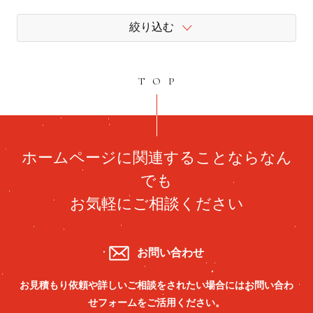
絞り込む
TOP
ホームページに関連することならなん
でも
お気軽にご相談ください
お問い合わせ
お見積もり依頼や詳しいご相談をされたい場合には
お問い合わ
せフォームをご活用ください。