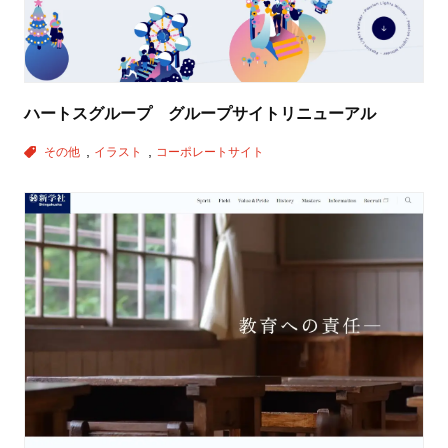
ハートスグループ グループサイトリニューアル
その他
イラスト
コーポレートサイト