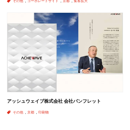
その他
コーポレートサイト
京都
集客拡大
アッシュウェイブ株式会社 会社パンフレット
その他
京都
印刷物