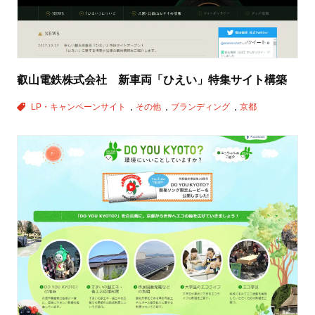
叡山電鉄株式会社 新車両「ひえい」特集サイト構築
LP・キャンペーンサイト
その他
ブランディング
京都