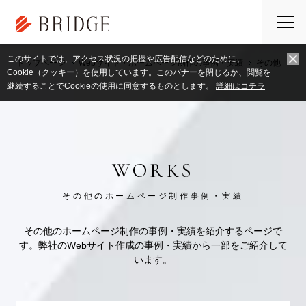
このサイトでは、アクセス状況の把握や広告配信などのために、
トップページ
Webサイト・ホームページ制作の事例・実績
その他
Cookie（クッキー）を使用しています。このバナーを閉じるか、閲覧を
継続することでCookieの使用に同意するものとします。
詳細はコチラ
WORKS
その他のホームページ制作事例・実績
その他のホームページ制作の事例・実績を紹介するページで
す。弊社のWebサイト作成の事例・実績から一部をご紹介して
います。