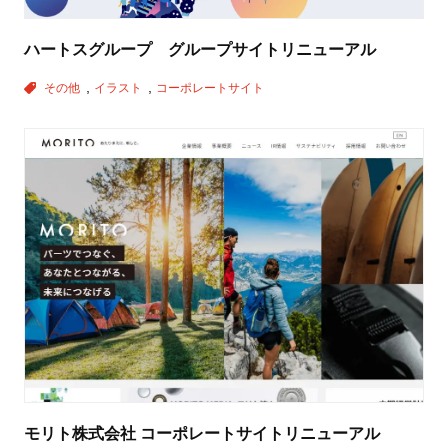
ハートスグループ グループサイトリニューアル
その他
イラスト
コーポレートサイト
モリト株式会社 コーポレートサイトリニューアル