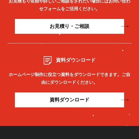
お見積もり依頼や詳しいご相談をされたい場合には
お問い合わ
せフォームをご活用ください。
お見積り・ご相談
資料ダウンロード
ホームページ制作に役立つ資料をダウンロードできます。
ご自
由にダウンロードください。
資料ダウンロード