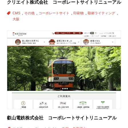
クリエイト株式会社 コーポレートサイトリニューアル
CMS
その他
コーポレートサイト
印刷物
取材ライティング
大阪
叡山電鉄株式会社 コーポレートサイトリニューアル