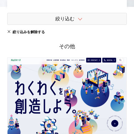
絞り込む
絞り込みを解除する
その他