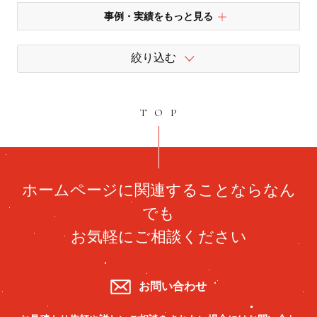
事例・実績をもっと見る
絞り込む
TOP
ホームページに関連することならなん
でも
お気軽にご相談ください
お問い合わせ