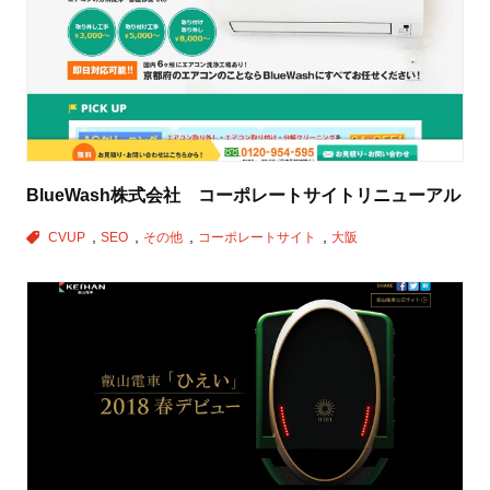
BlueWash株式会社 コーポレートサイトリニューアル
CVUP
SEO
その他
コーポレートサイト
大阪