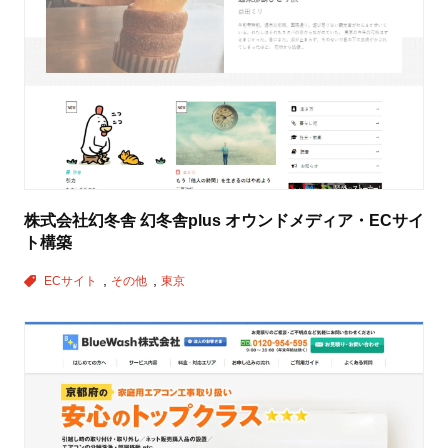
株式会社幻冬舎 幻冬舎plus オウンドメディア・ECサイ
ト構築
ECサイト
その他
東京