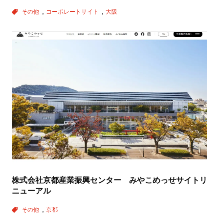
その他
コーポレートサイト
大阪
株式会社京都産業振興センター みやこめっせサイトリ
ニューアル
その他
京都