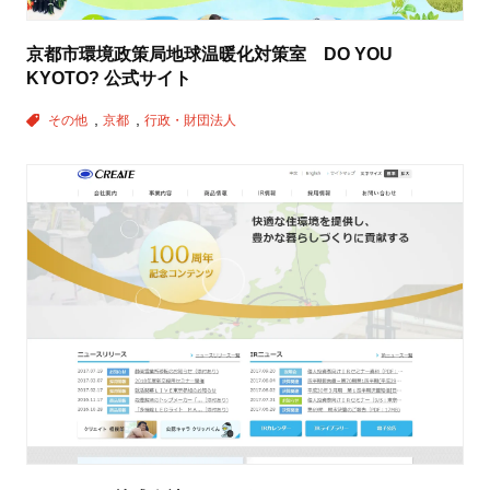
京都市環境政策局地球温暖化対策室 DO YOU
KYOTO? 公式サイト
その他
京都
行政・財団法人