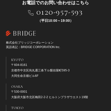
お電話でのお問い合わせはこちら
0120-957-593
（平日10:00～19:00）
株式会社ブリッジコーポレーション
英語表記：BRIDGE CORPORATION Inc.
KYOTO
〒604-8161
京都市中京区烏丸通三条下ル饅頭屋町595-3
大同生命京都ビル6F
OSAKA
〒530-0001
大阪府大阪市北区梅田2-2-2 ヒルトンプラザウエスト19階
TOKYO