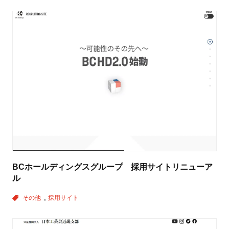
BCホールディングスグループ 採用サイトリニューア
ル
その他
採用サイト