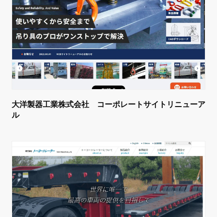
大洋製器工業株式会社 コーポレートサイトリニューア
ル