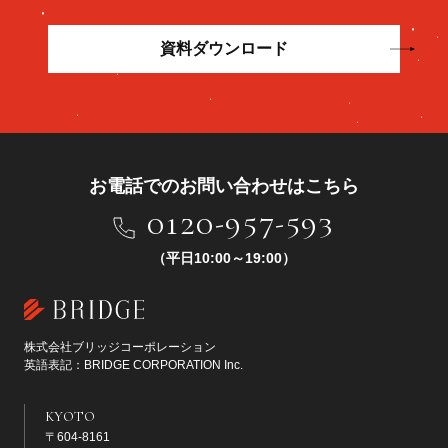
資料ダウンロード
お電話でのお問い合わせはこちら
0120-957-593
（平日10:00～19:00）
株式会社ブリッジコーポレーション
英語表記：BRIDGE CORPORATION Inc.
KYOTO
〒604-8161