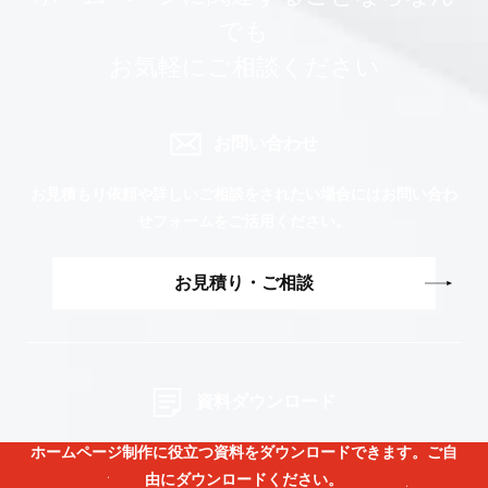
でも
お気軽にご相談ください
お問い合わせ
お見積もり依頼や詳しいご相談をされたい場合には
お問い合わ
せフォームをご活用ください。
お見積り・ご相談
資料ダウンロード
ホームページ制作に役立つ資料をダウンロードできます。
ご自
由にダウンロードください。