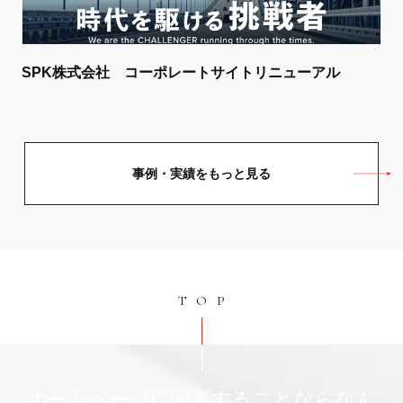
SPK株式会社 コーポレートサイトリニューアル
事例・実績をもっと見る
TOP
ホームページに関連することならなん