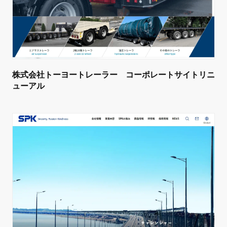
株式会社トーヨートレーラー コーポレートサイトリニ
ューアル