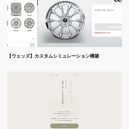
【ウェッズ】カスタムシミュレーション構築