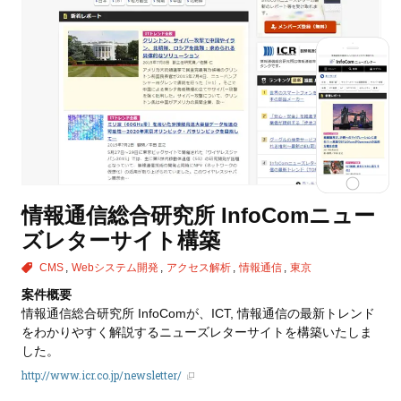
情報通信総合研究所 InfoComニュー
ズレターサイト構築
CMS
Webシステム開発
アクセス解析
情報通信
東京
案件概要
情報通信総合研究所 InfoComが、ICT, 情報通信の最新トレンド
をわかりやすく解説するニューズレターサイトを構築いたしま
した。
http://www.icr.co.jp/newsletter/