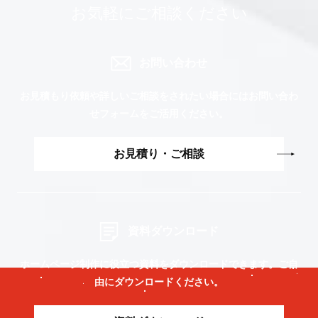
お気軽にご相談ください
お問い合わせ
お見積もり依頼や詳しいご相談をされたい場合には
お問い合わ
せフォームをご活用ください。
お見積り・ご相談
資料ダウンロード
ホームページ制作に役立つ資料をダウンロードできます。
ご自
由にダウンロードください。