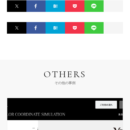
Twitter
Facebook
はてなブ
Pocket
LINE
ックマー
ク
Twitter
Facebook
はてなブ
Pocket
LINE
ックマー
ク
OTHERS
その他の事例