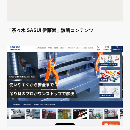
「茶々水 SASUI 伊藤園」診断コンテンツ