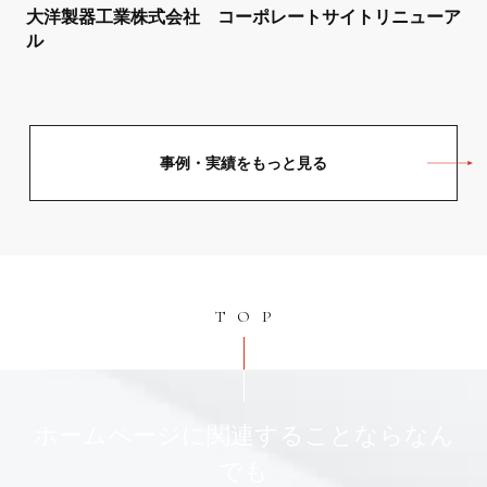
大洋製器工業株式会社 コーポレートサイトリニューア
ル
事例・実績をもっと見る
TOP
ホームページに関連することならなん
でも