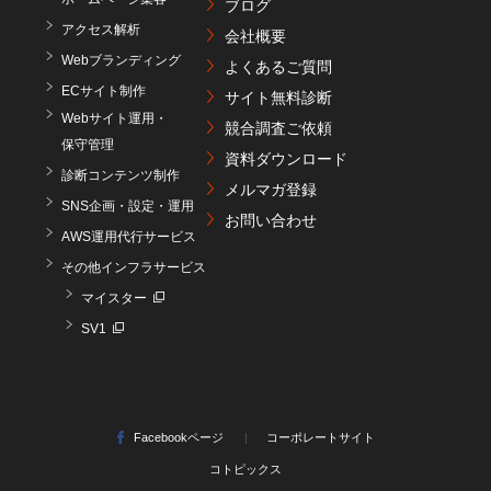
ブログ
アクセス解析
会社概要
Webブランディング
よくあるご質問
ECサイト制作
サイト無料診断
Webサイト運用・
競合調査ご依頼
保守管理
資料ダウンロード
診断コンテンツ制作
メルマガ登録
SNS企画・設定・運用
お問い合わせ
AWS運用代行サービス
その他インフラサービス
マイスター
SV1
Facebookページ
コーポレートサイト
コトピックス