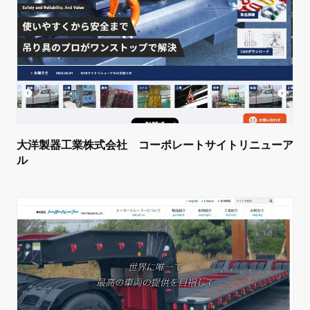
大洋製器工業株式会社 コーポレートサイトリニューア
ル