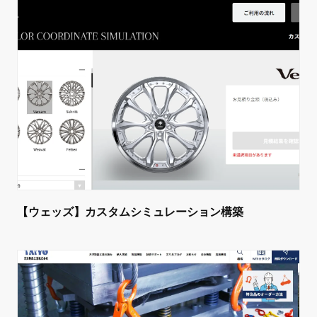
【ウェッズ】カスタムシミュレーション構築