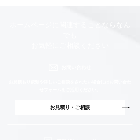
ホームページに関連することならなん
でも
お気軽にご相談ください
お問い合わせ
お見積もり依頼や詳しいご相談をされたい場合には
お問い合わ
せフォームをご活用ください。
お見積り・ご相談