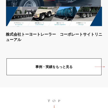
株式会社トーヨートレーラー コーポレートサイトリニ
ューアル
事例・実績をもっと見る
TOP