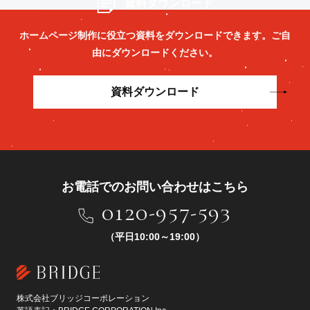
資料ダウンロード
ホームページ制作に役立つ資料をダウンロードできます。
ご自
由にダウンロードください。
資料ダウンロード
お電話でのお問い合わせはこちら
0120-957-593
（平日10:00～19:00）
株式会社ブリッジコーポレーション