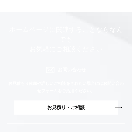
ホームページに関連することならなん
でも
お気軽にご相談ください
お問い合わせ
お見積もり依頼や詳しいご相談をされたい場合には
お問い合わ
せフォームをご活用ください。
お見積り・ご相談