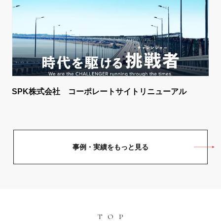
SPK株式会社 コーポレートサイトリニューアル
事例・実績をもっと見る
TOP