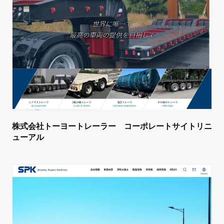
株式会社トーヨートレーラー コーポレートサイトリニ
ューアル