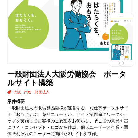
一般財団法人大阪労働協会 ポータ
ルサイト構築
大阪
行政・財団法人
案件概要
一般財団法人大阪労働協会様が運営する、お仕事ポータルサイ
ト「おもじょぶ」をリニューアル。サイト制作前にワークショ
ップを実施してお客様のご要望をお伺いし、そこでの意見を基
にサイトコンセプト・ロゴから作成。個人ユーザーと企業・団
体それぞれのユーザーに向けた2サイトを制作。