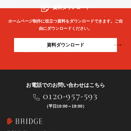
資料ダウンロード
ホームページ制作に役立つ資料をダウンロードできます。
ご自
由にダウンロードください。
資料ダウンロード
お電話でのお問い合わせはこちら
0120-957-593
（平日10:00～19:00）