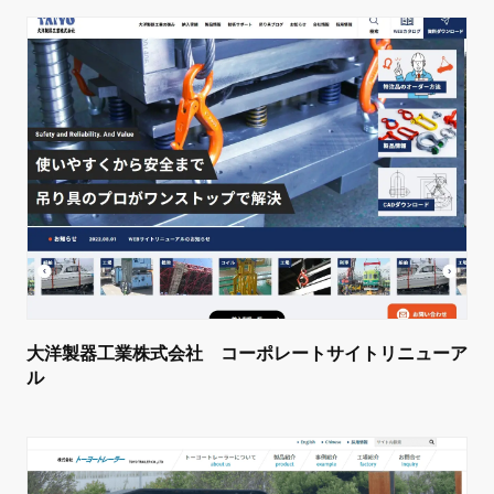
大洋製器工業株式会社 コーポレートサイトリニューア
ル