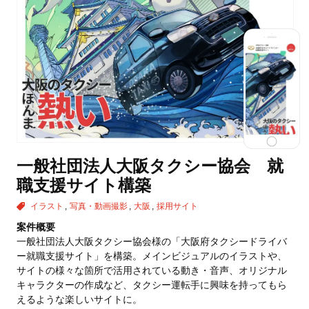
一般社団法人大阪タクシー協会 就
職支援サイト構築
イラスト
写真・動画撮影
大阪
採用サイト
案件概要
一般社団法人大阪タクシー協会様の「大阪府タクシードライバ
ー就職支援サイト」を構築。メインビジュアルのイラストや、
サイトの様々な箇所で活用されている動き・音声、オリジナル
キャラクターの作成など、タクシー運転手に興味を持ってもら
えるような楽しいサイトに。