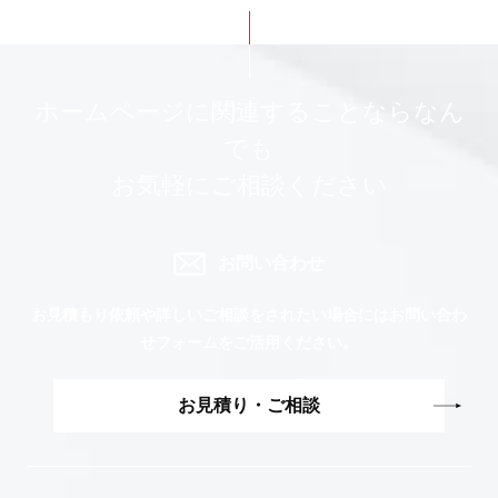
ホームページに関連することならなん
でも
お気軽にご相談ください
お問い合わせ
お見積もり依頼や詳しいご相談をされたい場合には
お問い合わ
せフォームをご活用ください。
お見積り・ご相談