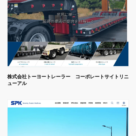
株式会社トーヨートレーラー コーポレートサイトリニ
ューアル