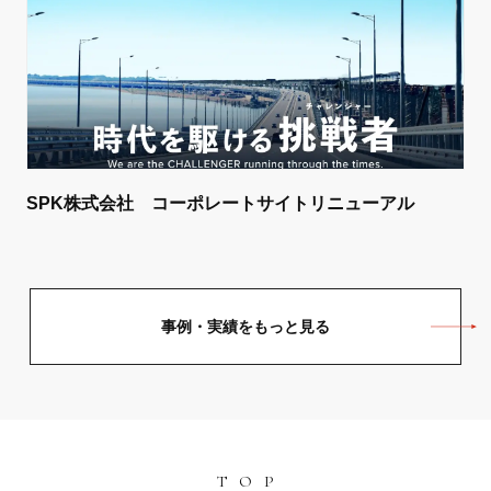
SPK株式会社 コーポレートサイトリニューアル
事例・実績をもっと見る
TOP