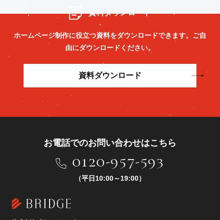
資料ダウンロード
ホームページ制作に役立つ資料をダウンロードできます。
ご自
由にダウンロードください。
資料ダウンロード
お電話でのお問い合わせはこちら
0120-957-593
（平日10:00～19:00）