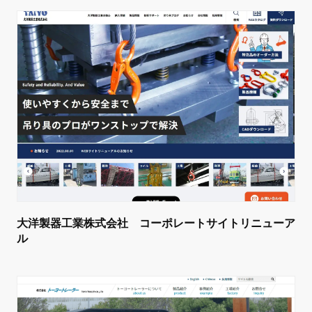
大洋製器工業株式会社 コーポレートサイトリニューア
ル