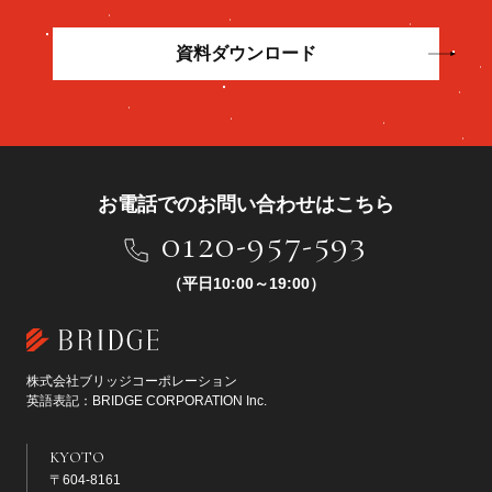
資料ダウンロード
お電話でのお問い合わせはこちら
0120-957-593
（平日10:00～19:00）
株式会社ブリッジコーポレーション
英語表記：BRIDGE CORPORATION Inc.
KYOTO
〒604-8161