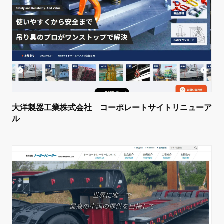
大洋製器工業株式会社 コーポレートサイトリニューア
ル