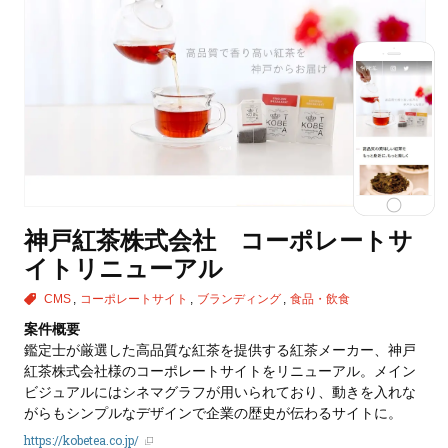
神戸紅茶株式会社 コーポレートサ
イトリニューアル
CMS
コーポレートサイト
ブランディング
食品・飲食
案件概要
鑑定士が厳選した高品質な紅茶を提供する紅茶メーカー、神戸
紅茶株式会社様のコーポレートサイトをリニューアル。メイン
ビジュアルにはシネマグラフが用いられており、動きを入れな
がらもシンプルなデザインで企業の歴史が伝わるサイトに。
https://kobetea.co.jp/