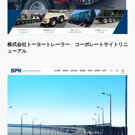
株式会社トーヨートレーラー コーポレートサイトリニ
ューアル