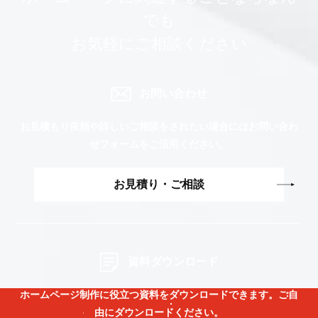
でも
お気軽にご相談ください
お問い合わせ
お見積もり依頼や詳しいご相談をされたい場合には
お問い合わ
せフォームをご活用ください。
お見積り・ご相談
資料ダウンロード
ホームページ制作に役立つ資料をダウンロードできます。
ご自
由にダウンロードください。