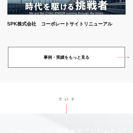
SPK株式会社 コーポレートサイトリニューアル
事例・実績をもっと見る
TOP
ホームページに関連することならなん