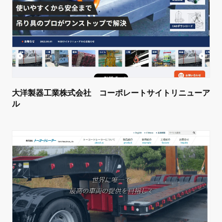
大洋製器工業株式会社 コーポレートサイトリニューア
ル