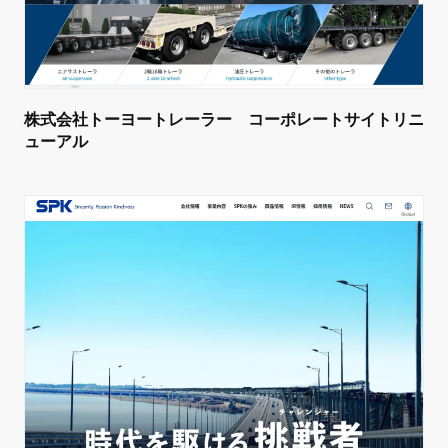
株式会社トーヨートレーラー コーポレートサイトリニ
ューアル