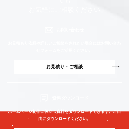
でも
お気軽にご相談ください
お問い合わせ
お見積もり依頼や詳しいご相談をされたい場合には
お問い合わ
せフォームをご活用ください。
お見積り・ご相談
資料ダウンロード
ホームページ制作に役立つ資料をダウンロードできます。
ご自
由にダウンロードください。