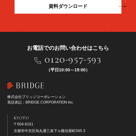
資料ダウンロード
お電話でのお問い合わせはこちら
0120-957-593
（平日10:00～19:00）
株式会社ブリッジコーポレーション
英語表記：BRIDGE CORPORATION Inc.
KYOTO
〒604-8161
京都市中京区烏丸通三条下ル饅頭屋町595-3