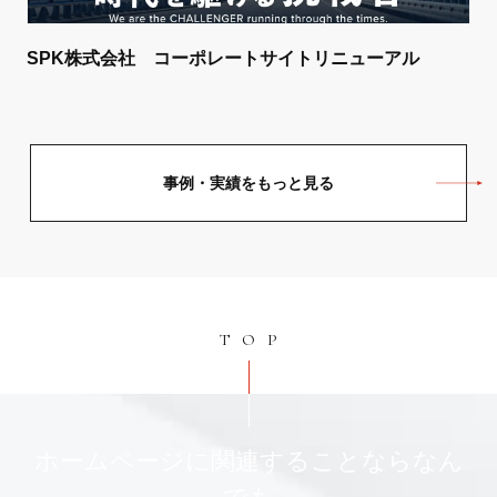
SPK株式会社 コーポレートサイトリニューアル
事例・実績をもっと見る
TOP
ホームページに関連することならなん