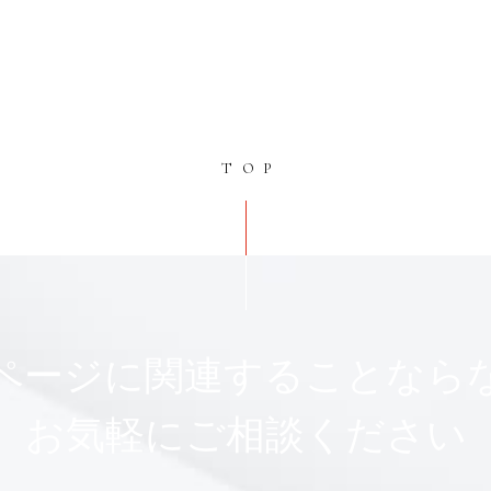
TOP
ページに関連することなら
お気軽にご相談ください