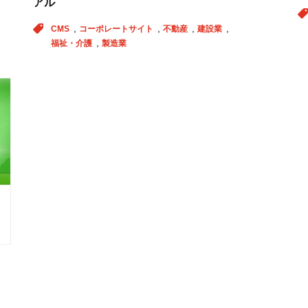
アル
CMS
コーポレートサイト
不動産
建設業
福祉・介護
製造業