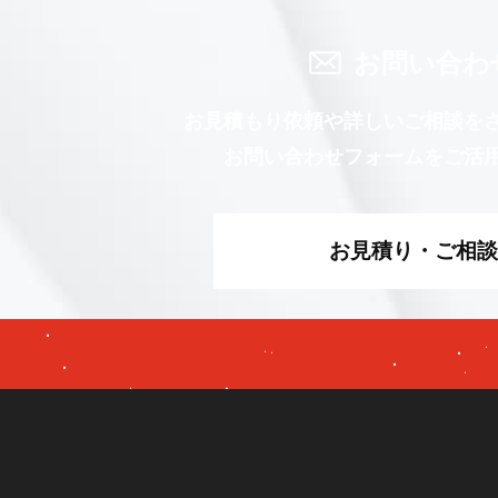
お問い合わ
お見積もり依頼や詳しいご相談を
お問い合わせフォームをご活
お見積り・ご相談