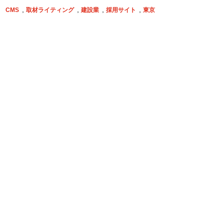
CMS
取材ライティング
建設業
採用サイト
東京