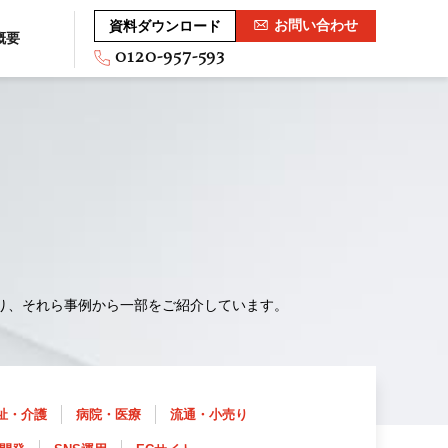
お問い合わせ
資料ダウンロード
概要
0120-957-593
り、それら事例から一部をご紹介しています。
祉・介護
病院・医療
流通・小売り