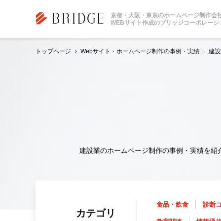
京都・大阪・東京のホームページ制作会
WEBサイト作成のブリッジコーポレーシ
トップページ
Webサイト・ホームページ制作の事例・実績
建設
建設業のホームページ制作の事例・実績を紹
食品・飲食
診断
カテゴリ