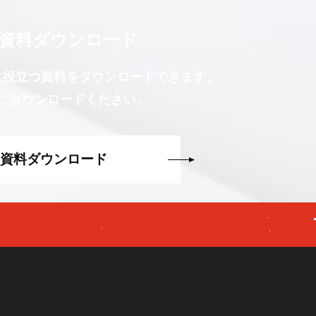
資料ダウンロード
に役立つ資料をダウンロードできます。
にダウンロードください。
資料ダウンロード