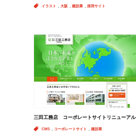
イラスト
大阪
建設業
採用サイト
三田工務店 コーポレートサイトリニューアル
CMS
コーポレートサイト
建設業