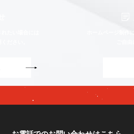
せ
されたい場合には
ホームページ制作
用ください。
ご自由
お電話でのお問い合わせはこちら