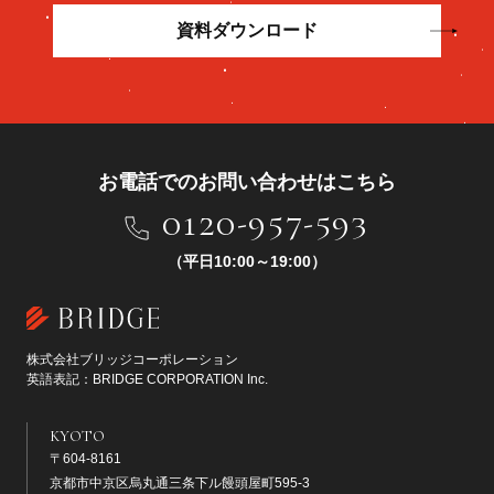
資料ダウンロード
お電話でのお問い合わせはこちら
0120-957-593
（平日10:00～19:00）
株式会社ブリッジコーポレーション
英語表記：BRIDGE CORPORATION Inc.
KYOTO
〒604-8161
京都市中京区烏丸通三条下ル饅頭屋町595-3