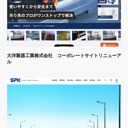
大洋製器工業株式会社 コーポレートサイトリニューア
ル