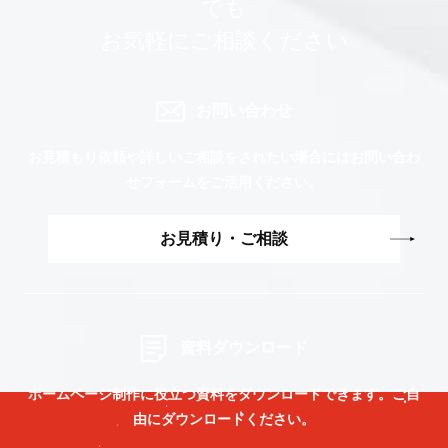
でも
お気軽にご相談ください
お問い合わせ
お見積もり依頼や詳しいご相談をされたい場合には
お問い合わ
せフォームをご活用ください。
お見積り・ご相談
資料ダウンロード
ホームページ制作に役立つ資料をダウンロードできます。
ご自
由にダウンロードください。