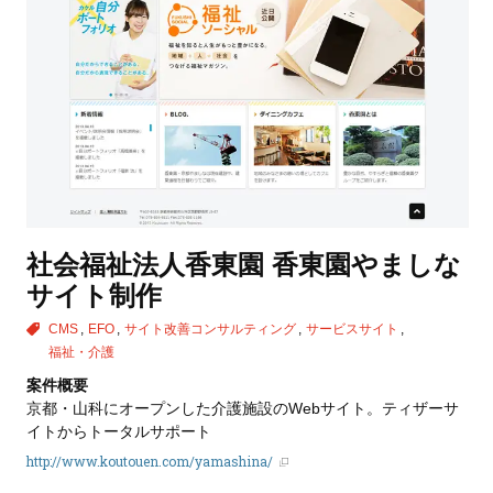
社会福祉法人香東園 香東園やましな
サイト制作
CMS
EFO
サイト改善コンサルティング
サービスサイト
福祉・介護
案件概要
京都・山科にオープンした介護施設のWebサイト。ティザーサ
イトからトータルサポート
http://www.koutouen.com/yamashina/