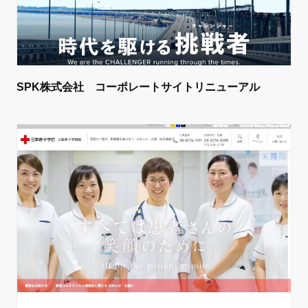
SPK株式会社 コーポレートサイトリニューアル