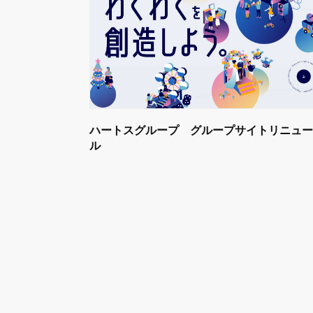
ハートスグループ グループサイトリニュー
ル