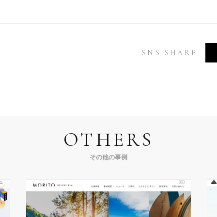
SNS SHARE
OTHERS
その他の事例