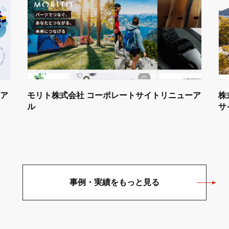
ア
モリト株式会社 コーポレートサイトリニューア
株
ル
サ
事例・実績をもっと見る