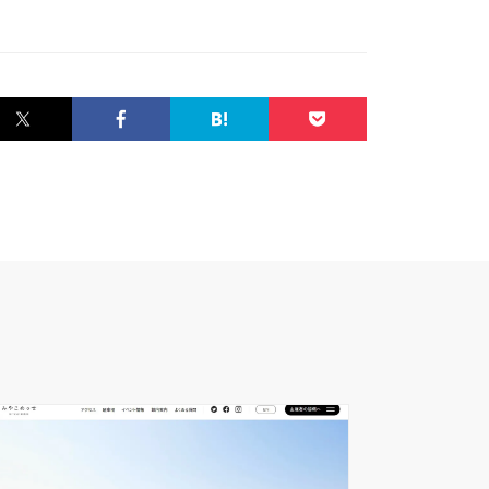
Twitter
Facebook
はてなブック
Pocket
マーク