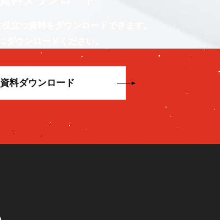
に役立つ資料をダウンロードできます。
にダウンロードください。
資料ダウンロード
0）