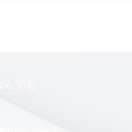
なんでも
資料ダウンロード