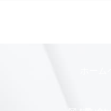
ホーム
お問い合わ