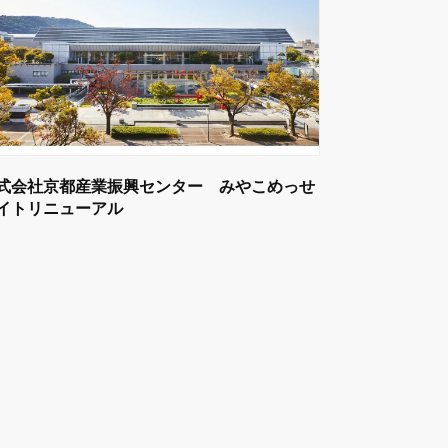
式会社京都産業振興センター みやこめっせ
イトリニューアル