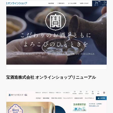
宝酒造株式会社 オンラインショップリニューアル