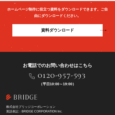
ホームページ制作に役立つ資料をダウンロードできます。
ご自
由にダウンロードください。
資料ダウンロード
お電話でのお問い合わせはこちら
0120-957-593
（平日10:00～19:00）
株式会社ブリッジコーポレーション
英語表記：BRIDGE CORPORATION Inc.