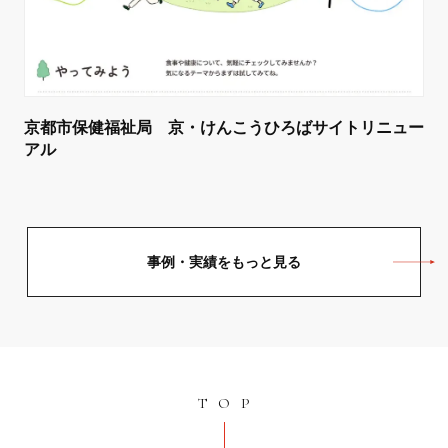
京都市保健福祉局 京・けんこうひろばサイトリニュー
アル
事例・実績をもっと見る
TOP