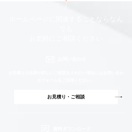
ホームページに関連することならなん
でも
お気軽にご相談ください
お問い合わせ
お見積もり依頼や詳しいご相談をされたい場合には
お問い合わ
せフォームをご活用ください。
お見積り・ご相談
資料ダウンロード